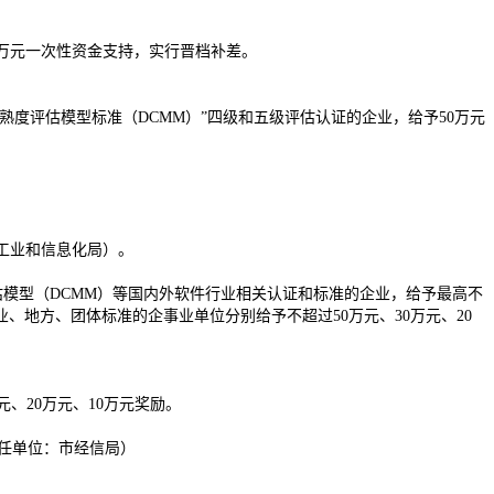
0万元一次性资金支持，实行晋档补差。
熟度评估模型标准（DCMM）”四级和五级评估认证的企业，给予50万元
、工业和信息化局）。
估模型（DCMM）等国内外软件行业相关认证和标准的企业，给予最高不
、地方、团体标准的企事业单位分别给予不超过50万元、30万元、20
、20万元、10万元奖励。
责任单位：市经信局）