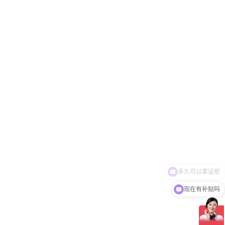
现在有补贴吗