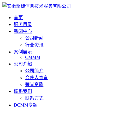
首页
服务目录
新闻中心
公司新闻
行业资讯
案例展示
CMMM
公司介绍
公司简介
合伙人宣言
荣誉资质
联系我们
联系方式
DCMM专题