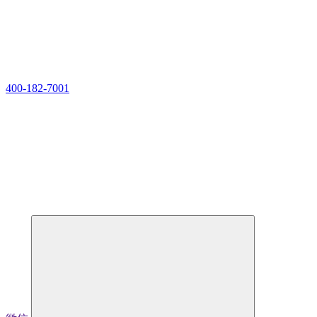
400-182-7001