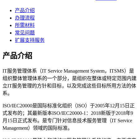
产品介绍
办理流程
所需材料
常见问题
扩展支持服务
产品介绍
IT服务管理体系（IT Service Management System，ITSMS）是
组织整体管理体系的一个部分，是组织在整体或特定范围内建
立IT服务管理的方针和目标，以及完成这些目标所用方法的体
系。
ISO/IEC20000是国际标准化组织（ISO）于2005年12月15日正
式发布的；其最新版本ISO/IEC20000-1：2018新版于2018年9
月15日正式发布。是专门针对信息技术服务管理（IT Service
Management）领域的国际标准。