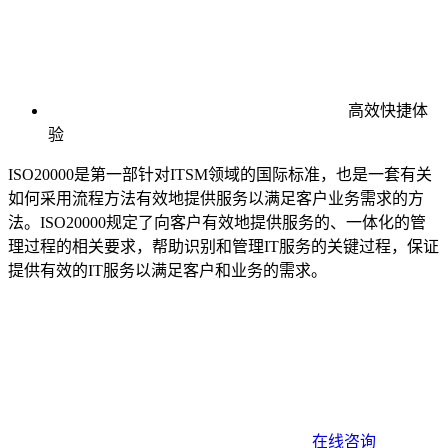
高效快捷体
验
ISO20000是第一部针对ITSM领域的国际标准，也是一套有关
如何采用流程方法有效地提供服务以满足客户业务需求的方
法。ISO20000规定了向客户有效地提供服务的、一体化的管
理过程的相关要求，帮助识别和管理IT服务的关键过程，保证
提供有效的IT服务以满足客户和业务的需求。
在线咨询