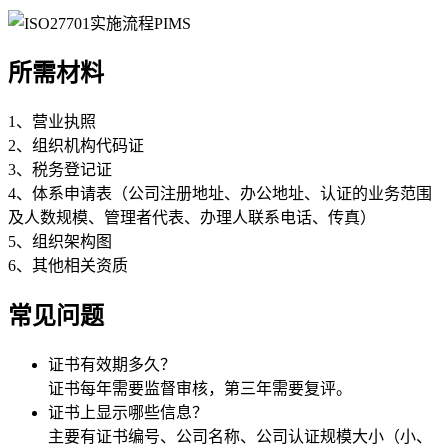
所需材料
1、营业执照
2、组织机构代码证
3、税务登记证
4、体系申请表（公司注册地址、办公地址、认证的业务范围
及人数规模、管理者代表、办理人联系电话、传真）
5、组织架构图
6、其他相关资质
常见问题
证书有效期多久？
证书每年需要监督审核，第三年需要复评。
证书上显示哪些信息？
主要有证书编号、公司名称、公司认证规模大小（小、