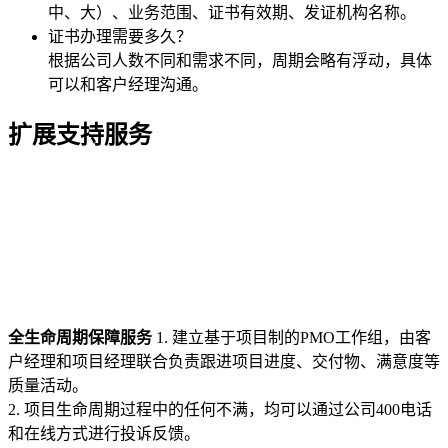
中、大）、业务范围、证书有效期、发证机构名称。
证书办理需要多久？
根据公司人数不同和需求不同，周期会略有浮动，具体
可以和客户经理沟通。
扩展支持服务
全生命周期保障服务
1. 建立基于项目制的PMO工作组，由客
户经理和项目经理联合负责跟进项目进度、交付物、满意度等
质量活动。
2. 项目生命周期过程中的任何不满，均可以通过公司400电话
和在线方式进行投诉反馈。