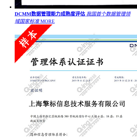
DCMM数据管理能力成熟度评估
我国首个数据管理领
域国家标准
MORE