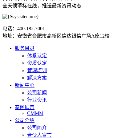
全天候擎标在线，推送最新资讯动态
电话：400-182-7001
地址：安徽省合肥市高新区信达银信广场A座12楼
服务目录
体系认定
资质认定
管理培训
解决方案
新闻中心
公司新闻
行业资讯
案例展示
CMMM
公司介绍
公司简介
合伙人宣言