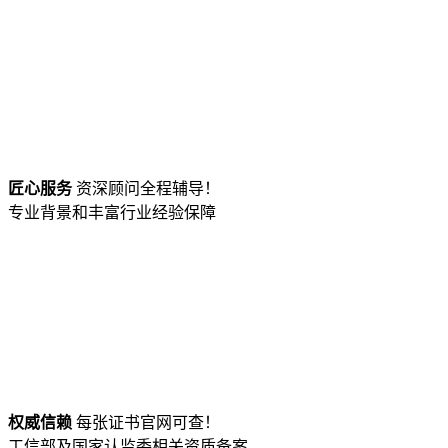
匠心服务
资深顾问全程辅导！
专业背景和丰富行业经验保障
权威信赖
每张证书官网可查！
工信部及国家认监委相关资质备案