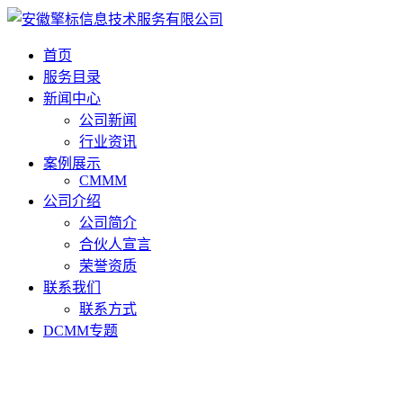
首页
服务目录
新闻中心
公司新闻
行业资讯
案例展示
CMMM
公司介绍
公司简介
合伙人宣言
荣誉资质
联系我们
联系方式
DCMM专题