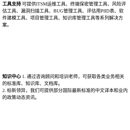
工具支持
可提供ITSM运维工具、终端保密管理工具、风险评
估工具、漏洞扫描工具、BUG管理工具、评估用PIID表、软
件建模工具、项目管理工具、知识库管理工具等系列解决方
案。
知识中心
1. 通过咨询顾问和培训老师，可获取各类业务相关
的标准库、知识库、文档库。
2. 标新领异，我们可提供部分国际最新标准的中文译本和业内
的政策动态资讯。