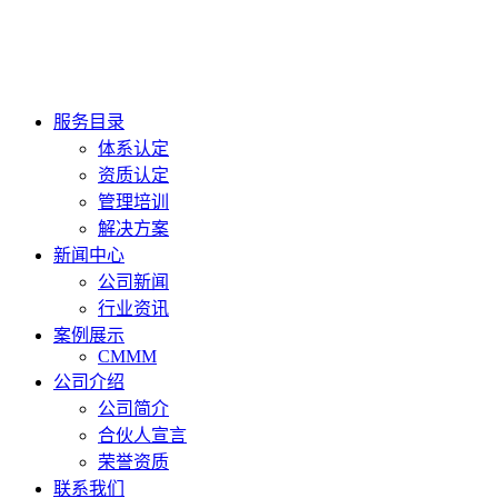
服务目录
体系认定
资质认定
管理培训
解决方案
新闻中心
公司新闻
行业资讯
案例展示
CMMM
公司介绍
公司简介
合伙人宣言
荣誉资质
联系我们