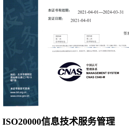
ISO20000信息技术服务管理