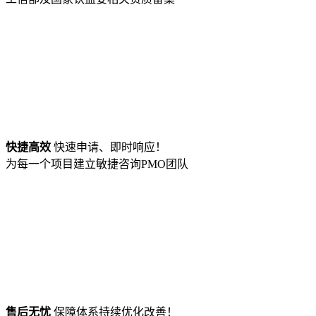
快捷高效
快速申请、即时响应！
为每一个项目建立敏捷咨询PMO团队
售后无忧
保障体系持续优化改善！