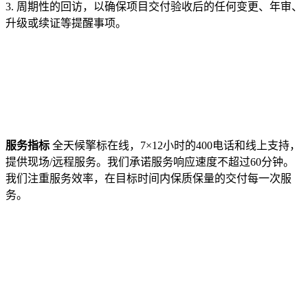
3. 周期性的回访，以确保项目交付验收后的任何变更、年审、
升级或续证等提醒事项。
服务指标
全天候擎标在线，7×12小时的400电话和线上支持，
提供现场/远程服务。我们承诺服务响应速度不超过60分钟。
我们注重服务效率，在目标时间内保质保量的交付每一次服
务。