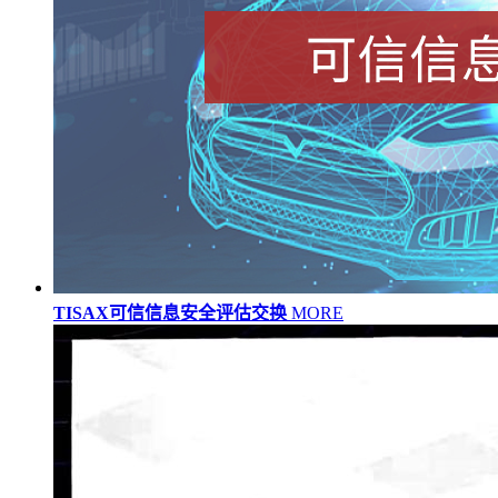
TISAX可信信息安全评估交换
MORE