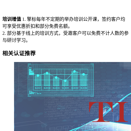
培训增值
1. 擎标每年不定期的举办培训公开课，签约客户均
可享受优惠折扣和部分免费名额。
2. 部分基于线上的培训方式，受邀客户可以免费不计人数的参
与研讨学习。
相关认证推荐