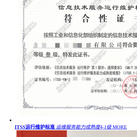
ITSS运行维护标准
运维服务能力成熟度4-1级
MORE