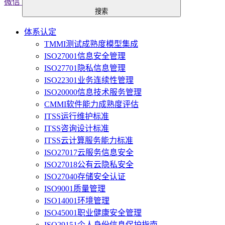
微信
搜索
体系认定
TMMI测试成熟度模型集成
ISO27001信息安全管理
ISO27701隐私信息管理
ISO22301业务连续性管理
ISO20000信息技术服务管理
CMMI软件能力成熟度评估
ITSS运行维护标准
ITSS咨询设计标准
ITSS云计算服务能力标准
ISO27017云服务信息安全
ISO27018公有云隐私安全
ISO27040存储安全认证
ISO9001质量管理
ISO14001环境管理
ISO45001职业健康安全管理
ISO29151个人身份信息保护指南