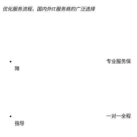
优化服务流程，国内外IT服务商的广泛选择
专业服务保
障
一对一全程
指导