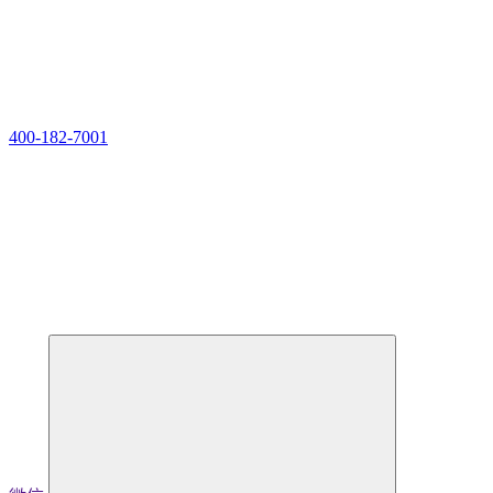
400-182-7001