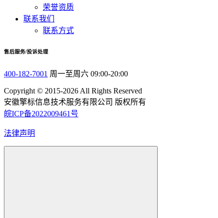
荣誉资质
联系我们
联系方式
售后服务/投诉处理
400-182-7001
周一至周六 09:00-20:00
Copyright © 2015-2026 All Rights Reserved
安徽擎标信息技术服务有限公司 版权所有
皖ICP备2022009461号
法律声明