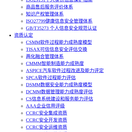
商品售后服务评价体系
知识产权管理体系
ISO27799健康信息安全管理体系
GB/T35273 个人信息安全规范认证
资质认定
CSMM软件过程能力成熟度模型
TISAX可信信息安全评估交换
两化融合管理体系
CMMM智能制造能力成熟度
ASPICE汽车软件过程改进及能力评定
SPCA软件过程能力评估
DSMM数据安全能力成熟度模型
DCMM数据管理能力成熟度评估
CS信息系统建设和服务能力评估
AAA企业信用评级
CCRC安全集成资质
CCRC安全开发资质
CCRC安全运维资质