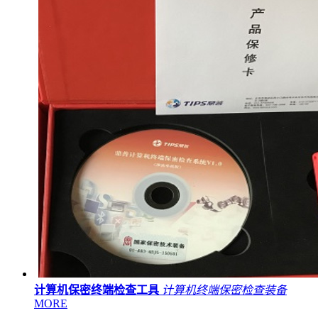
计算机保密终端检查工具
计算机终端保密检查装备
MORE