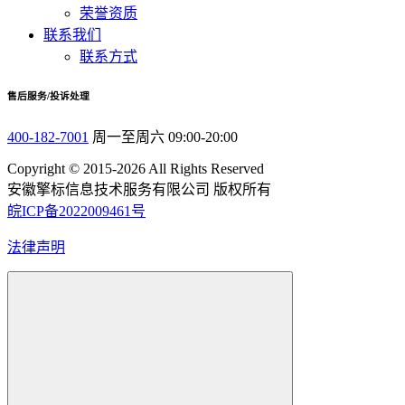
荣誉资质
联系我们
联系方式
售后服务/投诉处理
400-182-7001
周一至周六 09:00-20:00
Copyright © 2015-2026 All Rights Reserved
安徽擎标信息技术服务有限公司 版权所有
皖ICP备2022009461号
法律声明