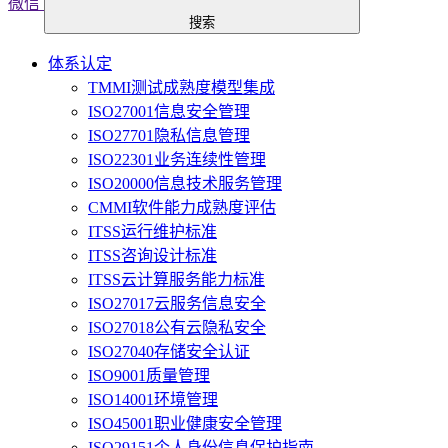
微信
搜索
体系认定
TMMI测试成熟度模型集成
ISO27001信息安全管理
ISO27701隐私信息管理
ISO22301业务连续性管理
ISO20000信息技术服务管理
CMMI软件能力成熟度评估
ITSS运行维护标准
ITSS咨询设计标准
ITSS云计算服务能力标准
ISO27017云服务信息安全
ISO27018公有云隐私安全
ISO27040存储安全认证
ISO9001质量管理
ISO14001环境管理
ISO45001职业健康安全管理
ISO29151个人身份信息保护指南