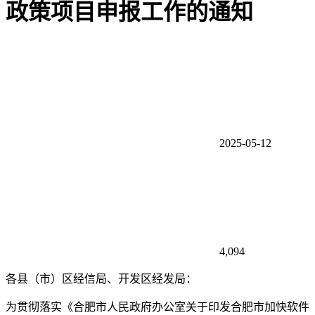
政策项目申报工作的通知
2025-05-12
4,094
各县（市）区经信局、开发区经发局：
为贯彻落实《合肥市人民政府办公室关于印发合肥市加快软件