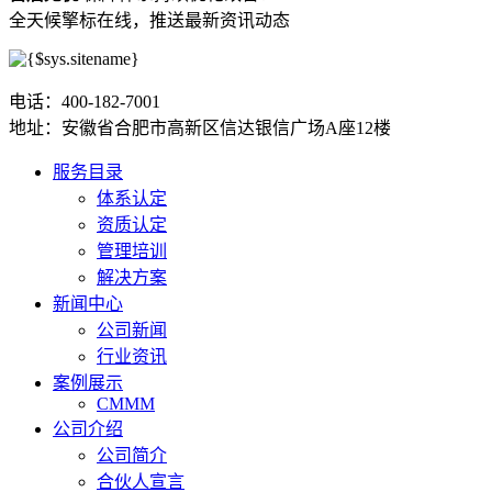
全天候擎标在线，推送最新资讯动态
电话：400-182-7001
地址：安徽省合肥市高新区信达银信广场A座12楼
服务目录
体系认定
资质认定
管理培训
解决方案
新闻中心
公司新闻
行业资讯
案例展示
CMMM
公司介绍
公司简介
合伙人宣言