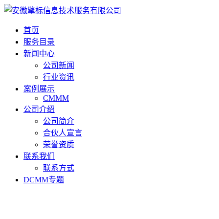
首页
服务目录
新闻中心
公司新闻
行业资讯
案例展示
CMMM
公司介绍
公司简介
合伙人宣言
荣誉资质
联系我们
联系方式
DCMM专题