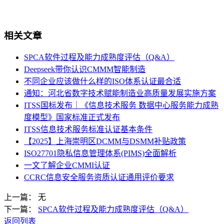
相关文章
SPCA软件过程及能力成熟度评估（Q&A）
Deepseek带你认识CMMM智能制造
不同企业应该做什么样的ISO体系认证最合适
通知：河北省数字技术赋能制造业高质量发展实施方案
ITSS国标发布｜《信息技术服务 数据中心服务能力成熟
度模型》国家标准正式发布
ITSS信息技术服务标准认证基本条件
【2025】上海崇明区DCMM与DSMM补贴政策
ISO27701隐私信息管理体系(PIMS)全面解析
一文了解企业CMMI认证
CCRC信息安全服务资质认证通用评价要求
上一篇： 无
下一篇：
SPCA软件过程及能力成熟度评估（Q&A）
返回列表