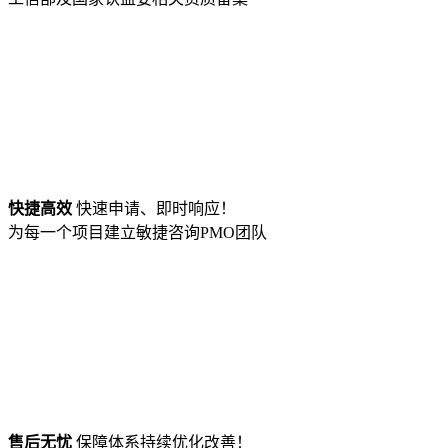
快捷高效
快速申请、即时响应！
为每一个项目建立敏捷咨询PMO团队
售后无忧
保障体系持续优化改善！