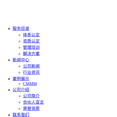
服务目录
体系认定
资质认定
管理培训
解决方案
新闻中心
公司新闻
行业资讯
案例展示
CMMM
公司介绍
公司简介
合伙人宣言
荣誉资质
联系我们