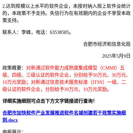
2.达到规模以上水平的软件企业，未按时纳入规上软件业统计
的，本政策不予支持。失信行为在有效期内的企业不享受本政
策支持。
联系人：李峰，电话：63538585。
合肥市经济和信息化局
2025年5月9日
政策概要：
对新通过软件能力成熟度集成模型（CMMI）五
级、四级、三级认证的软件企业，分别给予50万元、30万元、
10万元奖励；对新通过信息技术服务标准（ITSS）一级、二
级认证的软件企业，分别给予30万元、10万元奖励。
详细实施细则可点击下方文字链接进行查询！
合肥市加快软件产业发展推进软件名城创建若干政策实施细
则.docx
申报展示：