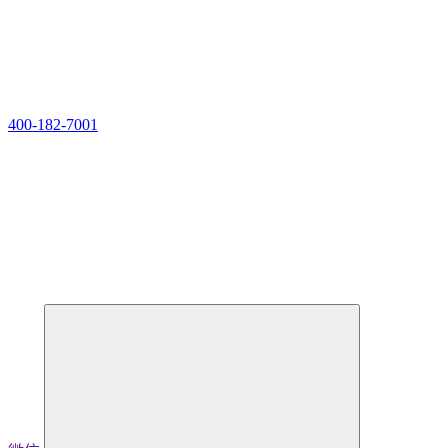
400-182-7001