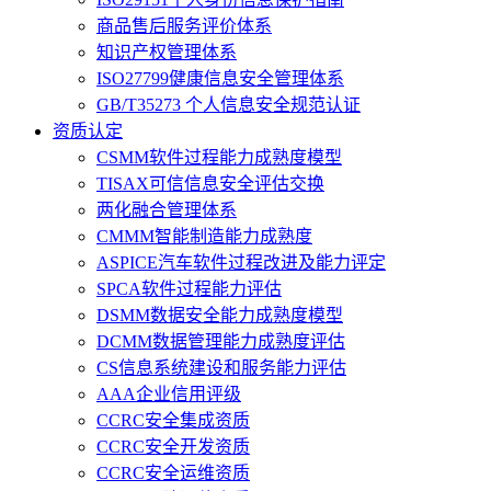
商品售后服务评价体系
知识产权管理体系
ISO27799健康信息安全管理体系
GB/T35273 个人信息安全规范认证
资质认定
CSMM软件过程能力成熟度模型
TISAX可信信息安全评估交换
两化融合管理体系
CMMM智能制造能力成熟度
ASPICE汽车软件过程改进及能力评定
SPCA软件过程能力评估
DSMM数据安全能力成熟度模型
DCMM数据管理能力成熟度评估
CS信息系统建设和服务能力评估
AAA企业信用评级
CCRC安全集成资质
CCRC安全开发资质
CCRC安全运维资质