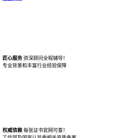
匠心服务
资深顾问全程辅导！
专业背景和丰富行业经验保障
权威信赖
每张证书官网可查！
工信部及国家认监委相关资质备案