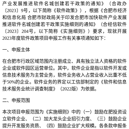
产业发展推进软件名城创建若干政策的通知》（合政办
〔2023〕9号，以下简称《软件政策》），根据《合肥市经济
和信息化局 合肥市财政局关于印发合肥市加快软件产业发展
推进软件名城创建若干政策实施细则的通知》（合经信软件
〔2023〕204号，以下简称《实施细则》）要求，现就开展
2023年度软件政策项目申报工作有关事项通知如下：
一、申报主体
在合肥市行政区域范围内注册成立、具有独立法人资格的软件
企业或软件园区运营单位。其中，软件企业是指以软件开发或
信息技术服务为主营业务，软件业务收入占营业收入比重不低
于50%的企业。软件业务的界定以工信部制定的《软件和信息
技术服务业统计调查制度》（2022版）为依据。
二、申报范围
本次项目申报范围为《实施细则》中的（一）鼓励在肥投资设
立软件企业、（二）加大龙头企业招引力度、（三）鼓励企业
提升开发服务资质、（四）鼓励企业扩大规模。各条款申报条