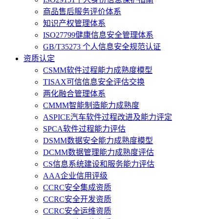
商品售后服务评价体系
知识产权管理体系
ISO27799健康信息安全管理体系
GB/T35273 个人信息安全规范认证
资质认定
CSMM软件过程能力成熟度模型
TISAX可信信息安全评估交换
两化融合管理体系
CMMM智能制造能力成熟度
ASPICE汽车软件过程改进及能力评定
SPCA软件过程能力评估
DSMM数据安全能力成熟度模型
DCMM数据管理能力成熟度评估
CS信息系统建设和服务能力评估
AAA企业信用评级
CCRC安全集成资质
CCRC安全开发资质
CCRC安全运维资质