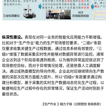
纵深性建设。
表现在对同一业务的智能化应用能力不断增强。
比如对于“生产作业”能力的生产现场管控要求，“二级b”条款
仅要求收集关键生产过程数据，通过信息系统有效管控，“三
级b”增强了数据采集实时性并能够对数据异常进行监控。通常
企业达到这个阶段容易遇到瓶颈，以为做到异常监控就达到了
现场管控目标，而对于异常情况处理，还是依靠人工调度解
决。通过成熟度模型的导向作用，企业此时应继续转向生产数
据的深层次应用方面能力提升，所以“四级b”条款要求通过构
建分析模型，基于采集的实时生产数据动态优化生产过程，以
敏捷响应生产过程中存在的异常情况，保证生产活动时刻处于
最佳状态。