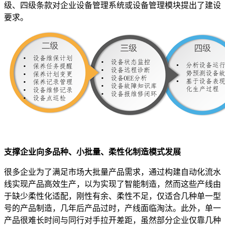
级、四级条款对企业设备管理系统或设备管理模块提出了建设
要求。
支撑企业向多品种、小批量、柔性化制造模式发展
很多企业为了满足市场大批量产品需求，通过构建自动化流水
线实现产品高效生产，以为实现了智能制造，然而这些产线由
于缺少柔性化适配，刚性有余、柔性不足，仅适合几种单一型
号的产品制造，几年后产品过时，产线面临淘汰。此外，单一
产品很难长时间与同行对手拉开差距，虽然部分企业仅靠几种