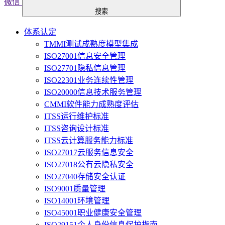
微信
搜索
体系认定
TMMI测试成熟度模型集成
ISO27001信息安全管理
ISO27701隐私信息管理
ISO22301业务连续性管理
ISO20000信息技术服务管理
CMMI软件能力成熟度评估
ITSS运行维护标准
ITSS咨询设计标准
ITSS云计算服务能力标准
ISO27017云服务信息安全
ISO27018公有云隐私安全
ISO27040存储安全认证
ISO9001质量管理
ISO14001环境管理
ISO45001职业健康安全管理
ISO29151个人身份信息保护指南