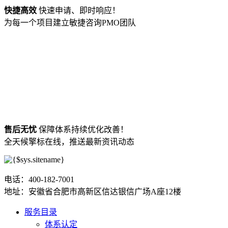
快捷高效
快速申请、即时响应！
为每一个项目建立敏捷咨询PMO团队
售后无忧
保障体系持续优化改善！
全天候擎标在线，推送最新资讯动态
电话：400-182-7001
地址：安徽省合肥市高新区信达银信广场A座12楼
服务目录
体系认定