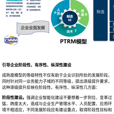
​引导企业阶段性、有序性、纵深性建设
成熟度模型的等级特性不仅有助于企业识别所处的发展阶段，
同时针对同一业务能力子域的不同等级，提出逐级提升要求，
这种逐级提升反映在阶段性、有序性、纵深性几方面：
阶段性建设。
强调企业智能化建设不要想着一步到位、变革过
猛、跨度太大，造成与企业生产管理水平、人员配置、应用环
境不相适应，不同发展阶段应有建设重点，取得阶段性目标和