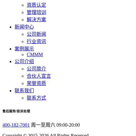
资质认定
管理培训
解决方案
新闻中心
公司新闻
行业资讯
案例展示
CMMM
公司介绍
公司简介
合伙人宣言
荣誉资质
联系我们
联系方式
售后服务/投诉处理
400-182-7001
周一至周六 09:00-20:00
Copyright © 2015-2026 All Rights Reserved