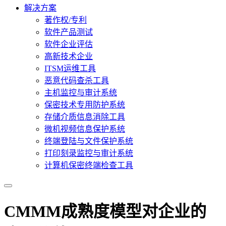
解决方案
著作权/专利
软件产品测试
软件企业评估
高新技术企业
ITSM运维工具
恶意代码查杀工具
主机监控与审计系统
保密技术专用防护系统
存储介质信息消除工具
微机视频信息保护系统
终端登陆与文件保护系统
打印刻录监控与审计系统
计算机保密终端检查工具
CMMM成熟度模型对企业的