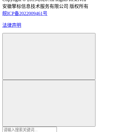
安徽擎标信息技术服务有限公司 版权所有
皖ICP备2022009461号
法律声明