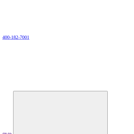
400-182-7001