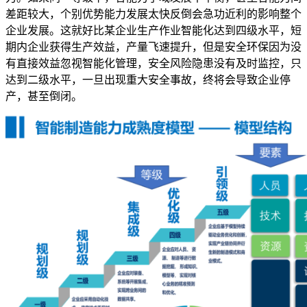
差距较大，个别优势能力发展太快反倒会急功近利的影响整个
企业发展。这就好比某企业生产作业智能化达到四级水平，短
期内企业获得生产效益，产量飞速提升，但是安全环保因为没
有直接效益忽视智能化管理，安全风险隐患没有及时监控，只
达到二级水平，一旦出现重大安全事故，终将会导致企业停
产，甚至倒闭。