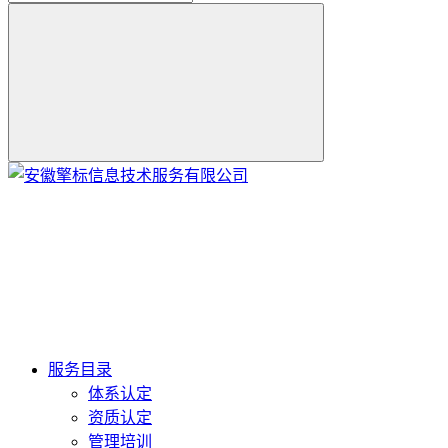
服务目录
体系认定
资质认定
管理培训