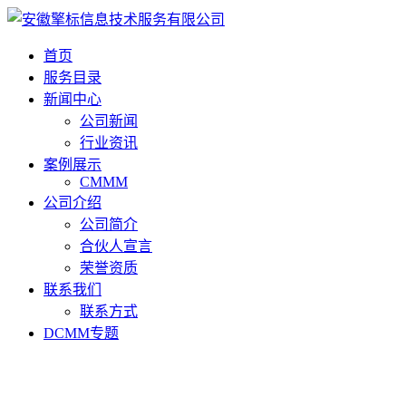
首页
服务目录
新闻中心
公司新闻
行业资讯
案例展示
CMMM
公司介绍
公司简介
合伙人宣言
荣誉资质
联系我们
联系方式
DCMM专题