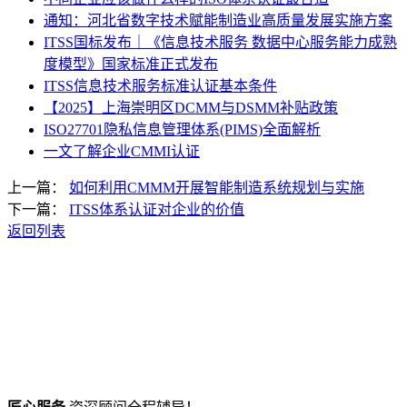
通知：河北省数字技术赋能制造业高质量发展实施方案
ITSS国标发布｜《信息技术服务 数据中心服务能力成熟
度模型》国家标准正式发布
ITSS信息技术服务标准认证基本条件
【2025】上海崇明区DCMM与DSMM补贴政策
ISO27701隐私信息管理体系(PIMS)全面解析
一文了解企业CMMI认证
上一篇：
如何利用CMMM开展智能制造系统规划与实施
下一篇：
ITSS体系认证对企业的价值
返回列表