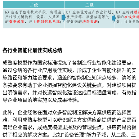
各行业智能化最佳实践总结
成熟度模型作为国家标准提炼了各制造行业智能化建设要点，
通过总结的各行业应用最佳实践，形成了企业智能化提升的实
施路径和能力建设要求，涵盖的智能制造知识点较多，清晰的
条款要求有助于企业把握智能化建设关键要点，对建设项目提
出明确需求，并对长远智能化建设达成目标通盘考虑，有效指
导企业项目落地实施以及成果检验。
此外，企业经常在面对众多智能制造解决方案供应商选择困
难，利用成熟度模型可以辨识解决方案供应商提供的产品是否
满足企业需求，成熟度模型里提及的管理要点，供应商是否提
供了相应的解决方案。比如“设备管理”能力子域，从二级、三