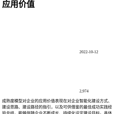
应用价值
2022-10-12
2,974
成熟度模型对企业的应用价值表现在对企业智能化建设方式、
建设思路、建设路径的指引，以及可供借鉴的最佳成功实践经
验总结，能够伴随企业不断成长、持续化设定建设目标。具体