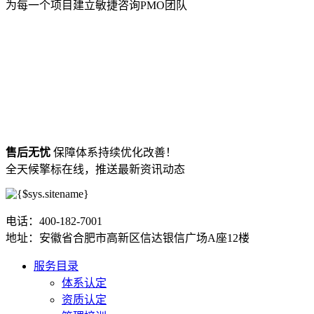
为每一个项目建立敏捷咨询PMO团队
售后无忧
保障体系持续优化改善！
全天候擎标在线，推送最新资讯动态
电话：400-182-7001
地址：安徽省合肥市高新区信达银信广场A座12楼
服务目录
体系认定
资质认定