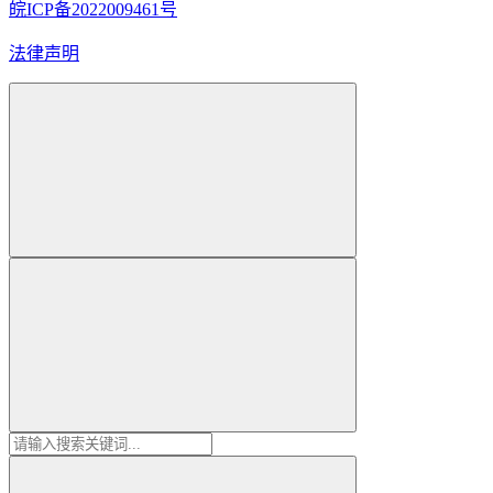
皖ICP备2022009461号
法律声明