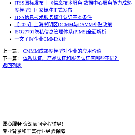
ITSS国标发布｜《信息技术服务 数据中心服务能力成熟
度模型》国家标准正式发布
ITSS信息技术服务标准认证基本条件
【2025】上海崇明区DCMM与DSMM补贴政策
ISO27701隐私信息管理体系(PIMS)全面解析
一文了解企业CMMI认证
上一篇：
CMMM成熟度模型对企业的应用价值
下一篇：
体系认证、产品认证和服务认证有哪些不同？
返回列表
匠心服务
资深顾问全程辅导！
专业背景和丰富行业经验保障