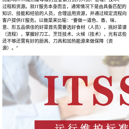
过程和资源。就IT服务本身而言，通常情况下是由具备匹配的
知识、技能和经验的人员，合理运用资源，并通过规定流程向
客户提供IT服务。以做菜来比喻：“要做一道色、香、味、
意、形五品俱佳的好菜首先需要选好食材（人员），挑好菜谱
（流程），掌握好刀工、烹饪技术、火候（技术），光有这些
还不够还需有好的厨具、刀具和加热能源来做保障（资
源）。”