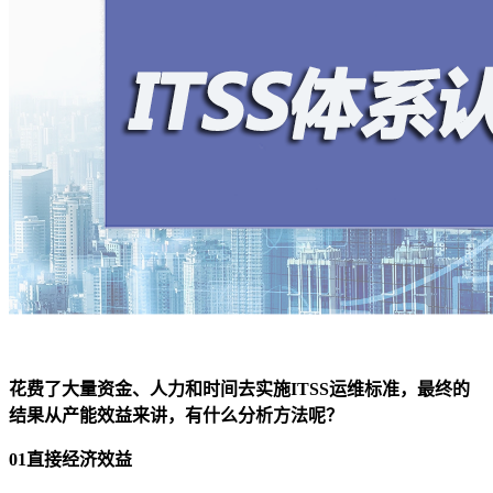
花费了大量资金、人力和时间去实施ITSS运维标准，最终的
结果从产能效益来讲，有什么分析方法呢？
01直接经济效益