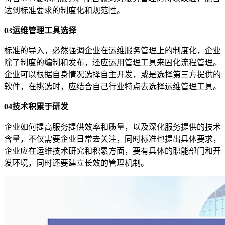
达到标准要求的制度化和规范性。
03运维管理工具选择
标准的导入，必然强调企业在运维服务管理上的制度化，企业
除了制度的编制和发布，还应运用管理工具来固化流程管理。
企业可以根据自身情况选择自主开发，或是选择第三方提供的
软件，在挑选时，应结合自己行业特点去选择运维管理工具。
04技术积累于研发
企业如何提高服务提供效率和质量，以及深化服务提供的技术
含量，不仅需要企业日常去关注，同时标准也提出具体要求，
企业应在运维技术研究和积累方面，要有具体的职能部门和开
发环境，同时还要建立长效的管理机制。