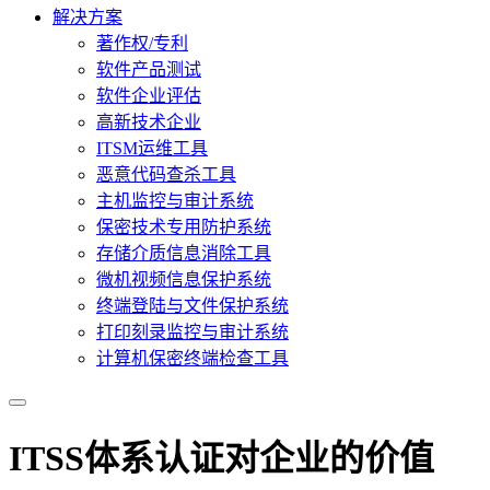
解决方案
著作权/专利
软件产品测试
软件企业评估
高新技术企业
ITSM运维工具
恶意代码查杀工具
主机监控与审计系统
保密技术专用防护系统
存储介质信息消除工具
微机视频信息保护系统
终端登陆与文件保护系统
打印刻录监控与审计系统
计算机保密终端检查工具
ITSS体系认证对企业的价值