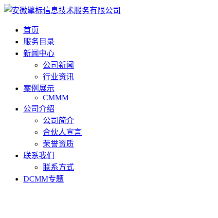
首页
服务目录
新闻中心
公司新闻
行业资讯
案例展示
CMMM
公司介绍
公司简介
合伙人宣言
荣誉资质
联系我们
联系方式
DCMM专题