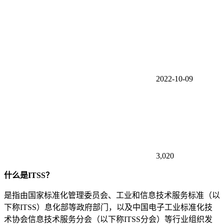
2022-10-09
3,020
什么是ITSS？
是指由国家标准化管理委员会、工业和信息技术服务标准（以
下称ITSS）息化部等政府部门，以及中国电子工业标准化技
术协会信息技术服务分会（以下称ITSS分会）等行业组织发