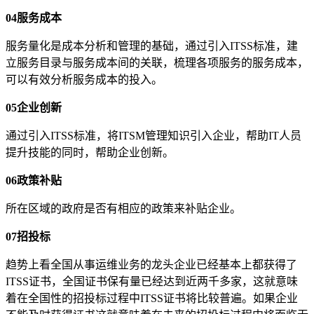
04服务成本
服务量化是成本分析和管理的基础，通过引入ITSS标准，建
立服务目录与服务成本间的关联，梳理各项服务的服务成本，
可以有效分析服务成本的投入。
05企业创新
通过引入ITSS标准，将ITSM管理知识引入企业，帮助IT人员
提升技能的同时，帮助企业创新。
06
政策补贴
所在区域的政府是否有相应的政策来补贴企业。
07招投标
趋势上看全国从事运维业务的龙头企业已经基本上都获得了
ITSS证书，全国证书保有量已经达到近两千多家，这就意味
着在全国性的招投标过程中ITSS证书将比较普遍。如果企业