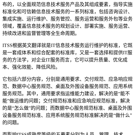
布的，以全面规范信息技术服务产品及其组成要素，指导实施
标准化和可信赖信息技术服务的一系列标准，包括咨询设计、
集成实施、运行维护、服务管控、服务运营和服务外包等业务
领域，覆盖信息技术服务的规划设计、部署实施、服务运营、
持续改进和监督管理等全生命周期。
ITSS根据英文翻译就是IT信息技术服务运行维护的标准，它既
是一套成体系和综合配套的标准库，又是一套选择和提供IT服
务的方法学，对企业IT服务而言，它可以提升质量、优化成
本、强化效能、降低风险。
它包括六部分内容，分别是通用要求、交付规范、应急响应规
范、数据中心服务规范、桌面及外围设备服务规范、应用系统
服务规范。其中，通用要求指运维能力建设，解决的是“能不
能”做运维的问题；交付规范标准和应急响应规范标准，解决
的是“怎么做”的问题；而数据中心服务规范标准、桌面及外围
设备服务规范标准、应用系统服务规范标准解决的是“做什么”
的问题。
而影响ITSS成熟度等级的五要素分别为人员、管理、技术、