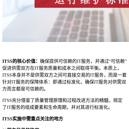
ITSS的核心价值
：
确保提供可信赖的IT服务，并通过“可信赖”
促进供需双方在IT服务质量和成本之间取得平衡。本质上，
ITSS本身并不是供需双方之间可直接交易的IT服务，而是一套
针对IT服务的保障体系：即通过标准化，确保IT服务对供需双
方而言都是可信赖的。
ITSS充分借鉴了质量管理原理和过程改进方法的精髓，规定
了IT服务的组成要素和生命周期，并对其进行标准化。
ITSS实施中需重点关注的地方