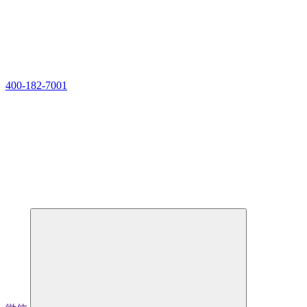
400-182-7001