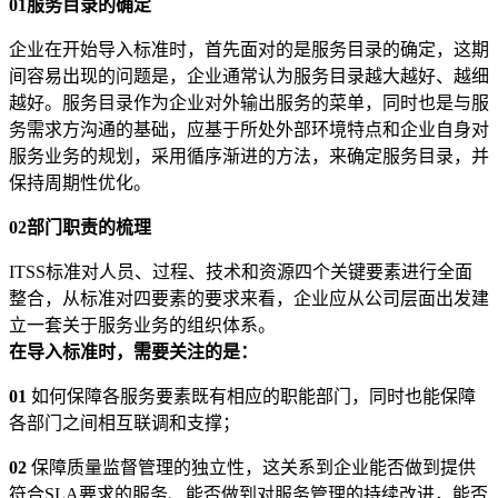
01服务目录的确定
企业在开始导入标准时，首先面对的是服务目录的确定，这期
间容易出现的问题是，企业通常认为服务目录越大越好、越细
越好。服务目录作为企业对外输出服务的菜单，同时也是与服
务需求方沟通的基础，应基于所处外部环境特点和企业自身对
服务业务的规划，采用循序渐进的方法，来确定服务目录，并
保持周期性优化。
02部门职责的梳理
ITSS标准对人员、过程、技术和资源四个关键要素进行全面
整合，从标准对四要素的要求来看，企业应从公司层面出发建
立一套关于服务业务的组织体系。
在导入标准时，需要关注的是：
01
如何保障各服务要素既有相应的职能部门，同时也能保障
各部门之间相互联调和支撑；
02
保障质量监督管理的独立性，这关系到企业能否做到提供
符合SLA要求的服务、能否做到对服务管理的持续改进，能否