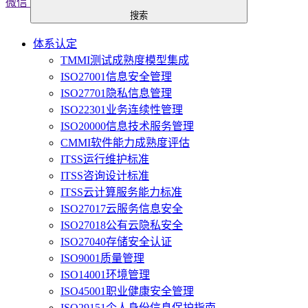
微信
搜索
体系认定
TMMI测试成熟度模型集成
ISO27001信息安全管理
ISO27701隐私信息管理
ISO22301业务连续性管理
ISO20000信息技术服务管理
CMMI软件能力成熟度评估
ITSS运行维护标准
ITSS咨询设计标准
ITSS云计算服务能力标准
ISO27017云服务信息安全
ISO27018公有云隐私安全
ISO27040存储安全认证
ISO9001质量管理
ISO14001环境管理
ISO45001职业健康安全管理
ISO29151个人身份信息保护指南