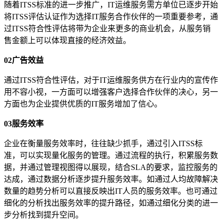
随着ITSS标准的进一步推广，IT运维服务需方单位已逐步开始
将ITSS评估认证作为选择IT服务合作伙伴的一项重要参考，通
过ITSS符合性评估将带为企业来更多的商业机会，从服务销
售金额上可以体现直接的经济效益。
02广告效益
通过ITSS符合性评估，对于IT运维服务供方在行业内的宣传作
用不容小视，一方面可以增强客户选择合作伙伴的决心，另一
方面也为企业提供优质的IT服务增加了信心。
03服务效率
企业在衡量服务效率时，往往缺少抓手，通过引入ITSS标
准，可以实现量化服务的管理。通过流程的执行，积累服务数
据，并通过管理视图得以展现，结合SLA的要求，监控服务的
达成，通过数据分析逐步提升服务效率。如通过人均故障解决
数量的趋势分析可以直接反映出IT人员的服务效率。也可通过
细化的分析找出服务效率的提升路径，如通过细化分类的进一
步分析找到提升空间。