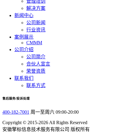
管理培训
解决方案
新闻中心
公司新闻
行业资讯
案例展示
CMMM
公司介绍
公司简介
合伙人宣言
荣誉资质
联系我们
联系方式
售后服务/投诉处理
400-182-7001
周一至周六 09:00-20:00
Copyright © 2015-2026 All Rights Reserved
安徽擎标信息技术服务有限公司 版权所有