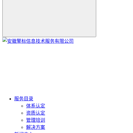
服务目录
体系认定
资质认定
管理培训
解决方案