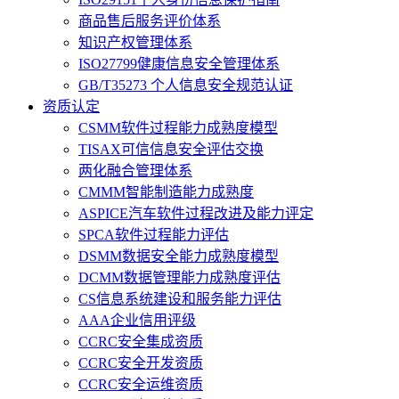
商品售后服务评价体系
知识产权管理体系
ISO27799健康信息安全管理体系
GB/T35273 个人信息安全规范认证
资质认定
CSMM软件过程能力成熟度模型
TISAX可信信息安全评估交换
两化融合管理体系
CMMM智能制造能力成熟度
ASPICE汽车软件过程改进及能力评定
SPCA软件过程能力评估
DSMM数据安全能力成熟度模型
DCMM数据管理能力成熟度评估
CS信息系统建设和服务能力评估
AAA企业信用评级
CCRC安全集成资质
CCRC安全开发资质
CCRC安全运维资质