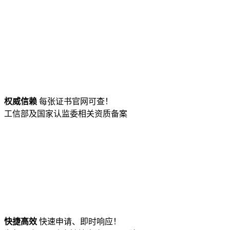
权威信赖
每张证书官网可查！
工信部及国家认监委相关资质备案
快捷高效
快速申请、即时响应！