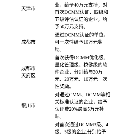
业，给予40万元支持；对
天津市
首次DCMM认证，四级和
五级评估认证的企业，给
予50万元支持。
通过DCMM认证的单位，
成都市
可一次性给予10万元奖
励。
首次获得DCMM优化级、
量化管理级、稳健级的软
成都市
件企业，分别给与30万
天府区
元、20万元、10万元一次
性奖励。
对通过CMM、DCMM等相
关标准认证的企业，给予
银川市
认证费20%最高5万元补
贴。
对首次通过DCMM3级、4
级、5级的企业,分别给予