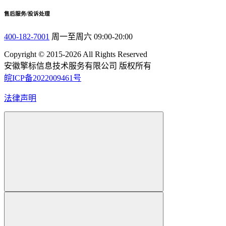
售后服务/投诉处理
400-182-7001
周一至周六 09:00-20:00
Copyright © 2015-2026 All Rights Reserved
安徽擎标信息技术服务有限公司 版权所有
皖ICP备2022009461号
法律声明