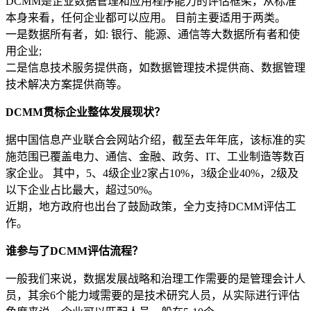
DCMM是企业数据管理和应用程序能力的评估框架，从标准
本身来看，任何企业都可以应用。 目前主要适用于两类。
一是数据所有者，如: 银行、能源、通信等大数据所有者和使
用企业;
二是信息技术服务提供商，如数据管理技术提供商、数据管理
技术解决方案提供商等。
DCMM贯标企业整体发展现状？
据中国信息产业联合会网站介绍，截至去年年底，该标准的实
施范围已覆盖电力、通信、金融、政务、IT、工业制造等数百
家企业。 其中，5、4级企业2家占10%，3级企业40%，2级及
以下企业占比最大，超过50%。
近期，地方政府也出台了鼓励政策，全力支持DCMM评估工
作。
谁参与了DCMM评估流程？
一般我们来说，数据发展战略和治理工作需要的是管理会计人
员，其余6个能力域需要的是技术研究人员，从实际进行评估