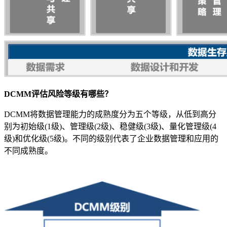
DCMM评估风险等级有哪些？
DCMM将数据管理能力的成熟度分为五个等级，从低到高分
别为初始级(1级)、管理级(2级)、稳健级(3级)、量化管理级(4
级)和优化级(5级)。不同的级别代表了企业数据管理和应用的
不同成熟度。