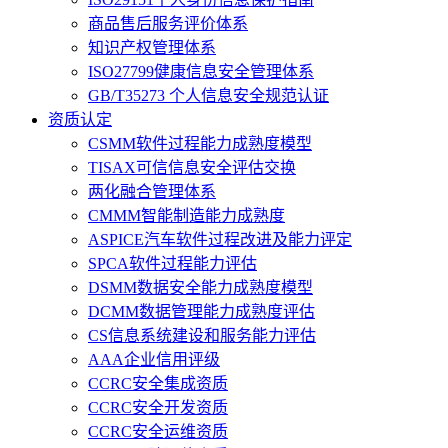
商品售后服务评价体系
知识产权管理体系
ISO27799健康信息安全管理体系
GB/T35273 个人信息安全规范认证
资质认定
CSMM软件过程能力成熟度模型
TISAX可信信息安全评估交换
两化融合管理体系
CMMM智能制造能力成熟度
ASPICE汽车软件过程改进及能力评定
SPCA软件过程能力评估
DSMM数据安全能力成熟度模型
DCMM数据管理能力成熟度评估
CS信息系统建设和服务能力评估
AAA企业信用评级
CCRC安全集成资质
CCRC安全开发资质
CCRC安全运维资质