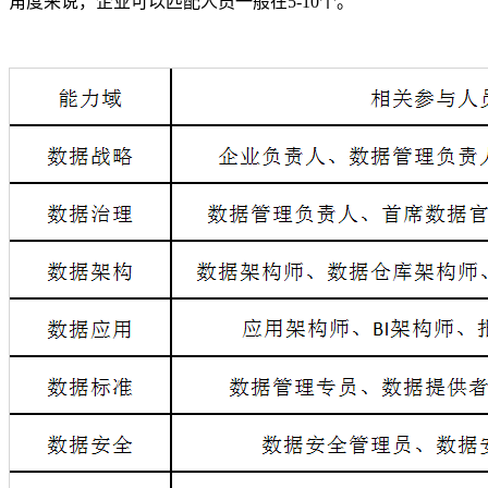
角度来说，企业可以匹配人员一般在5-10个。