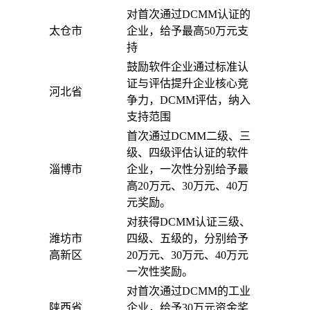
对首次通过DCMM认证的
太仓市
企业，给予最高50万元支
持
鼓励软件企业通过标准认
证与评估提升企业核心竞
河北省
争力，DCMM评估，纳入
支持范围
首次通过DCMM二级、三
级、四级评估认证的软件
淄博市
企业，一次性分别给予最
高20万元、30万元、40万
元奖励。
对获得DCMM认证三级、
潍坊市
四级、五级的，分别给予
高新区
20万元、30万元、40万元
一次性奖励。
对首次通过DCMM的工业
陕西省
企业，给予30万元资金奖