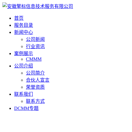
首页
服务目录
新闻中心
公司新闻
行业资讯
案例展示
CMMM
公司介绍
公司简介
合伙人宣言
荣誉资质
联系我们
联系方式
DCMM专题