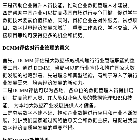
三是帮助企业提升人员技能，推动企业数据管理人才建设。
四是帮助中国企业可以提高我国市场进行竞争门槛，促进学生
数据技术要素价值释放。同时，贯标企业在对外服务、试点项
目、数字世界经济发展领域等，重要工作会议、学术交流、承
接项目等均可获得更多的机会和优势。
DCMM评估对行业管理的意义
首先，DCMM 评估是大数据权威机构履行行业管理职能的重
要工具。通过 DCMM，当局可以向行业宣传和推广国家大数
据发展的战略部署、先进理念和典型经验，有利于深入了解行
业发展需求，培育经济发展的新动力。
二是DCMM评估可以为各地、各单位的数据管理人员提供培
训，提高管理人员、IT人员和业务人员的数据管理知识和技
能。 为本地大数据产业发展提供人才储备。
三是夯实数字基建基础、推动企业数据进行应用和产业不断发
展，维护我们国家通过网络信息安全和数据主权，是促进我国
数字经济高质量发展的重要举措。