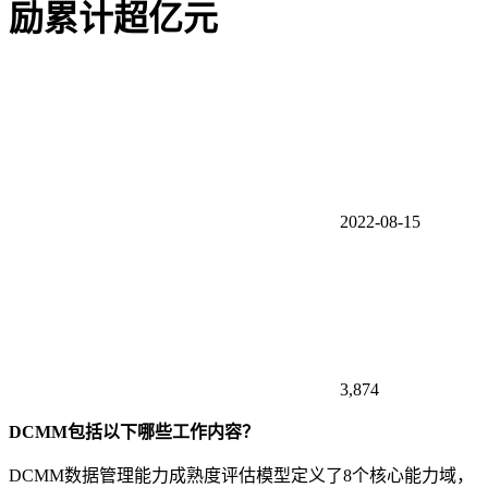
励累计超亿元
2022-08-15
3,874
DCMM包括以下哪些工作内容？
DCMM数据管理能力成熟度评估模型定义了8个核心能力域，