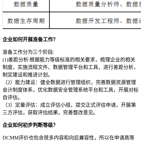
企业如何开展准备工作？
准备工作分为三个阶段:
(1)差距分析:根据能力等级标准的相关要求，梳理企业的相关
制度、实施流程文件、数据管理平台和工具，进行差距分析，
制定建设和推进计划。
（2）能力建设：健全数据进行管理组织，完善数据资源管理
会计制度体系，优化数据安全管理系统平台和工具，开展对标
自评估。
（3）定量评估：成立评估小组，提交正式评估申请，开展第
三方评估，获取评估结果，完善整改意见。
企业如何初步判断等级？
DCMM评价也包含很多内容和向后兼容性，所以在申请高等