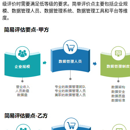
级评价时需要满足低等级的要求。简单评价点主要包括企业规
模、数据管理人员、数据管理系统、数据管理工具和平台等维
度。