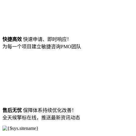
快捷高效
快速申请、即时响应！
为每一个项目建立敏捷咨询PMO团队
售后无忧
保障体系持续优化改善！
全天候擎标在线，推送最新资讯动态