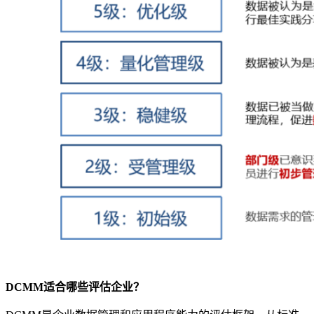
DCMM适合哪些评估企业？