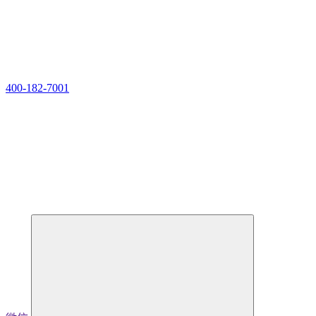
400-182-7001