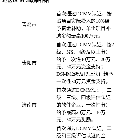
地区DCMM政策补贴
首次通过DCMM认证，按
照项目实际投入的10%给
青岛市
予资金补助，单个项目补
助金额最高100万元。
首次通过DCMM认证，按2
级、3级、4级及以上分别
给予一次性10万元、20万
贵阳市
元、30万元资金支持；
DSMM2级及以上认证给予
一次性30万元资金支持。
首次通过DCMM认证，二
级、三级、四级评估认证
济南市
的软件企业，一次性分别
给予最高20万元、30万
元、50万元奖励。
首次通过DCMM认证，二
级和三级评估认证的企