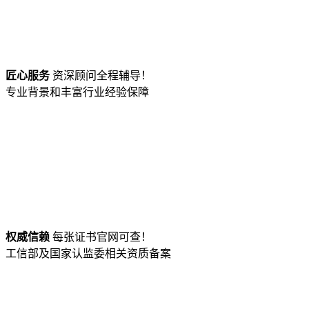
匠心服务
资深顾问全程辅导！
专业背景和丰富行业经验保障
权威信赖
每张证书官网可查！
工信部及国家认监委相关资质备案