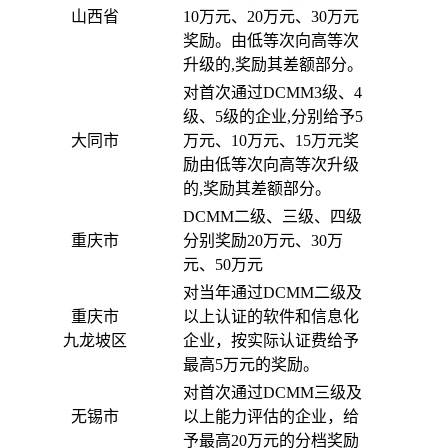
山西省
10万元、20万元、30万元
奖励。由低等次向高等次
升级的,奖励其差额部分。
对首次通过DCMM3级、4
级、5级的企业,分别给予5
大同市
万元、10万元、15万元奖
励由低等次向高等次升级
的,奖励其差额部分。
DCMM二级、三级、四级
重庆市
分别奖励20万元、30万
元、50万元
对当年通过DCMM二级及
重庆市
以上认证的软件和信息化
九龙坡区
企业，按实际认证费给予
最高5万元的奖励。
对首次通过DCMM三级及
无锡市
以上能力评估的企业，给
予最高20万元的分档奖励