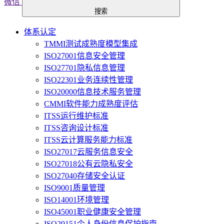
微信
搜索
体系认定
TMMI测试成熟度模型集成
ISO27001信息安全管理
ISO27701隐私信息管理
ISO22301业务连续性管理
ISO20000信息技术服务管理
CMMI软件能力成熟度评估
ITSS运行维护标准
ITSS咨询设计标准
ITSS云计算服务能力标准
ISO27017云服务信息安全
ISO27018公有云隐私安全
ISO27040存储安全认证
ISO9001质量管理
ISO14001环境管理
ISO45001职业健康安全管理
ISO29151个人身份信息保护指南