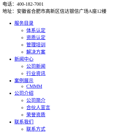
电话：400-182-7001
地址：安徽省合肥市高新区信达银信广场A座12楼
服务目录
体系认定
资质认定
管理培训
解决方案
新闻中心
公司新闻
行业资讯
案例展示
CMMM
公司介绍
公司简介
合伙人宣言
荣誉资质
联系我们
联系方式