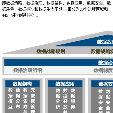
即数据策略、数据治理、数据架构、数据应用、数据安全、数
据质量、数据标准和数据生命周期。 细分为28个过程区域和
445个能力级别标准。