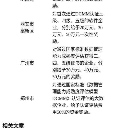
励。
对首次通过DCMM认证三
级、四级、五级的软件企
西安市
业，分别给予20万元、30
高新区
万元、50万元一次性奖
励。
对通过国家标准数据管理
能力成熟度评估获得三、
广州市
四、五级证书的企业，分
别给予30万元、40万元、
50万元的奖励。
对通过国家标准《数据管
理能力成熟度评估模型
郑州市
DCMM》认证评估的大数
据企业，给予认证评估费
用50%的资金奖励。
相关文章