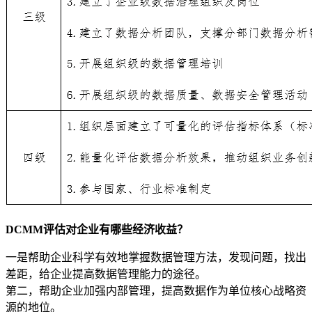
DCMM评估对企业有哪些经济收益？
一是帮助企业科学有效地掌握数据管理方法，发现问题，找出
差距，给企业提高数据管理能力的途径。
第二，帮助企业加强内部管理，提高数据作为单位核心战略资
源的地位。