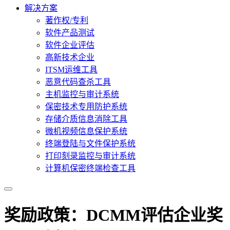
解决方案
著作权/专利
软件产品测试
软件企业评估
高新技术企业
ITSM运维工具
恶意代码查杀工具
主机监控与审计系统
保密技术专用防护系统
存储介质信息消除工具
微机视频信息保护系统
终端登陆与文件保护系统
打印刻录监控与审计系统
计算机保密终端检查工具
奖励政策：DCMM评估企业奖