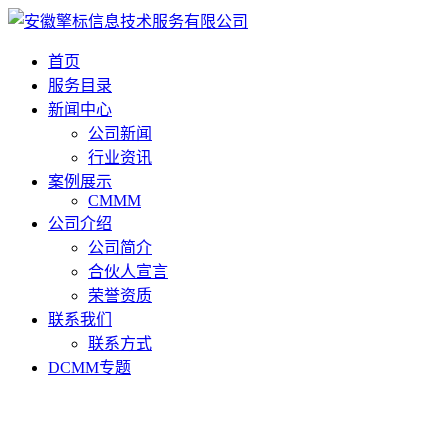
首页
服务目录
新闻中心
公司新闻
行业资讯
案例展示
CMMM
公司介绍
公司简介
合伙人宣言
荣誉资质
联系我们
联系方式
DCMM专题