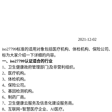
2021-12-02
iso27799标准的适用对象包括医疗机构、体检机构、保
标为大家介绍一下详细的内容。
一、iso27799认证适合的行业
1、卫生健康政府管理部门]及非营利组织。
2、医疗机构。
3、体检机构。
4、保险公司。
5、基因检测机构。
6、制药厂商。
7、卫生健康云服务及信息化建设服务商。
8、互联网+智慧医疗企业、AI医疗。