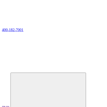
400-182-7001