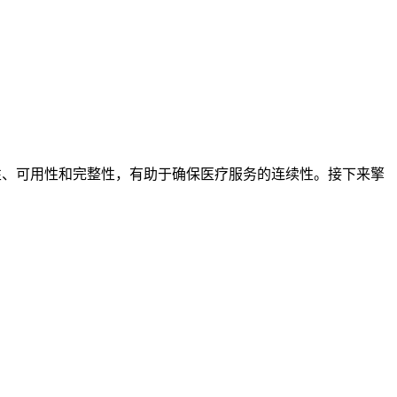
密性、可用性和完整性，有助于确保医疗服务的连续性。接下来擎