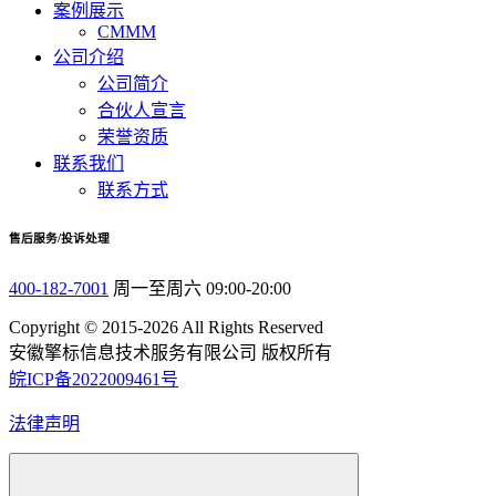
案例展示
CMMM
公司介绍
公司简介
合伙人宣言
荣誉资质
联系我们
联系方式
售后服务/投诉处理
400-182-7001
周一至周六 09:00-20:00
Copyright © 2015-2026 All Rights Reserved
安徽擎标信息技术服务有限公司 版权所有
皖ICP备2022009461号
法律声明