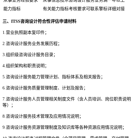
从事业务经验要求
从事信息技术咨询设计服务业务满一年以上
能力指标
有关能力指标考核要求可联系擎标详细对接
三、ITSS咨询设计符合性评估申请材料
1.营业执照副本复印件；
2.咨询设计服务业务发展历程；
3.组织级咨询设计服务目录；
4.组织架构和职责说明；
5.咨询设计服务能力管理计划、指标体系及相关报告；
6.咨询设计服务质量管理制度、计划及报告；
7.咨询设计服务人员管理相关制度文件（含人员培训、岗位职责说明
等）；
8.咨询设计服务技术管理及应用情况说明；
9.咨询设计服务资源管理制度及知识库等各种资源应用情况说明；