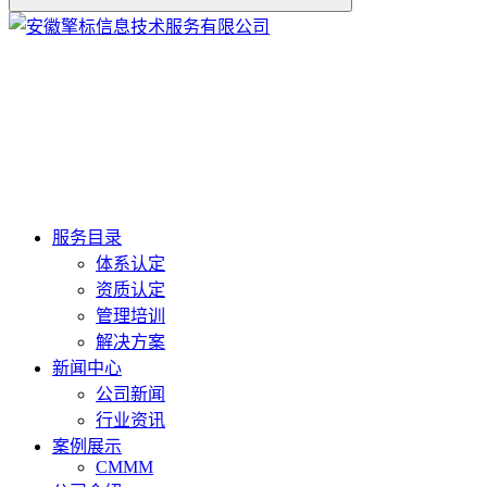
服务目录
体系认定
资质认定
管理培训
解决方案
新闻中心
公司新闻
行业资讯
案例展示
CMMM