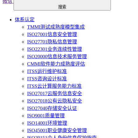
微信
搜索
体系认定
TMMI测试成熟度模型集成
ISO27001信息安全管理
ISO27701隐私信息管理
ISO22301业务连续性管理
ISO20000信息技术服务管理
CMMI软件能力成熟度评估
ITSS运行维护标准
ITSS咨询设计标准
ITSS云计算服务能力标准
ISO27017云服务信息安全
ISO27018公有云隐私安全
ISO27040存储安全认证
ISO9001质量管理
ISO14001环境管理
ISO45001职业健康安全管理
ISO29151个人身份信息保护指南