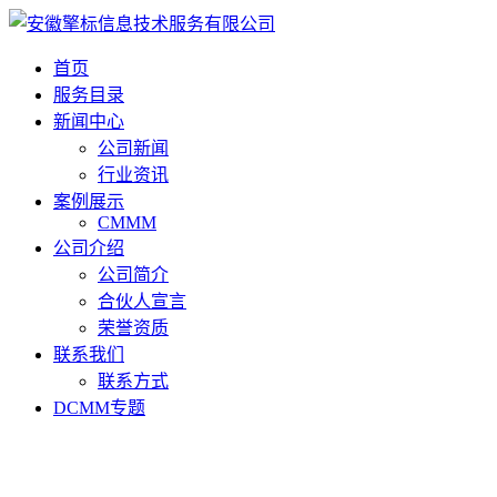
首页
服务目录
新闻中心
公司新闻
行业资讯
案例展示
CMMM
公司介绍
公司简介
合伙人宣言
荣誉资质
联系我们
联系方式
DCMM专题