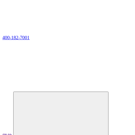
400-182-7001