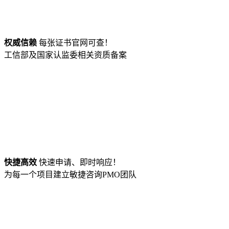
权威信赖
每张证书官网可查！
工信部及国家认监委相关资质备案
快捷高效
快速申请、即时响应！
为每一个项目建立敏捷咨询PMO团队