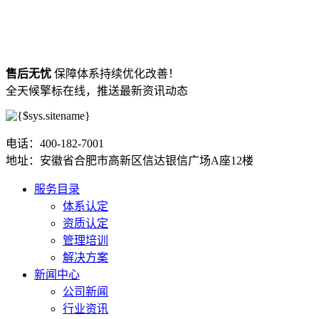
售后无忧
保障体系持续优化改善！
全天候擎标在线，推送最新资讯动态
电话：400-182-7001
地址：安徽省合肥市高新区信达银信广场A座12楼
服务目录
体系认定
资质认定
管理培训
解决方案
新闻中心
公司新闻
行业资讯