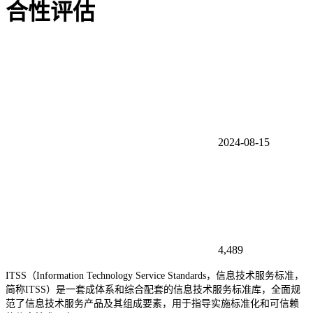
合性评估
2024-08-15
4,489
ITSS（Information Technology Service Standards，信息技术服务标准，
简称ITSS）是一套成体系和综合配套的信息技术服务标准库，全面规
范了信息技术服务产品及其组成要素，用于指导实施标准化和可信赖