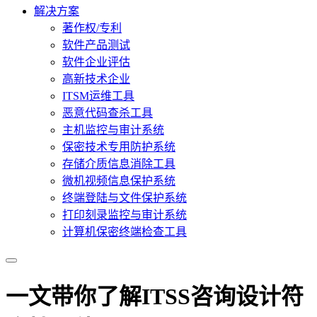
解决方案
著作权/专利
软件产品测试
软件企业评估
高新技术企业
ITSM运维工具
恶意代码查杀工具
主机监控与审计系统
保密技术专用防护系统
存储介质信息消除工具
微机视频信息保护系统
终端登陆与文件保护系统
打印刻录监控与审计系统
计算机保密终端检查工具
一文带你了解ITSS咨询设计符