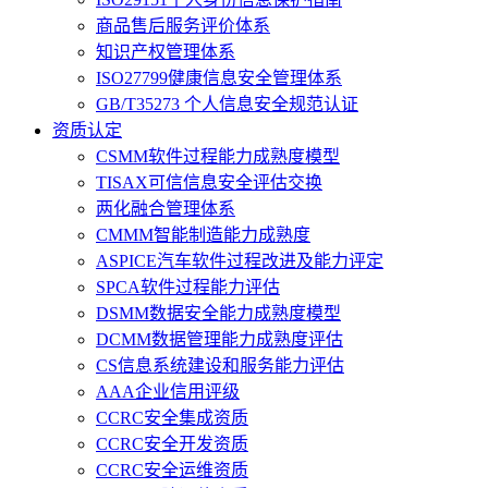
商品售后服务评价体系
知识产权管理体系
ISO27799健康信息安全管理体系
GB/T35273 个人信息安全规范认证
资质认定
CSMM软件过程能力成熟度模型
TISAX可信信息安全评估交换
两化融合管理体系
CMMM智能制造能力成熟度
ASPICE汽车软件过程改进及能力评定
SPCA软件过程能力评估
DSMM数据安全能力成熟度模型
DCMM数据管理能力成熟度评估
CS信息系统建设和服务能力评估
AAA企业信用评级
CCRC安全集成资质
CCRC安全开发资质
CCRC安全运维资质