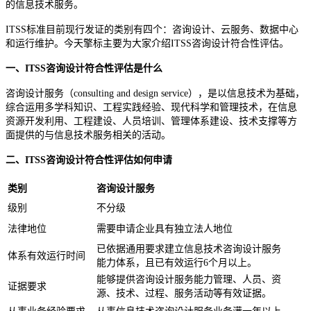
的信息技术服务。
ITSS标准目前现行发证的类别有四个：咨询设计、云服务、数据中心
和运行维护。今天擎标主要为大家介绍ITSS咨询设计符合性评估。
一、ITSS咨询设计符合性评估是什么
咨询设计服务（consulting and design service），是以信息技术为基础，
综合运用多学科知识、工程实践经验、现代科学和管理技术，在信息
资源开发利用、工程建设、人员培训、管理体系建设、技术支撑等方
面提供的与信息技术服务相关的活动。
二、ITSS咨询设计符合性评估如何申请
类别
咨询设计服务
级别
不分级
法律地位
需要申请企业具有独立法人地位
已依据通用要求建立信息技术咨询设计服务
体系有效运行时间
能力体系，且已有效运行6个月以上。
能够提供咨询设计服务能力管理、人员、资
证据要求
源、技术、过程、服务活动等有效证据。