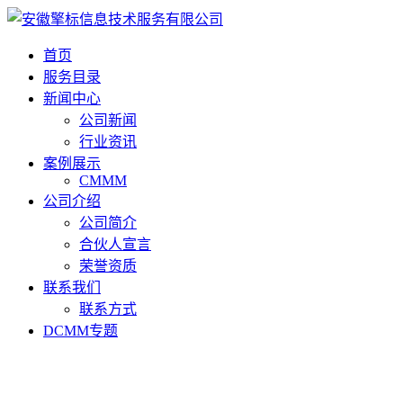
首页
服务目录
新闻中心
公司新闻
行业资讯
案例展示
CMMM
公司介绍
公司简介
合伙人宣言
荣誉资质
联系我们
联系方式
DCMM专题