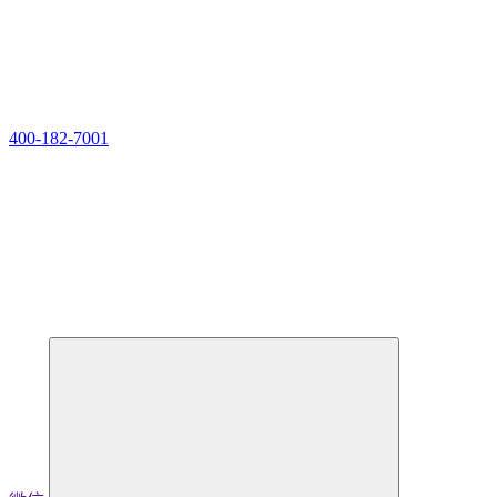
400-182-7001