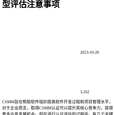
型评估注意事项
2023-10-26
3,162
CSMM旨在帮助软件组织提高软件开发过程和项目管理水平，
对于企业而言，取得CSMM认证可以提升其核心竞争力，获得
更多业务发展机会。但在进行认证评估的过程中，有几个关键