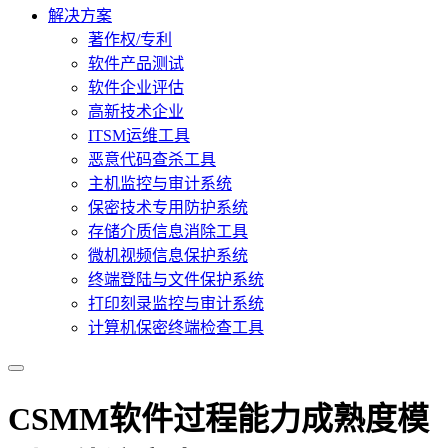
解决方案
著作权/专利
软件产品测试
软件企业评估
高新技术企业
ITSM运维工具
恶意代码查杀工具
主机监控与审计系统
保密技术专用防护系统
存储介质信息消除工具
微机视频信息保护系统
终端登陆与文件保护系统
打印刻录监控与审计系统
计算机保密终端检查工具
CSMM软件过程能力成熟度模