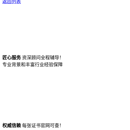
返回列表
匠心服务
资深顾问全程辅导！
专业背景和丰富行业经验保障
权威信赖
每张证书官网可查！