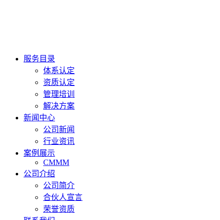
服务目录
体系认定
资质认定
管理培训
解决方案
新闻中心
公司新闻
行业资讯
案例展示
CMMM
公司介绍
公司简介
合伙人宣言
荣誉资质