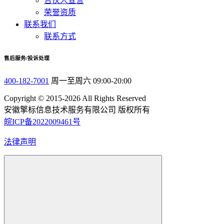
合伙人宣言
荣誉资质
联系我们
联系方式
售后服务/投诉处理
400-182-7001
周一至周六 09:00-20:00
Copyright © 2015-2026 All Rights Reserved
安徽擎标信息技术服务有限公司 版权所有
皖ICP备2022009461号
法律声明