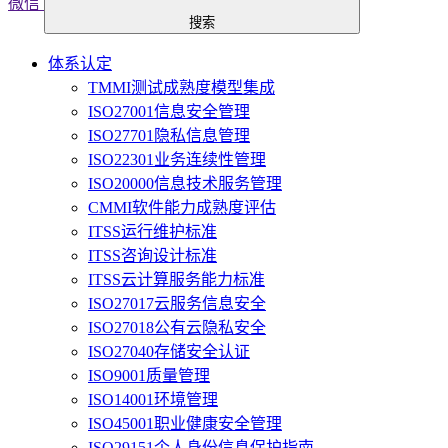
微信
搜索
体系认定
TMMI测试成熟度模型集成
ISO27001信息安全管理
ISO27701隐私信息管理
ISO22301业务连续性管理
ISO20000信息技术服务管理
CMMI软件能力成熟度评估
ITSS运行维护标准
ITSS咨询设计标准
ITSS云计算服务能力标准
ISO27017云服务信息安全
ISO27018公有云隐私安全
ISO27040存储安全认证
ISO9001质量管理
ISO14001环境管理
ISO45001职业健康安全管理
ISO29151个人身份信息保护指南