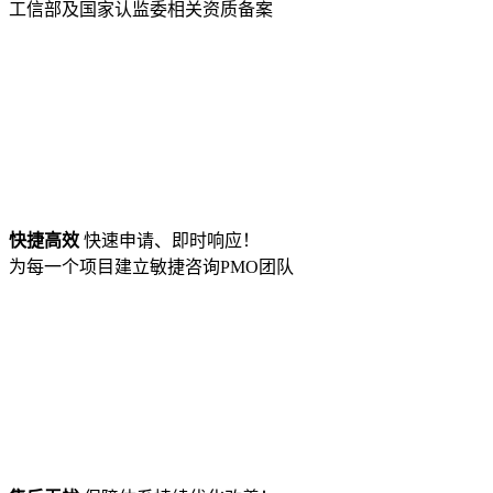
工信部及国家认监委相关资质备案
快捷高效
快速申请、即时响应！
为每一个项目建立敏捷咨询PMO团队