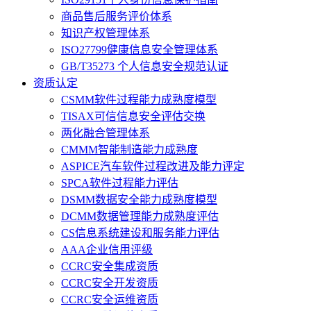
商品售后服务评价体系
知识产权管理体系
ISO27799健康信息安全管理体系
GB/T35273 个人信息安全规范认证
资质认定
CSMM软件过程能力成熟度模型
TISAX可信信息安全评估交换
两化融合管理体系
CMMM智能制造能力成熟度
ASPICE汽车软件过程改进及能力评定
SPCA软件过程能力评估
DSMM数据安全能力成熟度模型
DCMM数据管理能力成熟度评估
CS信息系统建设和服务能力评估
AAA企业信用评级
CCRC安全集成资质
CCRC安全开发资质
CCRC安全运维资质