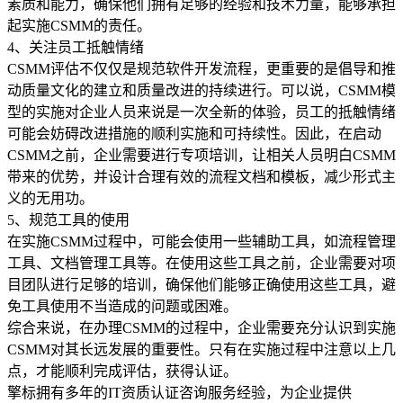
素质和能力，确保他们拥有足够的经验和技术力量，能够承担
起实施CSMM的责任。
4、关注员工抵触情绪
CSMM评估不仅仅是规范软件开发流程，更重要的是倡导和推
动质量文化的建立和质量改进的持续进行。可以说，CSMM模
型的实施对企业人员来说是一次全新的体验，员工的抵触情绪
可能会妨碍改进措施的顺利实施和可持续性。因此，在启动
CSMM之前，企业需要进行专项培训，让相关人员明白CSMM
带来的优势，并设计合理有效的流程文档和模板，减少形式主
义的无用功。
5、规范工具的使用
在实施CSMM过程中，可能会使用一些辅助工具，如流程管理
工具、文档管理工具等。在使用这些工具之前，企业需要对项
目团队进行足够的培训，确保他们能够正确使用这些工具，避
免工具使用不当造成的问题或困难。
综合来说，在办理CSMM的过程中，企业需要充分认识到实施
CSMM对其长远发展的重要性。只有在实施过程中注意以上几
点，才能顺利完成评估，获得认证。
擎标拥有多年的IT资质认证咨询服务经验，为企业提供