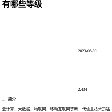
有哪些等级
2023-06-30
2,434
1、简介
云计算、大数据、物联网、移动互联网等新一代信息技术迅猛