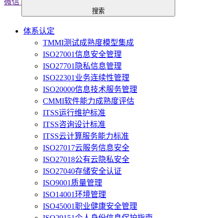
微信
搜索
体系认定
TMMI测试成熟度模型集成
ISO27001信息安全管理
ISO27701隐私信息管理
ISO22301业务连续性管理
ISO20000信息技术服务管理
CMMI软件能力成熟度评估
ITSS运行维护标准
ITSS咨询设计标准
ITSS云计算服务能力标准
ISO27017云服务信息安全
ISO27018公有云隐私安全
ISO27040存储安全认证
ISO9001质量管理
ISO14001环境管理
ISO45001职业健康安全管理
ISO29151个人身份信息保护指南