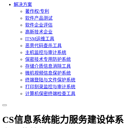
解决方案
著作权/专利
软件产品测试
软件企业评估
高新技术企业
ITSM运维工具
恶意代码查杀工具
主机监控与审计系统
保密技术专用防护系统
存储介质信息消除工具
微机视频信息保护系统
终端登陆与文件保护系统
打印刻录监控与审计系统
计算机保密终端检查工具
CS信息系统能力服务建设体系