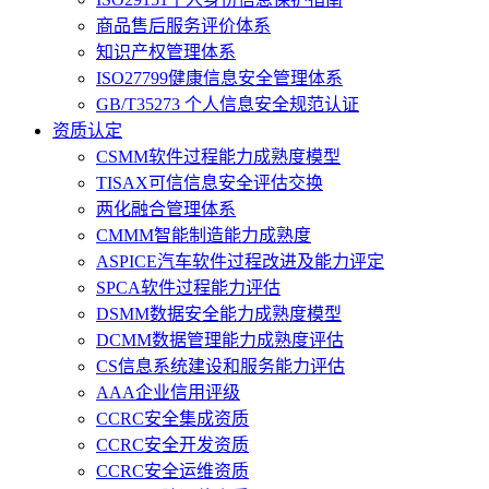
商品售后服务评价体系
知识产权管理体系
ISO27799健康信息安全管理体系
GB/T35273 个人信息安全规范认证
资质认定
CSMM软件过程能力成熟度模型
TISAX可信信息安全评估交换
两化融合管理体系
CMMM智能制造能力成熟度
ASPICE汽车软件过程改进及能力评定
SPCA软件过程能力评估
DSMM数据安全能力成熟度模型
DCMM数据管理能力成熟度评估
CS信息系统建设和服务能力评估
AAA企业信用评级
CCRC安全集成资质
CCRC安全开发资质
CCRC安全运维资质