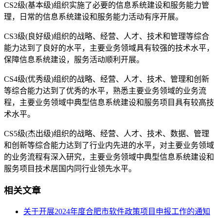
CS2级(基本级)组织实施了必要的信息系统建设和服务能力管
理，日常的信息系统建设和服务能力活动有序开展。
CS3级(良好级)组织的战略、经营、人才、技术和管理等综合
能力达到了良好的水平，主要业务领域具有较强的技术水平，
保障信息系统建设，服务活动顺利开展。
CS4级(优秀级)组织的战略、经营、人才、技术、管理和创新
等综合能力达到了优秀的水平，熟悉主要业务领域的业务流
程，主要业务领域中典型信息系统建设和服务项目具有较高技
术水平。
CS5级(杰出级)组织的战略、经营、人才、技术、数据、管理
和创新等综合能力达到了行业内先进的水平，对主要业务领域
的业务流程有深入研究，主要业务领域中典型信息系统建设和
服务项目技术居国内同行业领先水平。
相关文章
关于开展2024年度合肥市软件政策项目申报工作的通知