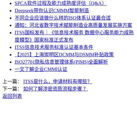
SPCA软件过程及能力成熟度评估（Q&A）
Deepseek带你认识CMMM智能制造
不同企业应该做什么样的ISO体系认证最合适
通知：河北省数字技术赋能制造业高质量发展实施方案
ITSS国标发布｜《信息技术服务 数据中心服务能力成熟
度模型》国家标准正式发布
ITSS信息技术服务标准认证基本条件
【2025】上海崇明区DCMM与DSMM补贴政策
ISO27701隐私信息管理体系(PIMS)全面解析
一文了解企业CMMI认证
上一篇：
ITSS是什么，申请材料有哪些？
下一篇：
如何了解涉密资质流程步骤 ？
返回列表