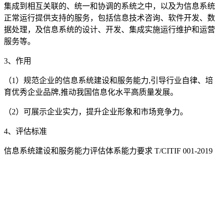
集成到相互关联的、统一和协调的系统之中，以及为信息系统
正常运行提供支持的服务，包括信息技术咨询、软件开发、数
据处理，及信息系统的设计、开发、集成实施运行维护和运营
服务等。
3、作用
（1）规范企业的信息系统建设和服务能力,引导行业自律、培
育优秀企业品牌,推动我国信息化水平高质量发展。
（2）可展示企业实力，提升企业形象和市场竞争力。
4、评估标准
信息系统建设和服务能力评估体系能力要求 T/CITIF 001-2019