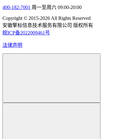
400-182-7001
周一至周六 09:00-20:00
Copyright © 2015-2026 All Rights Reserved
安徽擎标信息技术服务有限公司 版权所有
皖ICP备2022009461号
法律声明