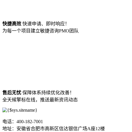
快捷高效
快速申请、即时响应！
为每一个项目建立敏捷咨询PMO团队
售后无忧
保障体系持续优化改善！
全天候擎标在线，推送最新资讯动态
电话：400-182-7001
地址：安徽省合肥市高新区信达银信广场A座12楼