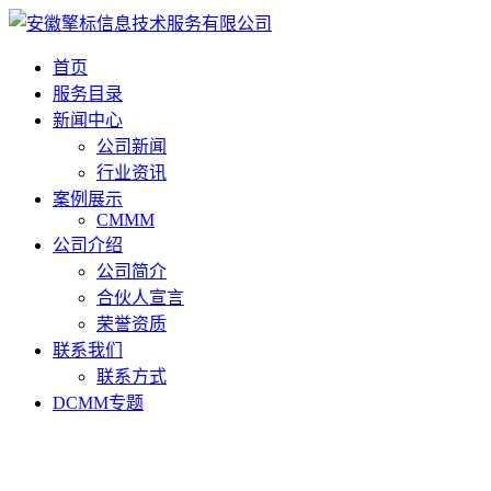
首页
服务目录
新闻中心
公司新闻
行业资讯
案例展示
CMMM
公司介绍
公司简介
合伙人宣言
荣誉资质
联系我们
联系方式
DCMM专题