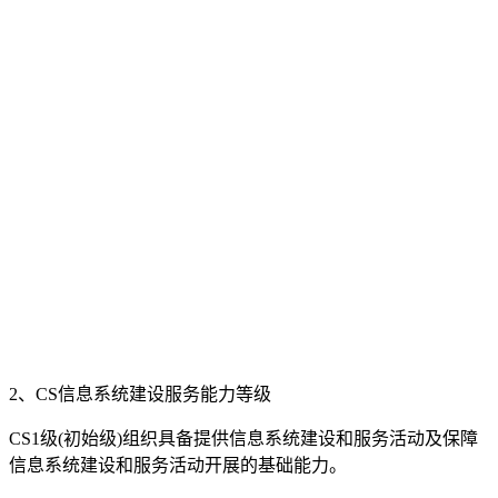
2、CS信息系统建设服务能力等级
CS1级(初始级)组织具备提供信息系统建设和服务活动及保障
信息系统建设和服务活动开展的基础能力。