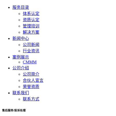
服务目录
体系认定
资质认定
管理培训
解决方案
新闻中心
公司新闻
行业资讯
案例展示
CMMM
公司介绍
公司简介
合伙人宣言
荣誉资质
联系我们
联系方式
售后服务/投诉处理