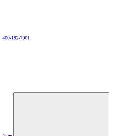
400-182-7001