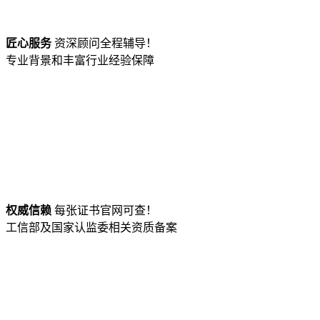
匠心服务
资深顾问全程辅导！
专业背景和丰富行业经验保障
权威信赖
每张证书官网可查！
工信部及国家认监委相关资质备案