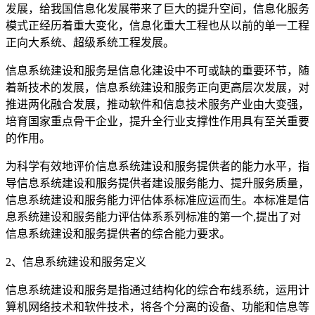
发展，给我国信息化发展带来了巨大的提升空间，信息化服务
模式正经历着重大变化，信息化重大工程也从以前的单一工程
正向大系统、超级系统工程发展。
信息系统建设和服务是信息化建设中不可或缺的重要环节，随
着新技术的发展，信息系统建设和服务正向更高层次发展，对
推进两化融合发展，推动软件和信息技术服务产业由大变强，
培育国家重点骨干企业，提升全行业支撑性作用具有至关重要
的作用。
为科学有效地评价信息系统建设和服务提供者的能力水平，指
导信息系统建设和服务提供者建设服务能力、提升服务质量，
信息系统建设和服务能力评估体系标准应运而生。本标准是信
息系统建设和服务能力评估体系系列标准的第一个,提出了对
信息系统建设和服务提供者的综合能力要求。
2、信息系统建设和服务定义
信息系统建设和服务是指通过结构化的综合布线系统，运用计
算机网络技术和软件技术，将各个分离的设备、功能和信息等