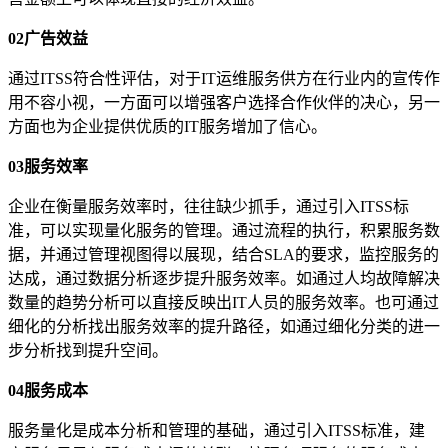
02广告效益
通过ITSS符合性评估，对于IT运维服务供方在行业内的宣传作
用不容小视，一方面可以增强客户选择合作伙伴的决心，另一
方面也为企业提供优质的IT服务增加了信心。
03服务效率
企业在衡量服务效率时，往往缺少抓手，通过引入ITSS标
准，可以实现量化服务的管理。通过流程的执行，积累服务数
据，并通过管理视图得以展现，结合SLA的要求，监控服务的
达成，通过数据分析逐步提升服务效率。如通过人均故障解决
数量的趋势分析可以直接反映出IT人员的服务效率。也可通过
细化的分析找出服务效率的提升路径，如通过细化分类的进一
步分析找到提升空间。
04服务成本
服务量化是成本分析和管理的基础，通过引入ITSS标准，建