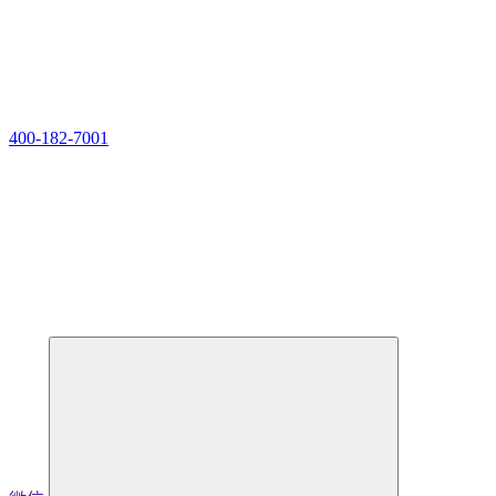
400-182-7001