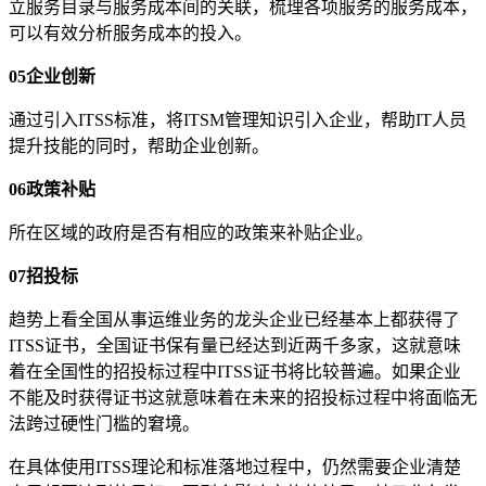
立服务目录与服务成本间的关联，梳理各项服务的服务成本，
可以有效分析服务成本的投入。
05企业创新
通过引入ITSS标准，将ITSM管理知识引入企业，帮助IT人员
提升技能的同时，帮助企业创新。
06政策补贴
所在区域的政府是否有相应的政策来补贴企业。
07招投标
趋势上看全国从事运维业务的龙头企业已经基本上都获得了
ITSS证书，全国证书保有量已经达到近两千多家，这就意味
着在全国性的招投标过程中ITSS证书将比较普遍。如果企业
不能及时获得证书这就意味着在未来的招投标过程中将面临无
法跨过硬性门槛的窘境。
在具体使用ITSS理论和标准落地过程中，仍然需要企业清楚