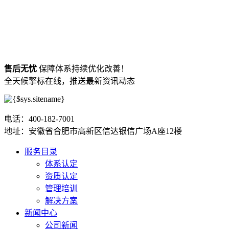
售后无忧
保障体系持续优化改善！
全天候擎标在线，推送最新资讯动态
电话：400-182-7001
地址：安徽省合肥市高新区信达银信广场A座12楼
服务目录
体系认定
资质认定
管理培训
解决方案
新闻中心
公司新闻