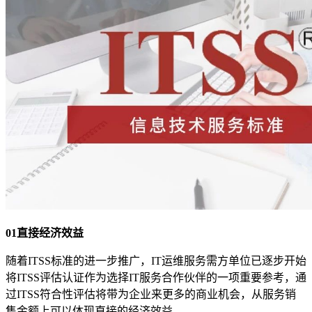
01直接经济效益
随着ITSS标准的进一步推广，IT运维服务需方单位已逐步开始
将ITSS评估认证作为选择IT服务合作伙伴的一项重要参考，通
过ITSS符合性评估将带为企业来更多的商业机会，从服务销
售金额上可以体现直接的经济效益。