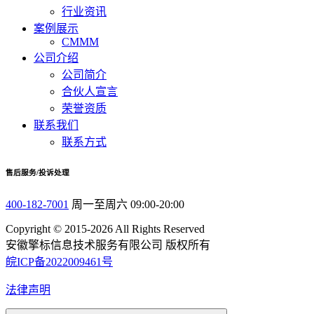
行业资讯
案例展示
CMMM
公司介绍
公司简介
合伙人宣言
荣誉资质
联系我们
联系方式
售后服务/投诉处理
400-182-7001
周一至周六 09:00-20:00
Copyright © 2015-2026 All Rights Reserved
安徽擎标信息技术服务有限公司 版权所有
皖ICP备2022009461号
法律声明