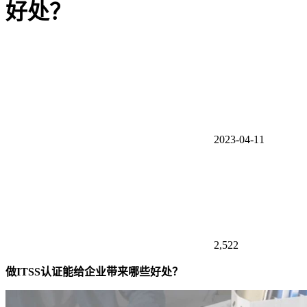
好处？
2023-04-11
2,522
做
ITSS认证能给企业带来哪些好处？