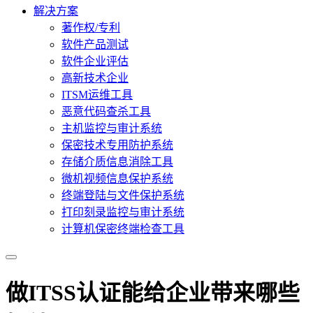
解决方案
著作权/专利
软件产品测试
软件企业评估
高新技术企业
ITSM运维工具
恶意代码查杀工具
主机监控与审计系统
保密技术专用防护系统
存储介质信息消除工具
微机视频信息保护系统
终端登陆与文件保护系统
打印刻录监控与审计系统
计算机保密终端检查工具
做ITSS认证能给企业带来哪些