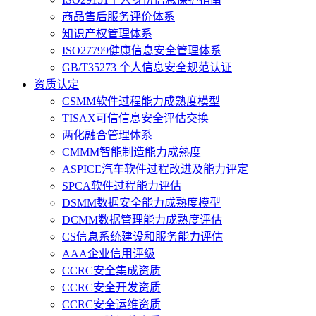
商品售后服务评价体系
知识产权管理体系
ISO27799健康信息安全管理体系
GB/T35273 个人信息安全规范认证
资质认定
CSMM软件过程能力成熟度模型
TISAX可信信息安全评估交换
两化融合管理体系
CMMM智能制造能力成熟度
ASPICE汽车软件过程改进及能力评定
SPCA软件过程能力评估
DSMM数据安全能力成熟度模型
DCMM数据管理能力成熟度评估
CS信息系统建设和服务能力评估
AAA企业信用评级
CCRC安全集成资质
CCRC安全开发资质
CCRC安全运维资质