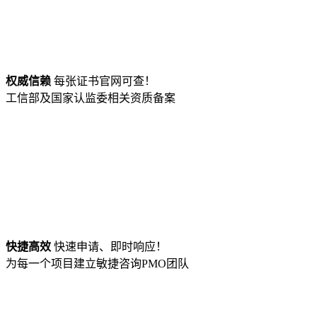
权威信赖
每张证书官网可查！
工信部及国家认监委相关资质备案
快捷高效
快速申请、即时响应！
为每一个项目建立敏捷咨询PMO团队