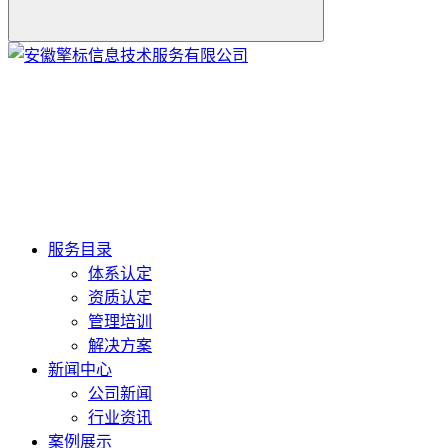
服务目录
体系认定
资质认定
管理培训
解决方案
新闻中心
公司新闻
行业资讯
案例展示