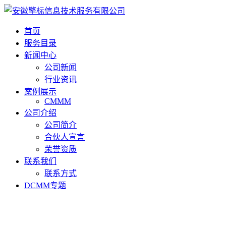
首页
服务目录
新闻中心
公司新闻
行业资讯
案例展示
CMMM
公司介绍
公司简介
合伙人宣言
荣誉资质
联系我们
联系方式
DCMM专题