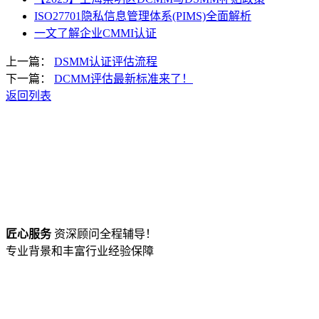
ISO27701隐私信息管理体系(PIMS)全面解析
一文了解企业CMMI认证
上一篇：
DSMM认证评估流程
下一篇：
DCMM评估最新标准来了！
返回列表
匠心服务
资深顾问全程辅导！
专业背景和丰富行业经验保障