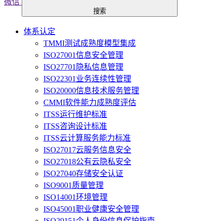
微信
搜索
体系认定
TMMI测试成熟度模型集成
ISO27001信息安全管理
ISO27701隐私信息管理
ISO22301业务连续性管理
ISO20000信息技术服务管理
CMMI软件能力成熟度评估
ITSS运行维护标准
ITSS咨询设计标准
ITSS云计算服务能力标准
ISO27017云服务信息安全
ISO27018公有云隐私安全
ISO27040存储安全认证
ISO9001质量管理
ISO14001环境管理
ISO45001职业健康安全管理
ISO29151个人身份信息保护指南