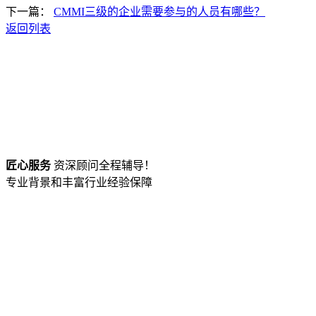
下一篇：
CMMI三级的企业需要参与的人员有哪些？
返回列表
匠心服务
资深顾问全程辅导！
专业背景和丰富行业经验保障