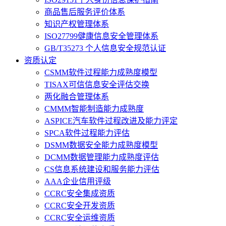
商品售后服务评价体系
知识产权管理体系
ISO27799健康信息安全管理体系
GB/T35273 个人信息安全规范认证
资质认定
CSMM软件过程能力成熟度模型
TISAX可信信息安全评估交换
两化融合管理体系
CMMM智能制造能力成熟度
ASPICE汽车软件过程改进及能力评定
SPCA软件过程能力评估
DSMM数据安全能力成熟度模型
DCMM数据管理能力成熟度评估
CS信息系统建设和服务能力评估
AAA企业信用评级
CCRC安全集成资质
CCRC安全开发资质
CCRC安全运维资质