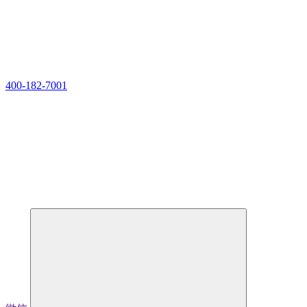
400-182-7001