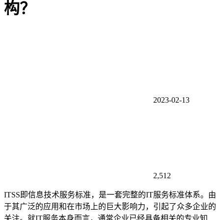
构？
2023-02-13
2,512
ITSS即信息技术服务标准，是一套完整的IT服务标准体系。由
于其广泛的应用和在市场上的巨大影响力，引起了众多企业的
关注。就IT服务本身而言，通常企业已经具备相关的专业知