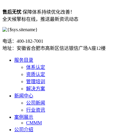
售后无忧
保障体系持续优化改善！
全天候擎标在线，推送最新资讯动态
电话：400-182-7001
地址：安徽省合肥市高新区信达银信广场A座12楼
服务目录
体系认定
资质认定
管理培训
解决方案
新闻中心
公司新闻
行业资讯
案例展示
CMMM
公司介绍