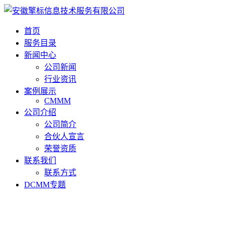
首页
服务目录
新闻中心
公司新闻
行业资讯
案例展示
CMMM
公司介绍
公司简介
合伙人宣言
荣誉资质
联系我们
联系方式
DCMM专题