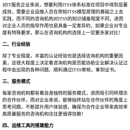
对IT服务企业来说，想要利用ITSS体系标准在项目中得到显著
成效，需要企业运维人员在熟知ITSS模型原理的基础之上去
实践，而不同的咨询机构对ITSS的知识储备程度不同，进而
对企业人员的指导作用也是具备一定差异的，如果企业对专业
度有特殊要求，那么在咨询机构的选择上一定要多家对比！
二、行业经验
除了专业程度，丰富的认证经验也是选择咨询机构的重要因
素，这很大程度上决定着咨询机构是否能协助企业解决认证过
程中会出现的各种问题、顺利通过ITSS审核，拿到证书。
三、服务模式
每家咨询机构都有着自身独特的服务模式，进而吸引同样理念
的合作伙伴，而对企业来说，能够始终站在合作伙伴的角度上
思考问题，不断提升用户体验感，确保为合作企业带来高效率
高质量服务的咨询机构往往更值得信赖！
四、运维工具的搭建能力