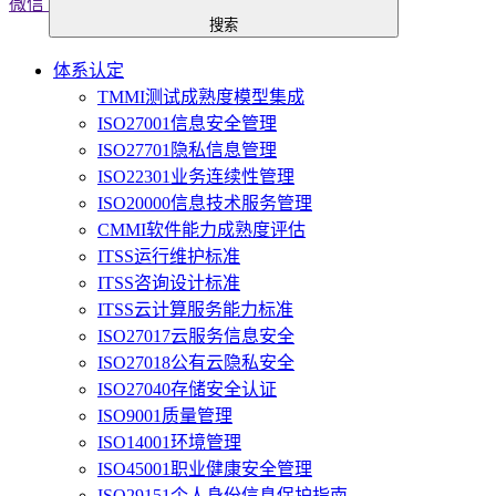
微信
搜索
体系认定
TMMI测试成熟度模型集成
ISO27001信息安全管理
ISO27701隐私信息管理
ISO22301业务连续性管理
ISO20000信息技术服务管理
CMMI软件能力成熟度评估
ITSS运行维护标准
ITSS咨询设计标准
ITSS云计算服务能力标准
ISO27017云服务信息安全
ISO27018公有云隐私安全
ISO27040存储安全认证
ISO9001质量管理
ISO14001环境管理
ISO45001职业健康安全管理
ISO29151个人身份信息保护指南