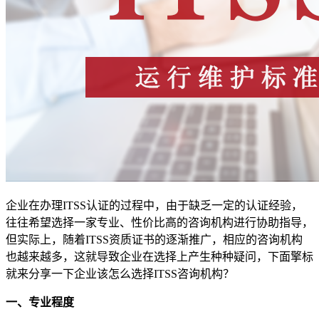
企业在办理ITSS认证的过程中，由于缺乏一定的认证经验，
往往希望选择一家专业、性价比高的咨询机构进行协助指导，
但实际上，随着ITSS资质证书的逐渐推广，相应的咨询机构
也越来越多，这就导致企业在选择上产生种种疑问，下面擎标
就来分享一下企业该怎么选择ITSS咨询机构？
一、专业程度