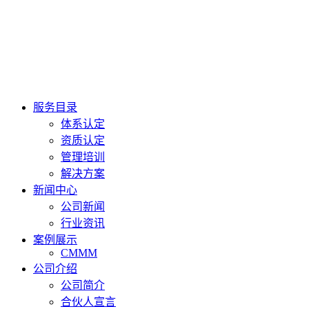
服务目录
体系认定
资质认定
管理培训
解决方案
新闻中心
公司新闻
行业资讯
案例展示
CMMM
公司介绍
公司简介
合伙人宣言