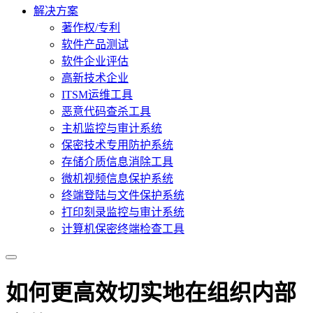
解决方案
著作权/专利
软件产品测试
软件企业评估
高新技术企业
ITSM运维工具
恶意代码查杀工具
主机监控与审计系统
保密技术专用防护系统
存储介质信息消除工具
微机视频信息保护系统
终端登陆与文件保护系统
打印刻录监控与审计系统
计算机保密终端检查工具
如何更高效切实地在组织内部