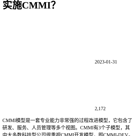
实施CMMI？
2023-01-31
2,172
CMMI模型是一套专业能力非常强的过程改进模型，它包含了
研发、服务、人员管理等多个视图。CMMI有3个子模型，其
中大多数科技型公司很重视CMMI开发模型，即CMMI-DEV。