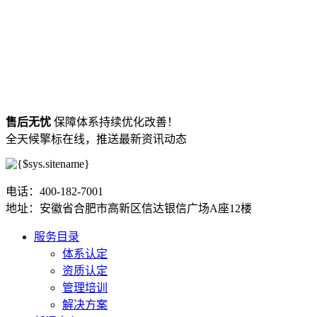
售后无忧
保障体系持续优化改善！
全天候擎标在线，推送最新资讯动态
电话：400-182-7001
地址：安徽省合肥市高新区信达银信广场A座12楼
服务目录
体系认定
资质认定
管理培训
解决方案