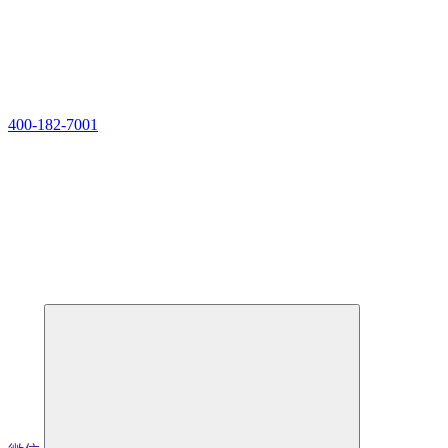
400-182-7001