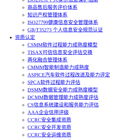
商品售后服务评价体系
知识产权管理体系
ISO27799健康信息安全管理体系
GB/T35273 个人信息安全规范认证
资质认定
CSMM软件过程能力成熟度模型
TISAX可信信息安全评估交换
两化融合管理体系
CMMM智能制造能力成熟度
ASPICE汽车软件过程改进及能力评定
SPCA软件过程能力评估
DSMM数据安全能力成熟度模型
DCMM数据管理能力成熟度评估
CS信息系统建设和服务能力评估
AAA企业信用评级
CCRC安全集成资质
CCRC安全开发资质
CCRC安全运维资质