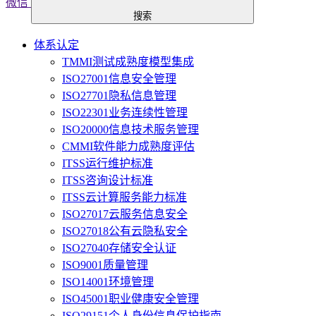
微信
搜索
体系认定
TMMI测试成熟度模型集成
ISO27001信息安全管理
ISO27701隐私信息管理
ISO22301业务连续性管理
ISO20000信息技术服务管理
CMMI软件能力成熟度评估
ITSS运行维护标准
ITSS咨询设计标准
ITSS云计算服务能力标准
ISO27017云服务信息安全
ISO27018公有云隐私安全
ISO27040存储安全认证
ISO9001质量管理
ISO14001环境管理
ISO45001职业健康安全管理
ISO29151个人身份信息保护指南