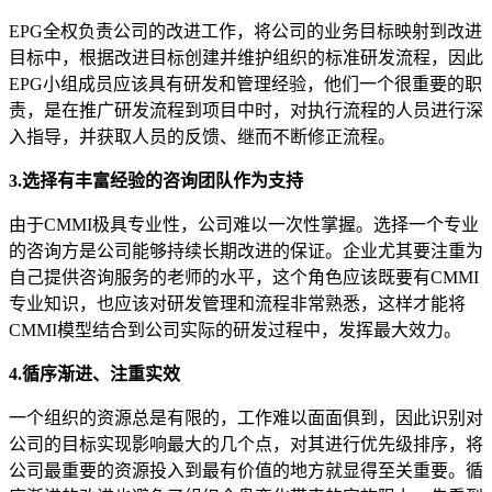
EPG全权负责公司的改进工作，将公司的业务目标映射到改进
目标中，根据改进目标创建并维护组织的标准研发流程，因此
EPG小组成员应该具有研发和管理经验，他们一个很重要的职
责，是在推广研发流程到项目中时，对执行流程的人员进行深
入指导，并获取人员的反馈、继而不断修正流程。
3.选择有丰富经验的咨询团队作为支持
由于CMMI极具专业性，公司难以一次性掌握。选择一个专业
的咨询方是公司能够持续长期改进的保证。企业尤其要注重为
自己提供咨询服务的老师的水平，这个角色应该既要有CMMI
专业知识，也应该对研发管理和流程非常熟悉，这样才能将
CMMI模型结合到公司实际的研发过程中，发挥最大效力。
4.循序渐进、注重实效
一个组织的资源总是有限的，工作难以面面俱到，因此识别对
公司的目标实现影响最大的几个点，对其进行优先级排序，将
公司最重要的资源投入到最有价值的地方就显得至关重要。循