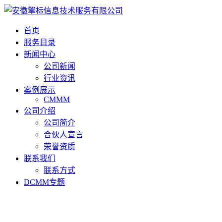
首页
服务目录
新闻中心
公司新闻
行业资讯
案例展示
CMMM
公司介绍
公司简介
合伙人宣言
荣誉资质
联系我们
联系方式
DCMM专题