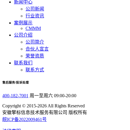
新闻中心
公司新闻
行业资讯
案例展示
CMMM
公司介绍
公司简介
合伙人宣言
荣誉资质
联系我们
联系方式
售后服务/投诉处理
400-182-7001
周一至周六 09:00-20:00
Copyright © 2015-2026 All Rights Reserved
安徽擎标信息技术服务有限公司 版权所有
皖ICP备2022009461号