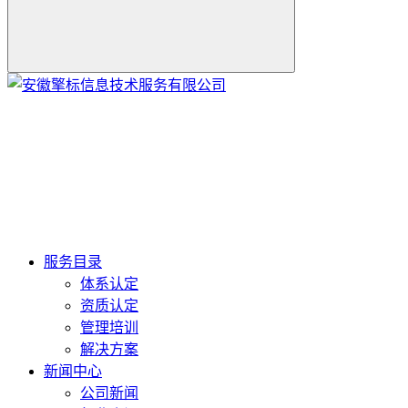
服务目录
体系认定
资质认定
管理培训
解决方案
新闻中心
公司新闻