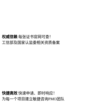
权威信赖
每张证书官网可查！
工信部及国家认监委相关资质备案
快捷高效
快速申请、即时响应！
为每一个项目建立敏捷咨询PMO团队