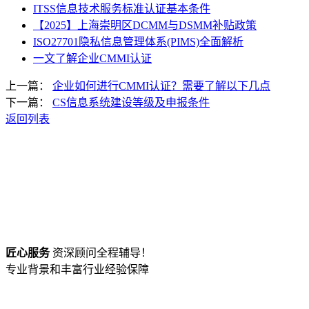
ITSS信息技术服务标准认证基本条件
【2025】上海崇明区DCMM与DSMM补贴政策
ISO27701隐私信息管理体系(PIMS)全面解析
一文了解企业CMMI认证
上一篇：
企业如何进行CMMI认证？需要了解以下几点
下一篇：
CS信息系统建设等级及申报条件
返回列表
匠心服务
资深顾问全程辅导！
专业背景和丰富行业经验保障