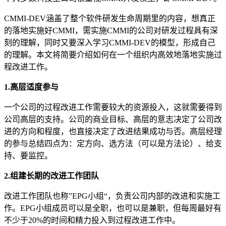
CMMI-DEV涵盖了整个软件研发生命周期里的内容，想真正
的落地实施好CMMI，需实施CMMI的公司对研发过程具有深
刻的理解，同时又要深入学习CMMI-DEV的模型，形成自己
的理解。本文将简要介绍如何在一个组织内高效地落地实施过
程改进工作。
1.高层适度参与
一个公司的过程改进工作需要较大的资源投入，这就需要得到
公司高层的支持。公司的商业目标、高层的意志决定了公司改
进的方向和程度，也直接决定了改进结果成功与否。高层经理
的参与总结四点为：定方向、选方法（可以是方法论）、给支
持、要监控。
2.组建长期的改进工作团队
改进工作团队也称”EPG小组“，负责公司内部的改进和实施工
作。EPG小组成员可以是全职，也可以是兼职，但每周最好有
不少于20%的时间和精力投入到过程改进工作中。