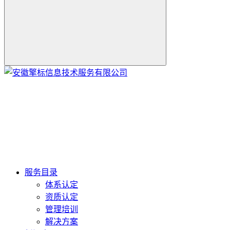
服务目录
体系认定
资质认定
管理培训
解决方案