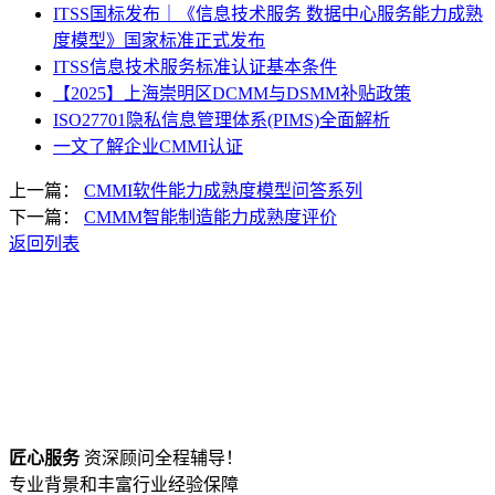
ITSS国标发布｜《信息技术服务 数据中心服务能力成熟
度模型》国家标准正式发布
ITSS信息技术服务标准认证基本条件
【2025】上海崇明区DCMM与DSMM补贴政策
ISO27701隐私信息管理体系(PIMS)全面解析
一文了解企业CMMI认证
上一篇：
CMMI软件能力成熟度模型问答系列
下一篇：
CMMM智能制造能力成熟度评价
返回列表
匠心服务
资深顾问全程辅导！
专业背景和丰富行业经验保障