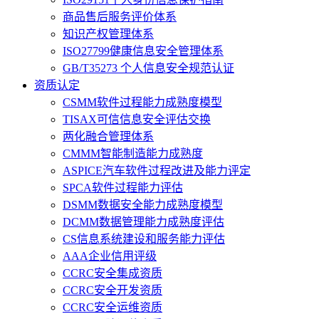
商品售后服务评价体系
知识产权管理体系
ISO27799健康信息安全管理体系
GB/T35273 个人信息安全规范认证
资质认定
CSMM软件过程能力成熟度模型
TISAX可信信息安全评估交换
两化融合管理体系
CMMM智能制造能力成熟度
ASPICE汽车软件过程改进及能力评定
SPCA软件过程能力评估
DSMM数据安全能力成熟度模型
DCMM数据管理能力成熟度评估
CS信息系统建设和服务能力评估
AAA企业信用评级
CCRC安全集成资质
CCRC安全开发资质
CCRC安全运维资质