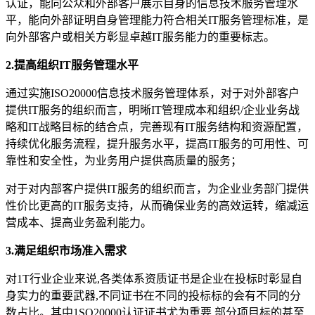
认证，能向公众和外部客户展示自身的信息技术服务管理水
平，能向外部证明自身管理能力符合相关IT服务管理标准，是
向外部客户或相关方彰显卓越IT服务能力的重要标志。
2.提高组织IT服务管理水平
通过实施ISO20000信息技术服务管理体系，对于对外部客户
提供IT服务的组织而言，明晰IT管理成本和组织/企业业务战
略和IT战略目标的结合点，完善现有IT服务结构和资源配置，
持续优化服务流程，提升服务水平，提高IT服务的可用性、可
靠性和安全性，为业务用户提供高质量的服务；
对于对内部客户提供IT服务的组织而言，为企业业务部门提供
性价比更高的IT服务支持，从而确保业务的高效运转，缩减运
营成本、提高业务盈利能力。
3.满足组织市场准入需求
对1T行业企业来说,各类体系资质证书是企业在投标时彰显自
身实力的重要武器,不同证书在不同的投标标的会有不同的分
数占比。其中1SO20000认证证书尤为重要,部分项目标的甚至