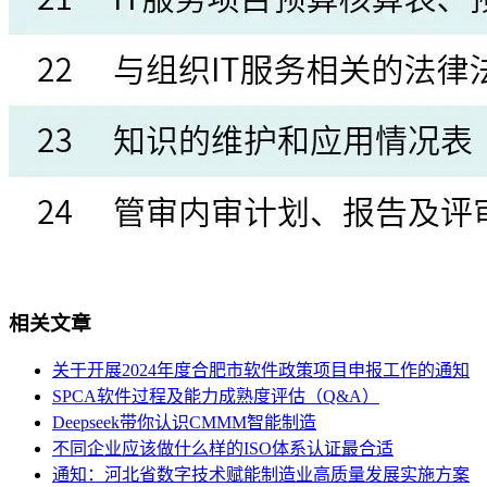
相关文章
关于开展2024年度合肥市软件政策项目申报工作的通知
SPCA软件过程及能力成熟度评估（Q&A）
Deepseek带你认识CMMM智能制造
不同企业应该做什么样的ISO体系认证最合适
通知：河北省数字技术赋能制造业高质量发展实施方案