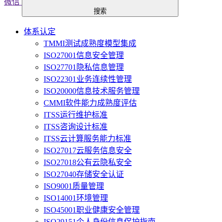
微信
搜索
体系认定
TMMI测试成熟度模型集成
ISO27001信息安全管理
ISO27701隐私信息管理
ISO22301业务连续性管理
ISO20000信息技术服务管理
CMMI软件能力成熟度评估
ITSS运行维护标准
ITSS咨询设计标准
ITSS云计算服务能力标准
ISO27017云服务信息安全
ISO27018公有云隐私安全
ISO27040存储安全认证
ISO9001质量管理
ISO14001环境管理
ISO45001职业健康安全管理
ISO29151个人身份信息保护指南