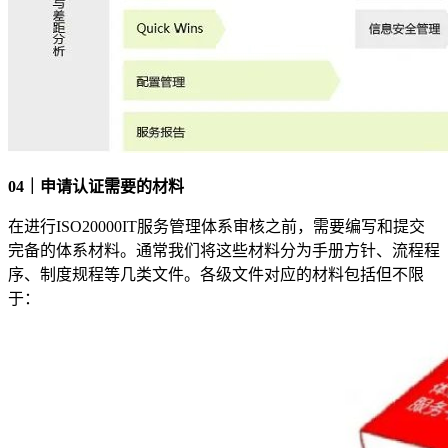
04｜申请认证需要的材料
在进行ISO20000IT服务管理体系审核之前，需要编写和提交
完备的体系材料。通常我们将这些材料分为手册方针、流程程
序、制度规程等几类文件。各级文件对应的材料包括但不限
于：