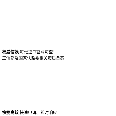
权威信赖
每张证书官网可查！
工信部及国家认监委相关资质备案
快捷高效
快速申请、即时响应！