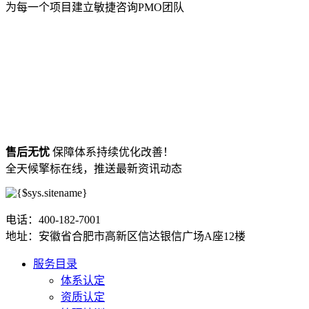
为每一个项目建立敏捷咨询PMO团队
售后无忧
保障体系持续优化改善！
全天候擎标在线，推送最新资讯动态
电话：400-182-7001
地址：安徽省合肥市高新区信达银信广场A座12楼
服务目录
体系认定
资质认定