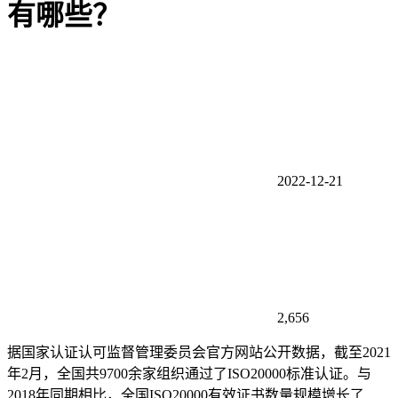
有哪些？
2022-12-21
2,656
据国家认证认可监督管理委员会官方网站公开数据，截至2021
年2月，全国共9700余家组织通过了ISO20000标准认证。与
2018年同期相比，全国ISO20000有效证书数量规模增长了