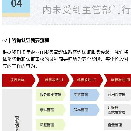
0
2
｜咨询认证简要流程
根据我们多年企业IT服务管理体系咨询认证服务经验，我们将
体系咨询和认证审核的过程简要归纳为五个阶段，每个阶段对
应的工作内容为：