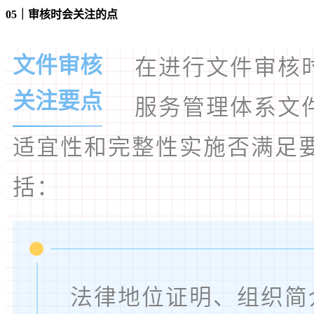
05｜审核时会关注的点