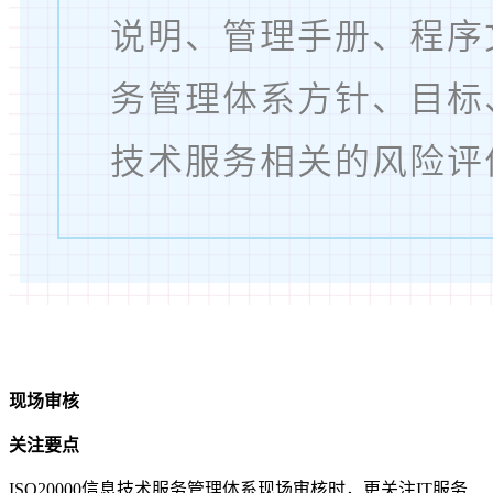
现场审核
关注要点
ISO20000信息技术服务管理体系现场审核时，更关注IT服务