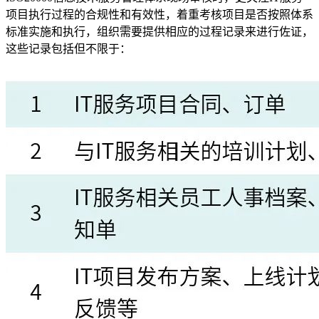
项目执行过程的合规性和有效性，着重考核项目是否按照体系
标准实施和执行，组织需要提供相应的过程记录来进行佐证，
这些记录包括但不限于：