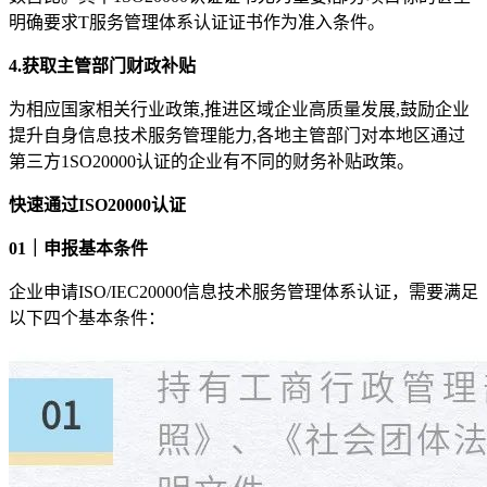
明确要求T服务管理体系认证证书作为准入条件。
4.获取主管部门财政补贴
为相应国家相关行业政策,推进区域企业高质量发展,鼓励企业
提升自身信息技术服务管理能力,各地主管部门对本地区通过
第三方1SO20000认证的企业有不同的财务补贴政策。
快速通过ISO20000认证
01｜申报基本条件
企业申请ISO/IEC20000信息技术服务管理体系认证，需要满足
以下四个基本条件：