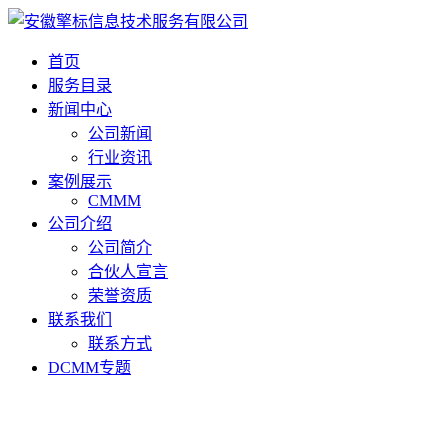
首页
服务目录
新闻中心
公司新闻
行业资讯
案例展示
CMMM
公司介绍
公司简介
合伙人宣言
荣誉资质
联系我们
联系方式
DCMM专题