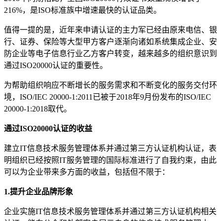
216%，是ISO标准族中增速最快的认证品类。
值得一提的是，近年来申请认证的主力军已经由原来电信、银
行、证券、保险等大型甲方客户逐渐向诸如系统集成企业、安
防企业等电子信息行业乙方客户转变，越来越多的组织意识到
通过ISO20000认证的重要性。
为帮助组织响应不断增长的服务需求和不断变化的服务交付环
境，ISO/IEC 20000-1:2011已被于2018年9月份发布的ISO/IEC
20000-1:2018取代。
通过ISO20000认证的收益
建立IT信息技术服务管理体系并通过第三方认证机构认证，表
明组织已经按照IT服务管理的国际标准进行了自我约束，由此
可以为企业带来多方面的收益，包括但不限于：
1.提升企业品牌形象
企业实施IT信息技术服务管理体系并通过第三方认证机构相关