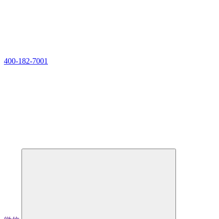
400-182-7001