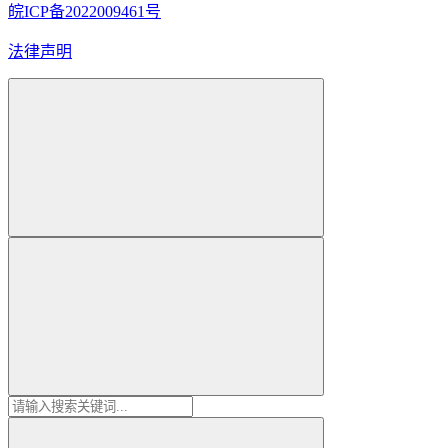
皖ICP备2022009461号
法律声明