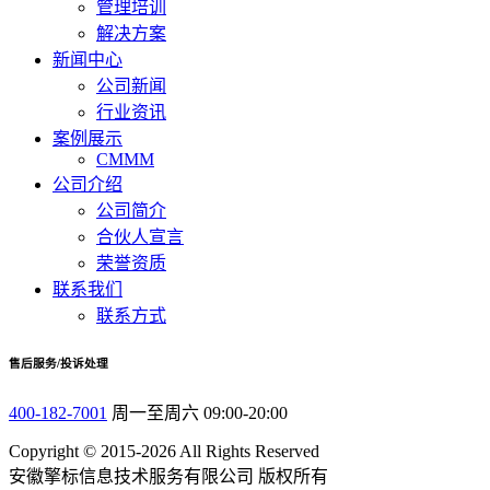
管理培训
解决方案
新闻中心
公司新闻
行业资讯
案例展示
CMMM
公司介绍
公司简介
合伙人宣言
荣誉资质
联系我们
联系方式
售后服务/投诉处理
400-182-7001
周一至周六 09:00-20:00
Copyright © 2015-2026 All Rights Reserved
安徽擎标信息技术服务有限公司 版权所有