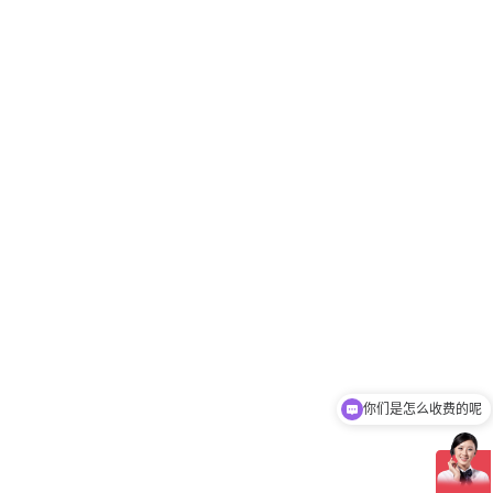
你们是怎么收费的呢