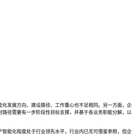
能化发展方向、建设路径、工作重心也不足相同。另一方面，企
时路径需要有一步阶段性目标支撑，并基于各业务职能分解，以
产智能化程度处于行业领先水平，行业内已无可借鉴参照，但企