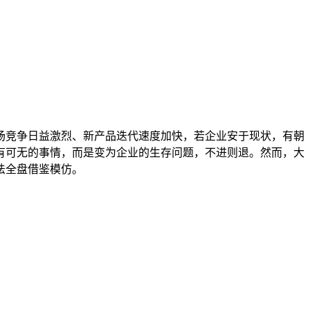
场竞争日益激烈、新产品迭代速度加快，若企业安于现状，有朝
有可无的事情，而是变为企业的生存问题，不进则退。然而，大
法全盘借鉴模仿。