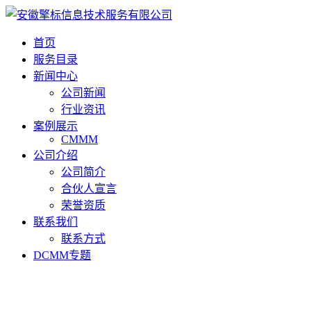
首页
服务目录
新闻中心
公司新闻
行业资讯
案例展示
CMMM
公司介绍
公司简介
合伙人宣言
荣誉资质
联系我们
联系方式
DCMM专题