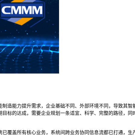
能制造能力提升需求，企业基础不同、外部环境不同，导致其智
期目标的达成，需要企业规划一条适宜、科学、完整的路径，同
统已覆盖所有核心业务，系统间跨业务协同信息流都已打通，生