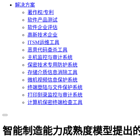
解决方案
著作权/专利
软件产品测试
软件企业评估
高新技术企业
ITSM运维工具
恶意代码查杀工具
主机监控与审计系统
保密技术专用防护系统
存储介质信息消除工具
微机视频信息保护系统
终端登陆与文件保护系统
打印刻录监控与审计系统
计算机保密终端检查工具
智能制造能力成熟度模型提出