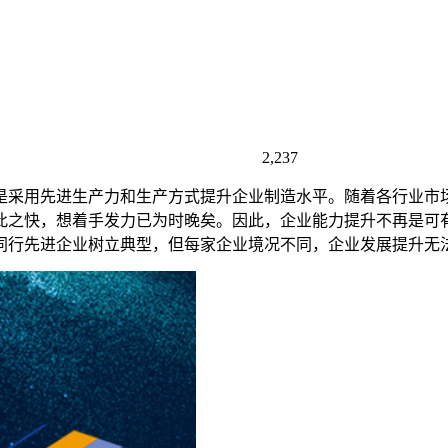
2,237
是采用先进生产力和生产方式提升企业制造水平。随着各行业市
此之快，想着手发力已为时晚矣。因此，企业能力提升不再是可
同行先进企业树立典型，但每家企业境况不同，企业发展提升无