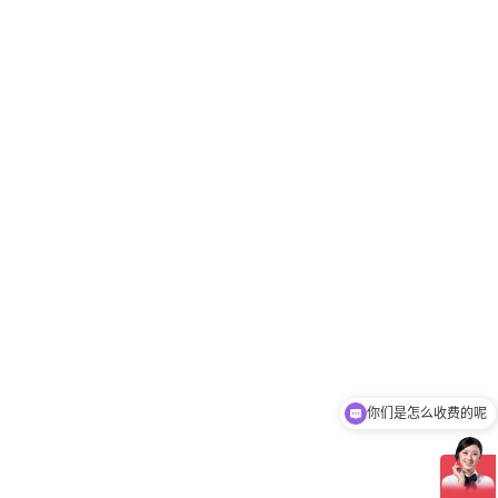
你们是怎么收费的呢