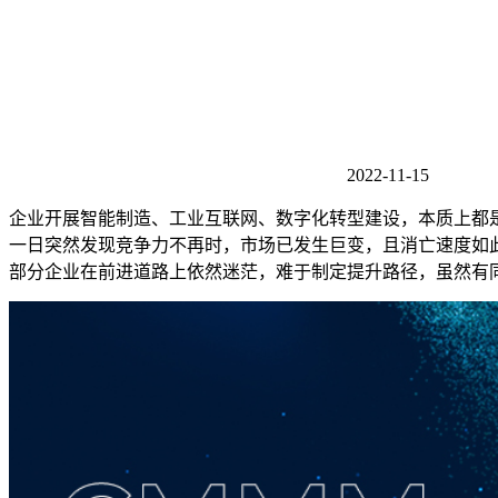
2022-11-15
企业开展智能制造、工业互联网、数字化转型建设，本质上都
一日突然发现竞争力不再时，市场已发生巨变，且消亡速度如
部分企业在前进道路上依然迷茫，难于制定提升路径，虽然有