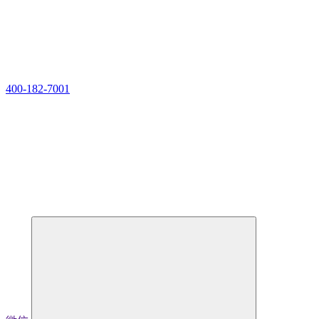
400-182-7001