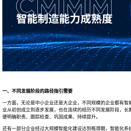
一、
不同发展阶段的路径指引需要
一方面，无论是中小企业还是大企业，不同规模的企业都有智
业从初创成立到逐步发展，也在连续的经历不同发展阶段，长
便明确职责、跟踪检查、巩固成果、持续提升。
还有一部分企业经过大规模智能化建设达到瓶颈期，智能化系