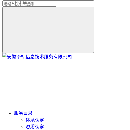
服务目录
体系认定
资质认定