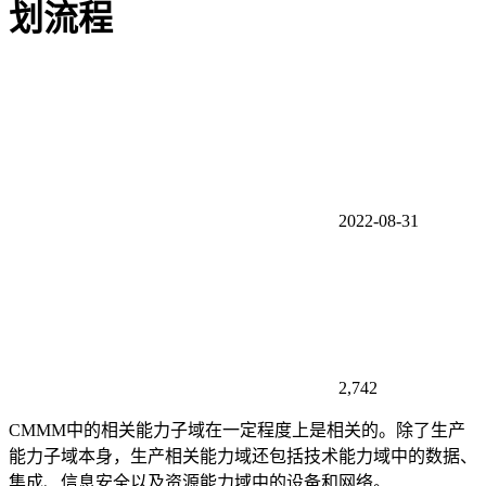
划流程
2022-08-31
2,742
CMMM中的相关能力子域在一定程度上是相关的。除了生产
能力子域本身，生产相关能力域还包括技术能力域中的数据、
集成、信息安全以及资源能力域中的设备和网络。