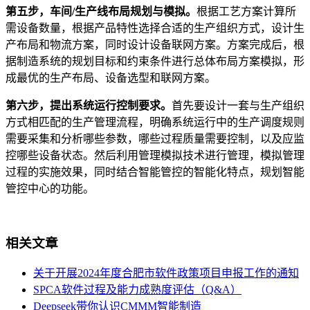
第五步，车间/生产线布局规划与模拟。
根据工艺方案计算所
需设备数量，根据产品特性选择合适的生产组织方式，设计生
产布局和物流方案，同时设计设备联网方案。方案完成后，根
据制造系统的规划目标和约束条件进行总体布局方案模拟，形
成最优的生产布局、设备选型和联网方案。
第六步，提出系统运行控制要求。
首先要设计一套与生产组织
方式相匹配的生产管理流程，明确系统运行中的生产调度规则
需要采集和分析哪些参数，哪些过程质量需要控制，以及应监
控哪些设备状态。然后利用管理模拟技术进行管理，模拟管理
过程的实施效果，同时结合智能管控的智能化特点，规划智能
管控中心的功能。
相关文章
关于开展2024年度合肥市软件政策项目申报工作的通知
SPCA软件过程及能力成熟度评估（Q&A）
Deepseek带你认识CMMM智能制造