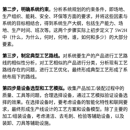
第二步，明确系统约束
。分析系统规划的约束条件，即场地、
生产组织、能耗、安全、环保等方面的要求，并将这些因素与
系统的目标相结合，得到系统生产大纲，包括生产能力、场
地、生产时间、班次等。这两个步骤实际上初步定义了 5W2H
中（什么，为什么，何时，何地，谁，如何和多少）的大部分
要素。
第三步，制定典型工艺路线。
对系统要生产的产品进行工艺路
线的相似性分析，对工艺相似的产品进行分类，分析现有工艺
路线存在的问题，进行工艺优化，最终形成典型工艺形成了系
统布局下的路线。
第四步是设备选型和工艺模拟。
收集产品加工/装配过程中的
质量、工具等问题，合理选择设备，通过工艺模拟验证设备选
择的效果。在选择设备时，要考虑设备的智能化特性和联网要
求，最终形成生产线设计的工艺方案和设备模型。除了主要的
加工/组装设备，考虑清洁、去毛刺、检验等辅助设备，以及
装卸、刀具等辅助设施。