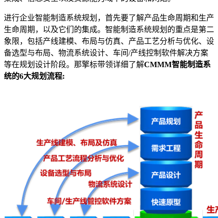
进行企业智能制造系统规划，首先要了解产品生命周期和生产
生命周期，以及它们的集成。智能制造系统规划的重点是第二
象限，包括产线建模、布局与仿真、产品工艺分析与优化、设
备选型与布局、物流系统设计、车间/产线控制软件解决方案
等在规划设计阶段。那擎标带领详细了解
CMMM智能制造系
统的6大规划流程: