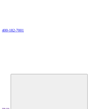
400-182-7001