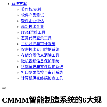
解决方案
著作权/专利
软件产品测试
软件企业评估
高新技术企业
ITSM运维工具
恶意代码查杀工具
主机监控与审计系统
保密技术专用防护系统
存储介质信息消除工具
微机视频信息保护系统
终端登陆与文件保护系统
打印刻录监控与审计系统
计算机保密终端检查工具
CMMM智能制造系统的6大规