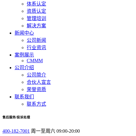
体系认定
资质认定
管理培训
解决方案
新闻中心
公司新闻
行业资讯
案例展示
CMMM
公司介绍
公司简介
合伙人宣言
荣誉资质
联系我们
联系方式
售后服务/投诉处理
400-182-7001
周一至周六 09:00-20:00