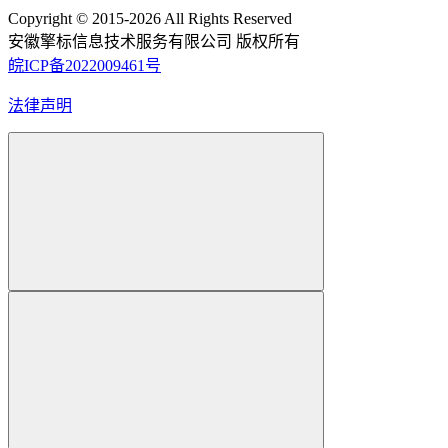
Copyright © 2015-2026 All Rights Reserved
安徽擎标信息技术服务有限公司 版权所有
皖ICP备2022009461号
法律声明