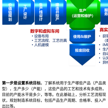
第一步是设置系统目标
。了解系统用于生产哪些产品（产品类
型），生产多少（产能），这些产品的工艺和技术有多成熟，
目前的产能水平是多少，等等。在此基础上，分析工艺流程现
状，规划制造系统目标，包括产品生产周期、合格率、投入产
出比等。