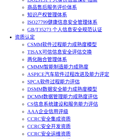
商品售后服务评价体系
知识产权管理体系
ISO27799健康信息安全管理体系
GB/T35273 个人信息安全规范认证
资质认定
CSMM软件过程能力成熟度模型
TISAX可信信息安全评估交换
两化融合管理体系
CMMM智能制造能力成熟度
ASPICE汽车软件过程改进及能力评定
SPCA软件过程能力评估
DSMM数据安全能力成熟度模型
DCMM数据管理能力成熟度评估
CS信息系统建设和服务能力评估
AAA企业信用评级
CCRC安全集成资质
CCRC安全开发资质
CCRC安全运维资质