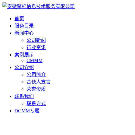
首页
服务目录
新闻中心
公司新闻
行业资讯
案例展示
CMMM
公司介绍
公司简介
合伙人宣言
荣誉资质
联系我们
联系方式
DCMM专题