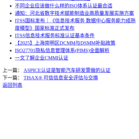
不同企业应该做什么样的ISO体系认证最合适
通知：河北省数字技术赋能制造业高质量发展实施方案
ITSS国标发布｜《信息技术服务 数据中心服务能力成熟
度模型》国家标准正式发布
ITSS信息技术服务标准认证基本条件
【2025】上海崇明区DCMM与DSMM补贴政策
ISO27701隐私信息管理体系(PIMS)全面解析
一文了解企业CMMI认证
上一篇：
ASPICE认证是智能汽车研发需做的认证
下一篇：
TISAX® 可信信息安全评估与交换
返回列表