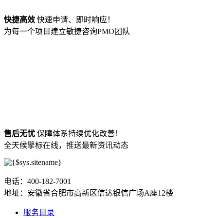
快捷高效
快速申请、即时响应！
为每一个项目建立敏捷咨询PMO团队
售后无忧
保障体系持续优化改善！
全天候擎标在线，推送最新资讯动态
电话：400-182-7001
地址：安徽省合肥市高新区信达银信广场A座12楼
服务目录