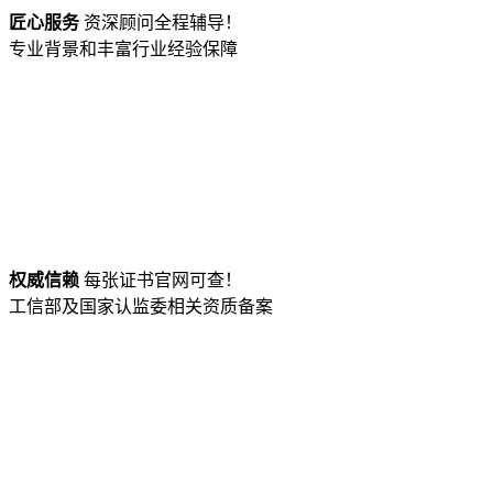
匠心服务
资深顾问全程辅导！
专业背景和丰富行业经验保障
权威信赖
每张证书官网可查！
工信部及国家认监委相关资质备案