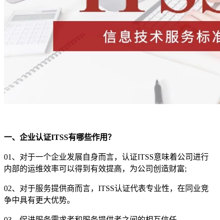
一、企业认证
ITSS有哪些作用？
01、对于一个企业发展自身而言，认证ITSS意味着公司进行
内部的运维效率可以得到有效提高，为公司创造财富;
02、对于服务提供商而言，ITSS认证代表专业性，在同业竞
争中具有更大优势。
03、促进服务需求者和服务提供者之间的相互信任。