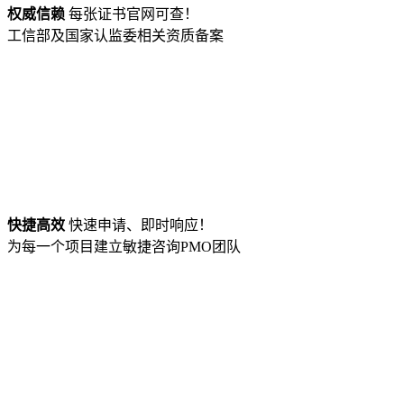
权威信赖
每张证书官网可查！
工信部及国家认监委相关资质备案
快捷高效
快速申请、即时响应！
为每一个项目建立敏捷咨询PMO团队