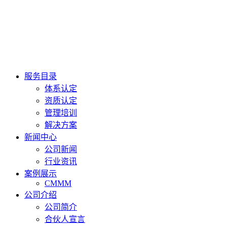
服务目录
体系认定
资质认定
管理培训
解决方案
新闻中心
公司新闻
行业资讯
案例展示
CMMM
公司介绍
公司简介
合伙人宣言