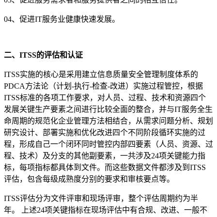
04、促进IT服务业健康快速发展。
二、
ITSS的评估和认证
ITSS实施的核心是采用建立信息质量安全管理制度体系的
PDCA方法论（计划-执行-检查-改进）实施过程管控，根据
ITSS标准的各项工作要求，对人员、过程、技术和资源四个
发展关键生产要素之间进行比较全面的整合，并与IT服务全生
命周期的规范化企业管理方法相结合，从需求问题分析、规划
研究设计、部署实施和优化改进四个不同阶段循环实施的过
程，形成自己一个闭环同时管控内部四要素（人员、资源、过
程、技术）及分支的其他副要素，一共涉及24项关键能力指
标，每项指标都具体到文件。而这些数据文件都涉及到ITSS
评估，包含每级成熟度分别的要求和审核要点等。
ITSS评估分为文件评审和现场评审，整个评估周期约为半
年。 上述24项关键指标在现场评估中有合规、改进、一般不