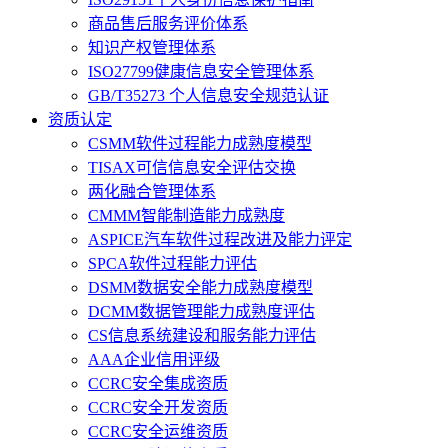
商品售后服务评价体系
知识产权管理体系
ISO27799健康信息安全管理体系
GB/T35273 个人信息安全规范认证
资质认定
CSMM软件过程能力成熟度模型
TISAX可信信息安全评估交换
两化融合管理体系
CMMM智能制造能力成熟度
ASPICE汽车软件过程改进及能力评定
SPCA软件过程能力评估
DSMM数据安全能力成熟度模型
DCMM数据管理能力成熟度评估
CS信息系统建设和服务能力评估
AAA企业信用评级
CCRC安全集成资质
CCRC安全开发资质
CCRC安全运维资质