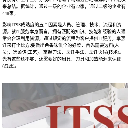
来总结。据统计，通过一级的企业有22家，通过二级的企业有
448家。
影响ITSS成熟度的五个因素是人员、管理、技术、流程和资
源。就IT服务本身而言，拥有匹配的知识、技能和经验的人通
常会合理利用资源，通过规定的流程为客户提供IT服务。拿烹
饪来打个比方:要做出色香味俱全的好菜，首先需要选料(人
员)，选菜谱(工艺)，掌握刀法、烹饪手法、烹饪火候(技术)。
光有这些还不够，还需要好的厨具、刀具和加热能源来保证
(资源)。