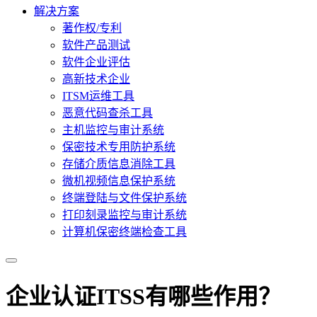
解决方案
著作权/专利
软件产品测试
软件企业评估
高新技术企业
ITSM运维工具
恶意代码查杀工具
主机监控与审计系统
保密技术专用防护系统
存储介质信息消除工具
微机视频信息保护系统
终端登陆与文件保护系统
打印刻录监控与审计系统
计算机保密终端检查工具
企业认证ITSS有哪些作用？