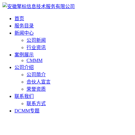
首页
服务目录
新闻中心
公司新闻
行业资讯
案例展示
CMMM
公司介绍
公司简介
合伙人宣言
荣誉资质
联系我们
联系方式
DCMM专题