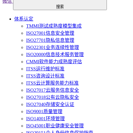
微信
搜索
体系认定
TMMI测试成熟度模型集成
ISO27001信息安全管理
ISO27701隐私信息管理
ISO22301业务连续性管理
ISO20000信息技术服务管理
CMMI软件能力成熟度评估
ITSS运行维护标准
ITSS咨询设计标准
ITSS云计算服务能力标准
ISO27017云服务信息安全
ISO27018公有云隐私安全
ISO27040存储安全认证
ISO9001质量管理
ISO14001环境管理
ISO45001职业健康安全管理
ISO29151个人身份信息保护指南