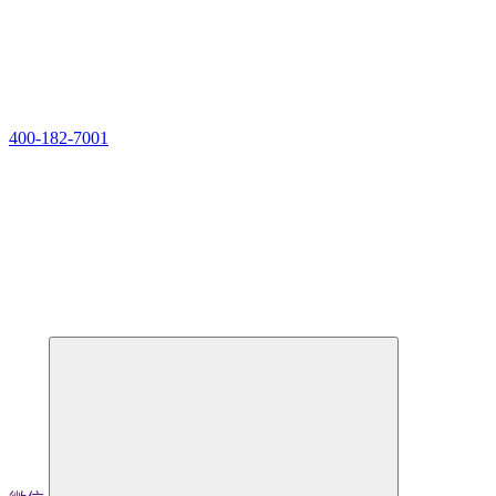
400-182-7001