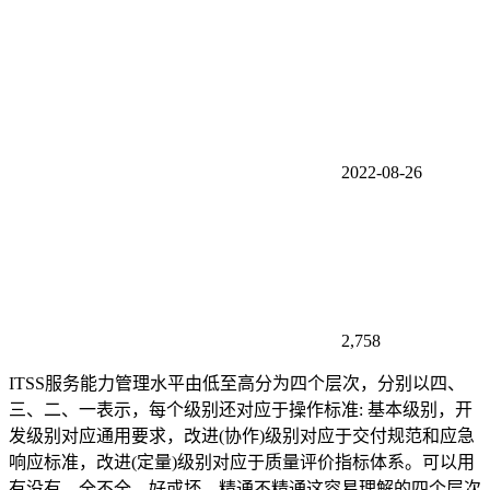
2022-08-26
2,758
ITSS服务能力管理水平由低至高分为四个层次，分别以四、
三、二、一表示，每个级别还对应于操作标准: 基本级别，开
发级别对应通用要求，改进(协作)级别对应于交付规范和应急
响应标准，改进(定量)级别对应于质量评价指标体系。可以用
有没有、全不全、好或坏、精通不精通这容易理解的四个层次