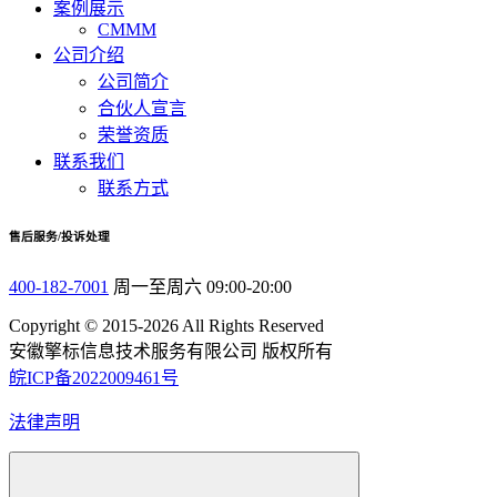
案例展示
CMMM
公司介绍
公司简介
合伙人宣言
荣誉资质
联系我们
联系方式
售后服务/投诉处理
400-182-7001
周一至周六 09:00-20:00
Copyright © 2015-2026 All Rights Reserved
安徽擎标信息技术服务有限公司 版权所有
皖ICP备2022009461号
法律声明