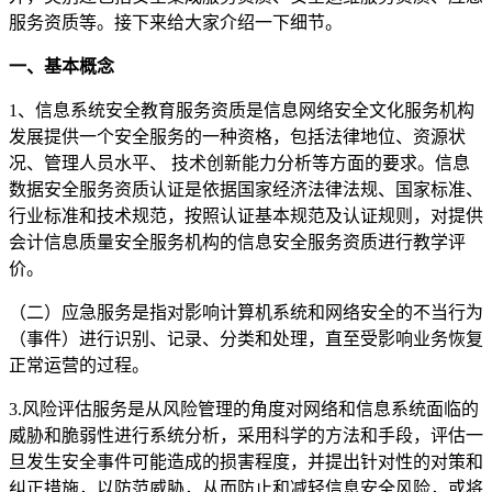
服务资质等。接下来给大家介绍一下细节。
一、基本概念
1、信息系统安全教育服务资质是信息网络安全文化服务机构
发展提供一个安全服务的一种资格，包括法律地位、资源状
况、管理人员水平、 技术创新能力分析等方面的要求。信息
数据安全服务资质认证是依据国家经济法律法规、国家标准、
行业标准和技术规范，按照认证基本规范及认证规则，对提供
会计信息质量安全服务机构的信息安全服务资质进行教学评
价。
（二）应急服务是指对影响计算机系统和网络安全的不当行为
（事件）进行识别、记录、分类和处理，直至受影响业务恢复
正常运营的过程。
3.风险评估服务是从风险管理的角度对网络和信息系统面临的
威胁和脆弱性进行系统分析，采用科学的方法和手段，评估一
旦发生安全事件可能造成的损害程度，并提出针对性的对策和
纠正措施，以防范威胁，从而防止和减轻信息安全风险，或将