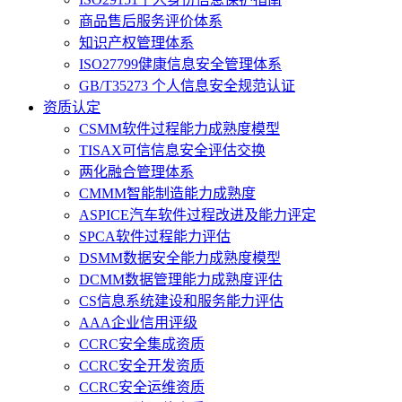
商品售后服务评价体系
知识产权管理体系
ISO27799健康信息安全管理体系
GB/T35273 个人信息安全规范认证
资质认定
CSMM软件过程能力成熟度模型
TISAX可信信息安全评估交换
两化融合管理体系
CMMM智能制造能力成熟度
ASPICE汽车软件过程改进及能力评定
SPCA软件过程能力评估
DSMM数据安全能力成熟度模型
DCMM数据管理能力成熟度评估
CS信息系统建设和服务能力评估
AAA企业信用评级
CCRC安全集成资质
CCRC安全开发资质
CCRC安全运维资质