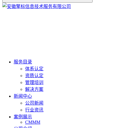
服务目录
体系认定
资质认定
管理培训
解决方案
新闻中心
公司新闻
行业资讯
案例展示
CMMM