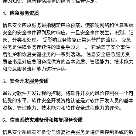
握的知识、风险评估服务的经验等综合评定。
4、应急服务资质
信息安全应急服务是指制定应急预案，使影响网络和信息系统
安全的安全事件得到及时响应，一旦安全事件发生，识别、记
录、分类和处理。 受影响业务恢复正常运营前的流程。 应急
服务是保障业务连续性的重要手段之一。 它涵盖了安全事件
后维护和恢复关键业务的一系列活动。 信息安全应急服务资
质证书是对应急服务提供方的基本资质、管理能力、技术能力
和应急服务流程能力进行评估。
5、安全开发服务资质
通过对软件开发过程的控制，将软件开发的风险控制在一个可
接受的水平。软件安全开发资格认证是对软件开发人员的基本
资格、管理能力、技术能力和软件安全过程能力的评价。
6、信息系统灾难备份和恢复服务资质
信息安全系统灾难备份与恢复社会服务是将信息控制系统的数