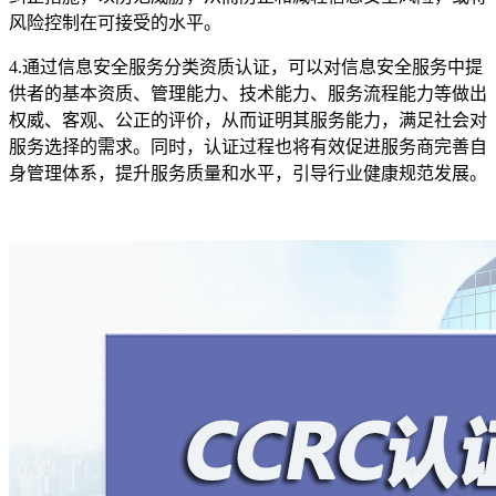
风险控制在可接受的水平。
4.通过信息安全服务分类资质认证，可以对信息安全服务中提
供者的基本资质、管理能力、技术能力、服务流程能力等做出
权威、客观、公正的评价，从而证明其服务能力，满足社会对
服务选择的需求。同时，认证过程也将有效促进服务商完善自
身管理体系，提升服务质量和水平，引导行业健康规范发展。