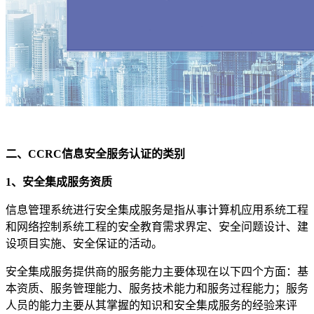
二、CCRC信息安全服务认证的类别
1、安全集成服务资质
信息管理系统进行安全集成服务是指从事计算机应用系统工程
和网络控制系统工程的安全教育需求界定、安全问题设计、建
设项目实施、安全保证的活动。
安全集成服务提供商的服务能力主要体现在以下四个方面：基
本资质、服务管理能力、服务技术能力和服务过程能力；服务
人员的能力主要从其掌握的知识和安全集成服务的经验来评