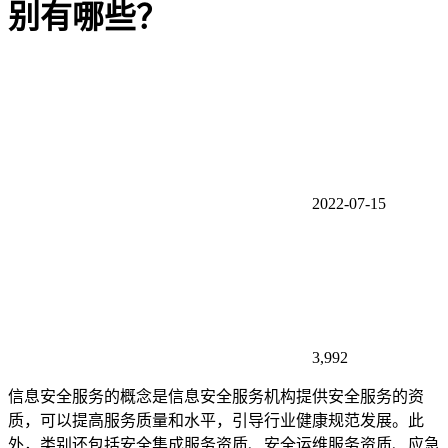
别有哪些？
2022-07-15
3,992
信息安全服务的概念是信息安全服务机构提供安全服务的资
质，可以提高服务质量和水平，引导行业健康规范发展。此
外，类别还包括安全集成服务资质、安全运维服务资质、应急