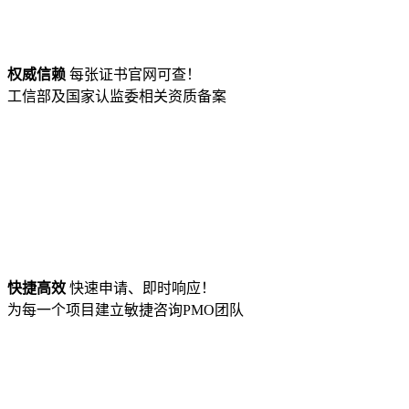
权威信赖
每张证书官网可查！
工信部及国家认监委相关资质备案
快捷高效
快速申请、即时响应！
为每一个项目建立敏捷咨询PMO团队