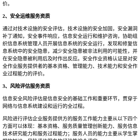
价。
2、安全运维服务资质
通过对技术设施的安全评估，技术设施的安全加固，安全漏洞
补丁通知，安全事件响应，信息安全运行和维护咨询，协助组
织信息系统管理人员开展信息系统的安全运行，发现和修复信
息系统中的安全隐患，减少安全隐患被非法利用的可能性，并
在安全隐患被利用后及时作出反应。安全作业资格认证是对安
全作业服务提供者的基本资格、管理能力、技术能力和安全作
业过程能力的评价。
3、风险评估服务资质
信息安全风险评估是信息安全的基础工作和重要环节，贯穿于
网络与信息系统建设和运行的全过程。
风险进行评估企业服务提供方的服务工作能力主要从以下四个
方面可以体现：基本资格、服务质量管理创新能力、服务信息
技术研究能力和服务过程能力；服务人员的能力主要从学生掌