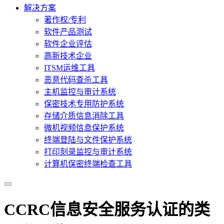
解决方案
著作权/专利
软件产品测试
软件企业评估
高新技术企业
ITSM运维工具
恶意代码查杀工具
主机监控与审计系统
保密技术专用防护系统
存储介质信息消除工具
微机视频信息保护系统
终端登陆与文件保护系统
打印刻录监控与审计系统
计算机保密终端检查工具
CCRC信息安全服务认证的类