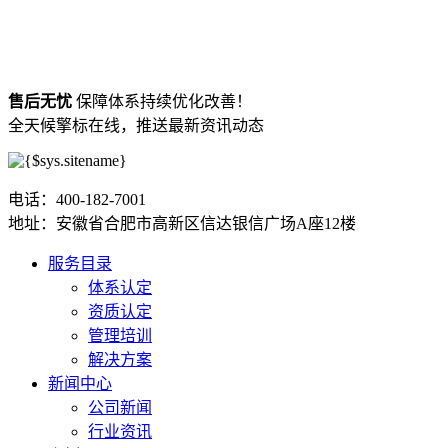
售后无忧
保障体系持续优化改善！
全天候擎标在线，推送最新资讯动态
电话：400-182-7001
地址：安徽省合肥市高新区信达银信广场A座12楼
服务目录
体系认定
资质认定
管理培训
解决方案
新闻中心
公司新闻
行业资讯