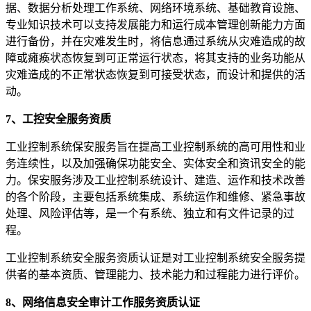
据、数据分析处理工作系统、网络环境系统、基础教育设施、
专业知识技术可以支持发展能力和运行成本管理创新能力方面
进行备份，并在灾难发生时，将信息通过系统从灾难造成的故
障或瘫痪状态恢复到可正常运行状态，将其支持的业务功能从
灾难造成的不正常状态恢复到可接受状态，而设计和提供的活
动。
7、工控安全服务资质
工业控制系统保安服务旨在提高工业控制系统的高可用性和业
务连续性，以及加强确保功能安全、实体安全和资讯安全的能
力。保安服务涉及工业控制系统设计、建造、运作和技术改善
的各个阶段，主要包括系统集成、系统运作和维修、紧急事故
处理、风险评估等，是一个有系统、独立和有文件记录的过
程。
工业控制系统安全服务资质认证是对工业控制系统安全服务提
供者的基本资质、管理能力、技术能力和过程能力进行评价。
8、网络信息安全审计工作服务资质认证