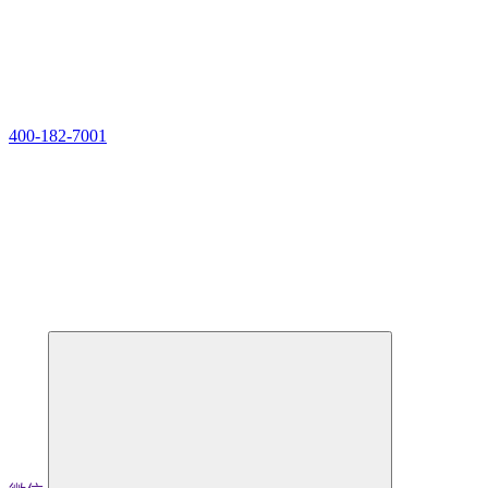
400-182-7001