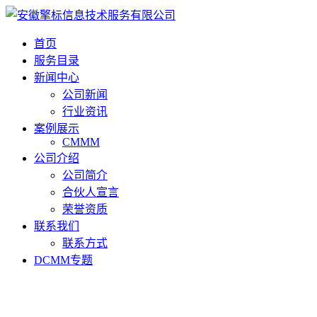
首页
服务目录
新闻中心
公司新闻
行业资讯
案例展示
CMMM
公司介绍
公司简介
合伙人宣言
荣誉资质
联系我们
联系方式
DCMM专题