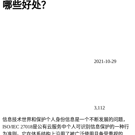
哪些好处？
2021-10-29
3,112
信息技术世界和保护个人身份信息是一个不断发展的问题，
ISO/IEC 27018是公有云服务中个人可识别信息保护的一种行
为准则。它在体系结构上沿用了被广泛使用且备受重视的