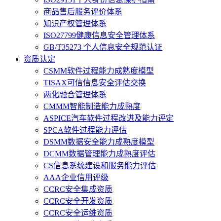
商品售后服务评价体系
知识产权管理体系
ISO27799健康信息安全管理体系
GB/T35273 个人信息安全规范认证
资质认定
CSMM软件过程能力成熟度模型
TISAX可信信息安全评估交换
两化融合管理体系
CMMM智能制造能力成熟度
ASPICE汽车软件过程改进及能力评定
SPCA软件过程能力评估
DSMM数据安全能力成熟度模型
DCMM数据管理能力成熟度评估
CS信息系统建设和服务能力评估
AAA企业信用评级
CCRC安全集成资质
CCRC安全开发资质
CCRC安全运维资质