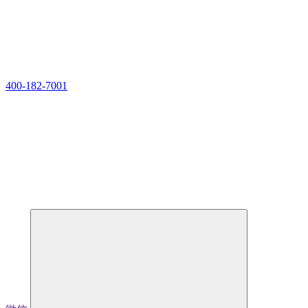
400-182-7001