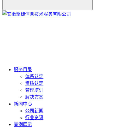
服务目录
体系认定
资质认定
管理培训
解决方案
新闻中心
公司新闻
行业资讯
案例展示