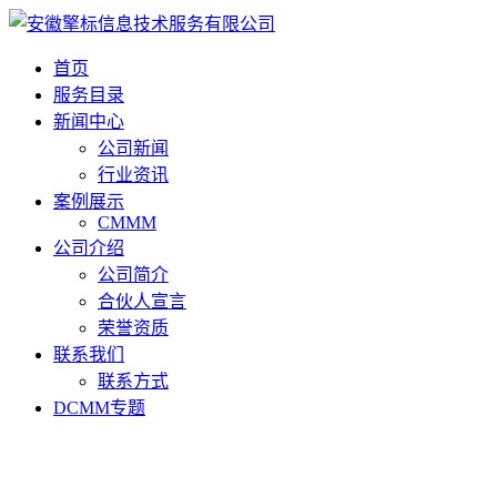
首页
服务目录
新闻中心
公司新闻
行业资讯
案例展示
CMMM
公司介绍
公司简介
合伙人宣言
荣誉资质
联系我们
联系方式
DCMM专题