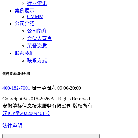
行业资讯
案例展示
CMMM
公司介绍
公司简介
合伙人宣言
荣誉资质
联系我们
联系方式
售后服务/投诉处理
400-182-7001
周一至周六 09:00-20:00
Copyright © 2015-2026 All Rights Reserved
安徽擎标信息技术服务有限公司 版权所有
皖ICP备2022009461号
法律声明