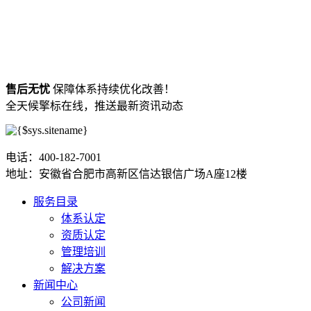
售后无忧
保障体系持续优化改善！
全天候擎标在线，推送最新资讯动态
电话：400-182-7001
地址：安徽省合肥市高新区信达银信广场A座12楼
服务目录
体系认定
资质认定
管理培训
解决方案
新闻中心
公司新闻