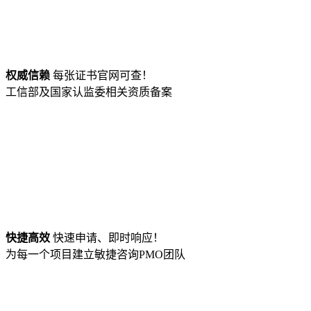
权威信赖
每张证书官网可查！
工信部及国家认监委相关资质备案
快捷高效
快速申请、即时响应！
为每一个项目建立敏捷咨询PMO团队