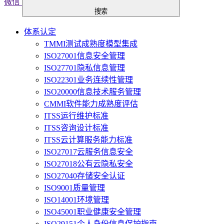
微信
搜索
体系认定
TMMI测试成熟度模型集成
ISO27001信息安全管理
ISO27701隐私信息管理
ISO22301业务连续性管理
ISO20000信息技术服务管理
CMMI软件能力成熟度评估
ITSS运行维护标准
ITSS咨询设计标准
ITSS云计算服务能力标准
ISO27017云服务信息安全
ISO27018公有云隐私安全
ISO27040存储安全认证
ISO9001质量管理
ISO14001环境管理
ISO45001职业健康安全管理
ISO29151个人身份信息保护指南