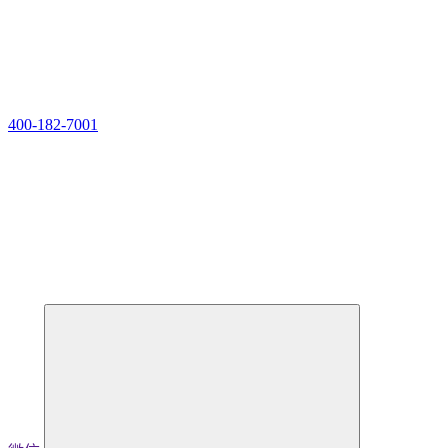
400-182-7001