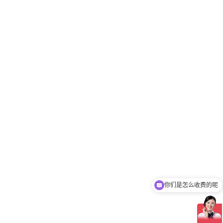
你们是怎么收费的呢