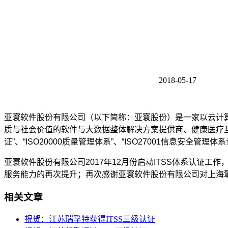
2018-05-17
亚寰软件股份有限公司（以下简称：亚寰股份）是一家以云计算
质与社会价值的软件与大数据整体解决方案提供商、健康医疗互联
证”、“ISO20000质量管理体系”、“ISO27001信息
亚寰软件股份有限公司2017年12月份启动ITSS体系认证工
服务能力的再次提升；再次感谢亚寰软件股份有限公司对上海
相关文章
祝贺：江苏瑞孚特获得ITSS三级认证