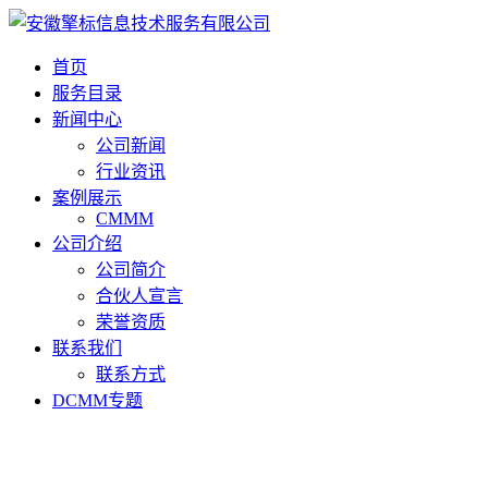
首页
服务目录
新闻中心
公司新闻
行业资讯
案例展示
CMMM
公司介绍
公司简介
合伙人宣言
荣誉资质
联系我们
联系方式
DCMM专题