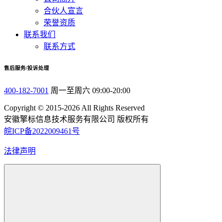
合伙人宣言
荣誉资质
联系我们
联系方式
售后服务/投诉处理
400-182-7001
周一至周六 09:00-20:00
Copyright © 2015-2026 All Rights Reserved
安徽擎标信息技术服务有限公司 版权所有
皖ICP备2022009461号
法律声明