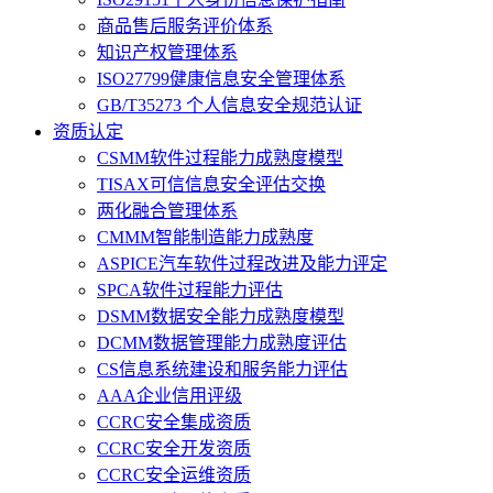
商品售后服务评价体系
知识产权管理体系
ISO27799健康信息安全管理体系
GB/T35273 个人信息安全规范认证
资质认定
CSMM软件过程能力成熟度模型
TISAX可信信息安全评估交换
两化融合管理体系
CMMM智能制造能力成熟度
ASPICE汽车软件过程改进及能力评定
SPCA软件过程能力评估
DSMM数据安全能力成熟度模型
DCMM数据管理能力成熟度评估
CS信息系统建设和服务能力评估
AAA企业信用评级
CCRC安全集成资质
CCRC安全开发资质
CCRC安全运维资质