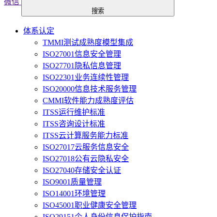
微信
搜索
体系认定
TMMI测试成熟度模型集成
ISO27001信息安全管理
ISO27701隐私信息管理
ISO22301业务连续性管理
ISO20000信息技术服务管理
CMMI软件能力成熟度评估
ITSS运行维护标准
ITSS咨询设计标准
ITSS云计算服务能力标准
ISO27017云服务信息安全
ISO27018公有云隐私安全
ISO27040存储安全认证
ISO9001质量管理
ISO14001环境管理
ISO45001职业健康安全管理
ISO29151个人身份信息保护指南