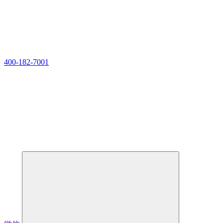
400-182-7001