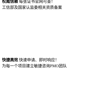
权威信赖
每张证书官网可查！
工信部及国家认监委相关资质备案
快捷高效
快速申请、即时响应！
为每一个项目建立敏捷咨询PMO团队