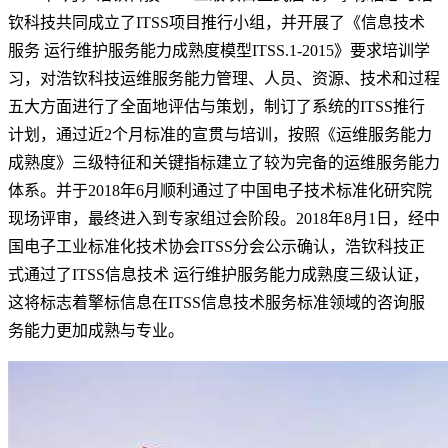
钦科技共同成立了ITSS项目推行小组，并开展了《信息技术
服务 运行维护服务能力成熟度模型ITSS.1-2015》要求培训学
习，对浩钦科技运维服务能力管理、人员、资源、技术和过程
五大方面进行了全面地评估与策划，制订了系统的ITSS推行
计划，通过近2个月标准的宣贯与培训，按照《运维服务能力
成熟度》三级特征和关键指标建立了较为完备的运维服务能力
体系。并于2018年6月顺利通过了中国电子技术标准化研究院
现场评审，最终进入到专家组过会阶段。2018年8月1日，经中
国电子工业标准化技术协会ITSS分会公示确认，浩钦科技正
式通过了ITSS信息技术 运行维护服务能力成熟度三级认证，
这将标志着擎标信息在ITSS信息技术服务标准领域的咨询服
务能力更加成熟与专业。