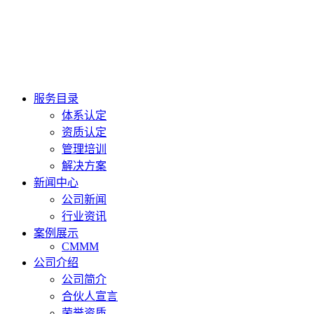
服务目录
体系认定
资质认定
管理培训
解决方案
新闻中心
公司新闻
行业资讯
案例展示
CMMM
公司介绍
公司简介
合伙人宣言
荣誉资质