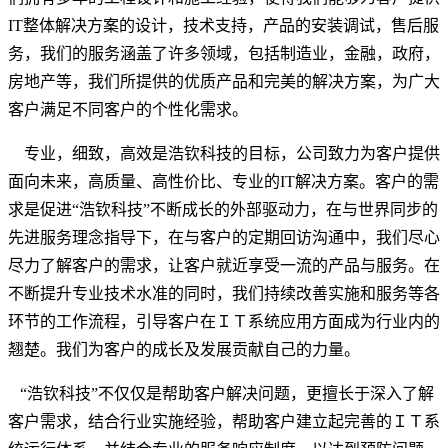
IT整体解决方案的设计，技术支持，产品的安装调试，售后服
务，我们的服务涵盖了许多领域，包括制造业，金融，政府，
房地产等，我们所提供的优质产品和完美的解决方案，为广大
客户满足不同客户的个性化需求。
专业，细致，高效是浩钦科技的目标，公司致力为客户提供
面向未来，高质量、高性价比、专业的IT解决方案。客户的需
求是促进“浩钦科技”不断成长的外部驱动力，在与世界同步的
先进服务理念指导下，在与客户的定期回访沟通中，我们尽心
尽力了解客户的需求，让客户就近享受一流的产品与服务。在
不断提升专业技术水准的同时，我们持续改善实施和服务等各
环节的工作流程，引导客户在ＩＴ系统应用方面成为行业内的
翘楚。我们为客户的成长及发展贡献自己的力量。
“浩钦科技”不仅仅是帮助客户解决问题，更擅长于深入了解
客户需求，结合行业实施经验，帮助客户建立起完善的ＩＴ系