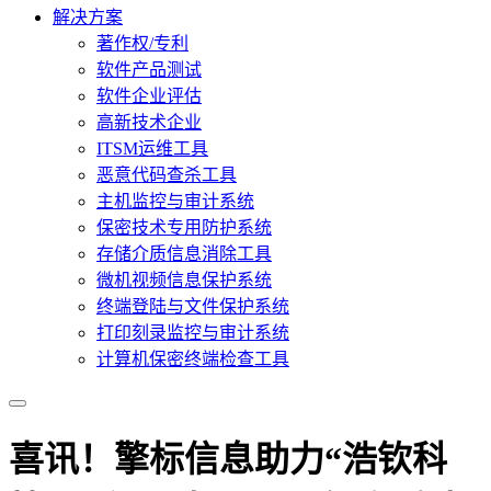
解决方案
著作权/专利
软件产品测试
软件企业评估
高新技术企业
ITSM运维工具
恶意代码查杀工具
主机监控与审计系统
保密技术专用防护系统
存储介质信息消除工具
微机视频信息保护系统
终端登陆与文件保护系统
打印刻录监控与审计系统
计算机保密终端检查工具
喜讯！擎标信息助力“浩钦科