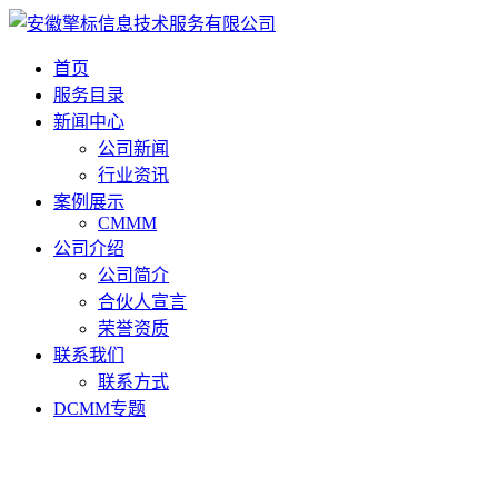
首页
服务目录
新闻中心
公司新闻
行业资讯
案例展示
CMMM
公司介绍
公司简介
合伙人宣言
荣誉资质
联系我们
联系方式
DCMM专题