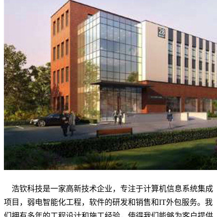
浩钦科技是一家高新技术企业，专注于计算机信息系统集成
项目，弱电智能化工程，软件的研发和销售和IT外包服务。我
们拥有多年的工程设计和施工经验，使得我们能够为客户提供