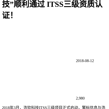
技”顺利通过 ITSS三级资质认
证！
2018-08-12
2,980
2018年3月，浩钦科技ITSS三级项目正式启动，擎标信息与浩