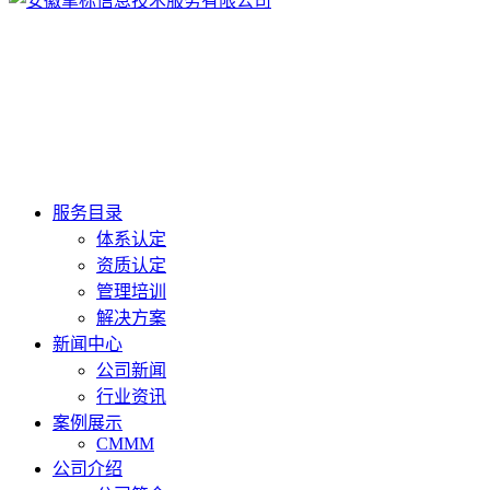
服务目录
体系认定
资质认定
管理培训
解决方案
新闻中心
公司新闻
行业资讯
案例展示
CMMM
公司介绍