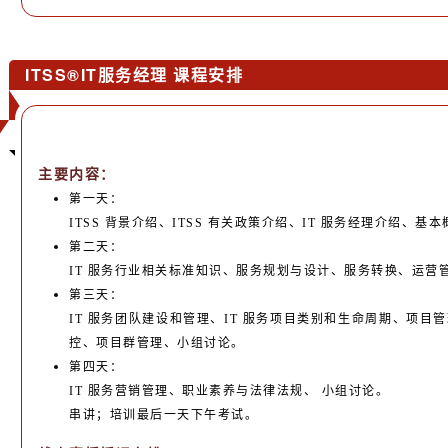
ITSS®IT服务经理 课程安排
主要内容：
第一天：
ITSS 背景介绍、ITSS 有关政策介绍、IT 服务经理介绍、基
第二天：
IT 服务行业相关标准知识、服务规划与设计、服务转换、运营
第三天：
IT 服务团队建设和管理、IT 服务项目类别和生命周期、项
控、项目群管理、小组讨论。
第四天：
IT 服务营销管理、职业素养与法律法规、 小组讨论。
串讲；培训最后一天下午考试。