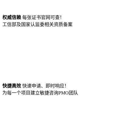
权威信赖
每张证书官网可查！
工信部及国家认监委相关资质备案
快捷高效
快速申请、即时响应！
为每一个项目建立敏捷咨询PMO团队