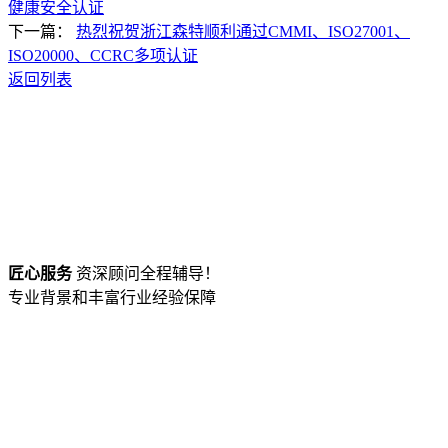
健康安全认证
下一篇：
热烈祝贺浙江森特顺利通过CMMI、ISO27001、
ISO20000、CCRC多项认证
返回列表
匠心服务
资深顾问全程辅导！
专业背景和丰富行业经验保障