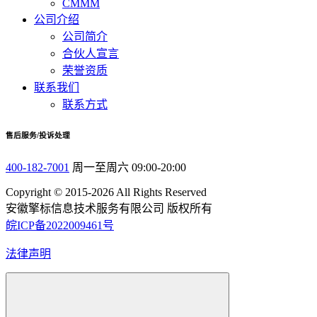
CMMM
公司介绍
公司简介
合伙人宣言
荣誉资质
联系我们
联系方式
售后服务/投诉处理
400-182-7001
周一至周六 09:00-20:00
Copyright © 2015-2026 All Rights Reserved
安徽擎标信息技术服务有限公司 版权所有
皖ICP备2022009461号
法律声明