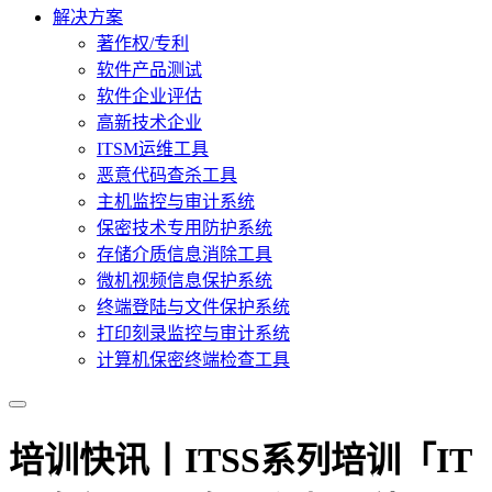
解决方案
著作权/专利
软件产品测试
软件企业评估
高新技术企业
ITSM运维工具
恶意代码查杀工具
主机监控与审计系统
保密技术专用防护系统
存储介质信息消除工具
微机视频信息保护系统
终端登陆与文件保护系统
打印刻录监控与审计系统
计算机保密终端检查工具
培训快讯丨ITSS系列培训「IT