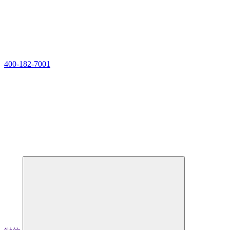
400-182-7001