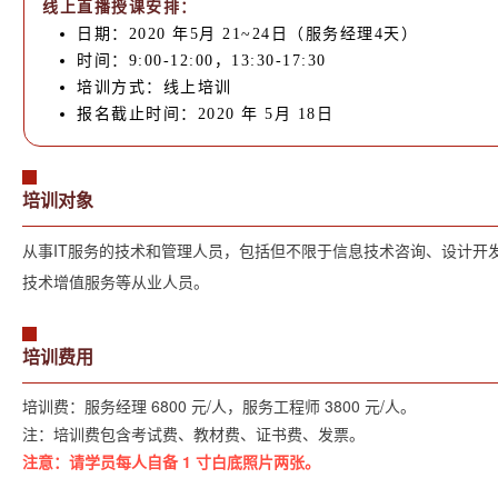
线上直播授课安排：
日期：2020 年5月 21~24日（服务经理4天）
时间：9:00-12:00，13:30-17:30
培训方式：线上培训
报名截止时间：2020 年 5月 18日
培训对象
从事IT服务的技术和管理人员，
包括但不限于信息技术咨询、设计开
技术增值服务等从业人员。
培训费用
培训费：服务经理 6800 元/人，服务工程师 3800 元/人。
注：培训费包含考试费、教材费、证书费、发票。
注意：请学员每人自备 1 寸白底照片两张。