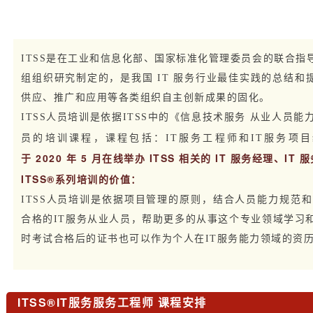
ITSS是在工业和信息化部、国家标准化管理委员会的联合
组组织研究制定的，是我国 IT 服务行业最佳实践的总结和提
供应、推广和应用等各类组织自主创新成果的固化。
ITSS人员培训是依据ITSS中的《信息技术服务 从业人员
员的培训课程，课程包括：
IT服务工程师和IT服务项
于
2020 年 5 月在线举办 ITSS 相关的 IT 服务经理、I
ITSS®系列培训的价值：
ITSS人员培训是依据项目管理的原则，结合人员能力规范
合格的IT服务从业人员，帮助更多的从事这个专业领域学习
时考试合格后的证书也可以作为个人在IT服务能力领域的资
ITSS®IT服务服务工程师 课程安排