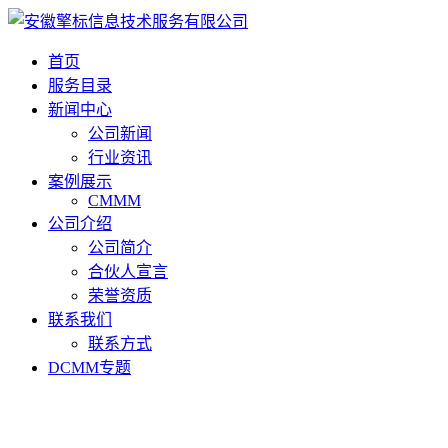
首页
服务目录
新闻中心
公司新闻
行业资讯
案例展示
CMMM
公司介绍
公司简介
合伙人宣言
荣誉资质
联系我们
联系方式
DCMM专题