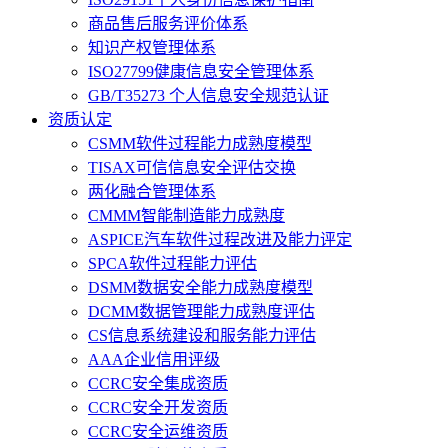
商品售后服务评价体系
知识产权管理体系
ISO27799健康信息安全管理体系
GB/T35273 个人信息安全规范认证
资质认定
CSMM软件过程能力成熟度模型
TISAX可信信息安全评估交换
两化融合管理体系
CMMM智能制造能力成熟度
ASPICE汽车软件过程改进及能力评定
SPCA软件过程能力评估
DSMM数据安全能力成熟度模型
DCMM数据管理能力成熟度评估
CS信息系统建设和服务能力评估
AAA企业信用评级
CCRC安全集成资质
CCRC安全开发资质
CCRC安全运维资质