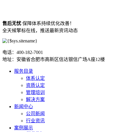
售后无忧
保障体系持续优化改善！
全天候擎标在线，推送最新资讯动态
电话：400-182-7001
地址：安徽省合肥市高新区信达银信广场A座12楼
服务目录
体系认定
资质认定
管理培训
解决方案
新闻中心
公司新闻
行业资讯
案例展示