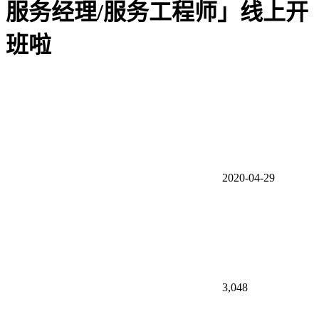
服务经理/服务工程师」线上开
班啦
2020-04-29
3,048