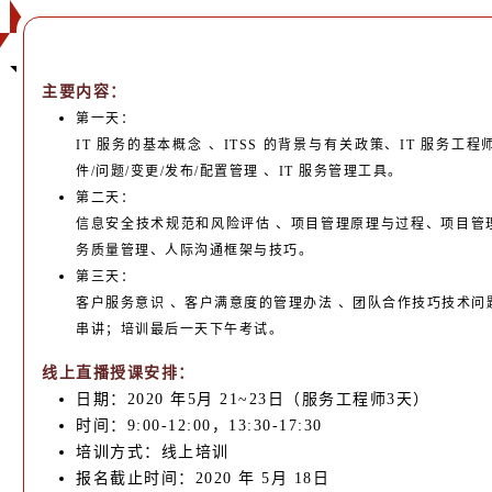
主要内容：
第一天：
IT 服务的基本概念 、ITSS 的背景与有关政策、IT 服务工
件/问题/变更/发布/配置管理 、IT 服务管理工具。
第二天：
信息安全技术规范和风险评估 、项目管理原理与过程、项目管
务质量管理、人际沟通框架与技巧。
第三天：
客户服务意识 、客户满意度的管理办法 、团队合作技巧技术问
串讲；培训最后一天下午考试。
线上直播授课安排：
日期：2020 年5月 21~23日（服务工程师3天）
时间：9:00-12:00，13:30-17:30
培训方式：线上培训
报名截止时间：2020 年 5月 18日