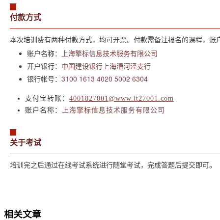
付款方式
本次培训费有两种付款方式，均可开票。付款需备注报名的课程，账
账户名称：
上海擎标信息技术服务有限公司
开户银行：
中国建设银行上海漕河泾支行
银行帐号：
3100 1613 4020 5002 6304
支付宝转账：
4001827001@www.it27001.com
账户名称：
上海擎标信息技术服务有限公司
关于考试
培训完之后通过在线考试系统进行随堂考试，完成答题后提交即可。
相关文章