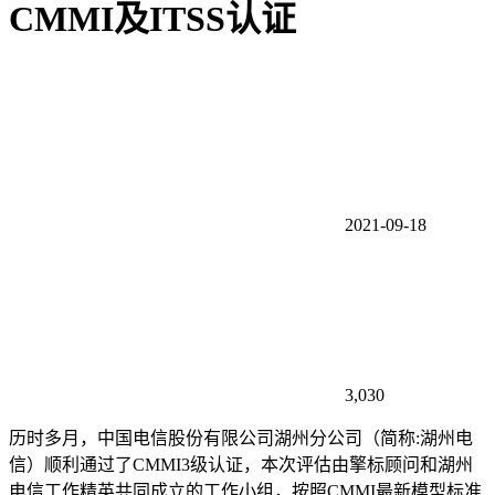
CMMI及ITSS认证
2021-09-18
3,030
历时多月，中国电信股份有限公司湖州分公司（简称:湖州电
信）顺利通过了CMMI3级认证，本次评估由擎标顾问和湖州
电信工作精英共同成立的工作小组，按照CMMI最新模型标准