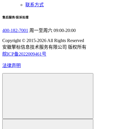
联系方式
售后服务/投诉处理
400-182-7001
周一至周六 09:00-20:00
Copyright © 2015-2026 All Rights Reserved
安徽擎标信息技术服务有限公司 版权所有
皖ICP备2022009461号
法律声明