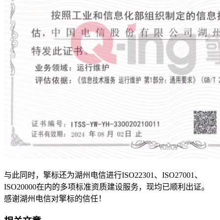
与此同时，擎标还为湖州电信进行ISO22301、ISO27001、
ISO20000在内的多项标准资质建设服务，现均已顺利出证。
感谢湖州电信对擎标的信任！