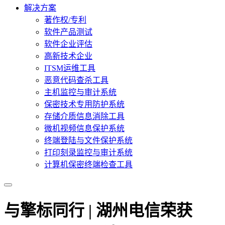
解决方案
著作权/专利
软件产品测试
软件企业评估
高新技术企业
ITSM运维工具
恶意代码查杀工具
主机监控与审计系统
保密技术专用防护系统
存储介质信息消除工具
微机视频信息保护系统
终端登陆与文件保护系统
打印刻录监控与审计系统
计算机保密终端检查工具
与擎标同行 | 湖州电信荣获