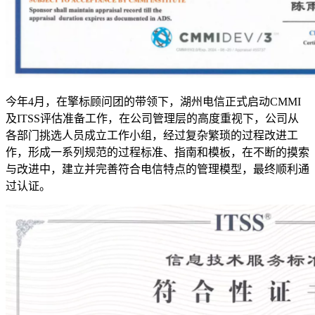
今年4月，在擎标顾问团的带领下，湖州电信正式启动CMMI
及ITSS评估准备工作，在公司管理层的高度重视下，公司从
各部门挑选人员成立工作小组，经过复杂繁琐的过程改进工
作，形成一系列规范的过程标准、指南和模板，在不断的摸索
与改进中，建立并完善符合电信特点的管理模型，最终顺利通
过认证。