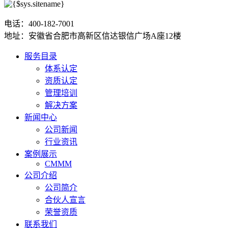
电话：400-182-7001
地址：安徽省合肥市高新区信达银信广场A座12楼
服务目录
体系认定
资质认定
管理培训
解决方案
新闻中心
公司新闻
行业资讯
案例展示
CMMM
公司介绍
公司简介
合伙人宣言
荣誉资质
联系我们