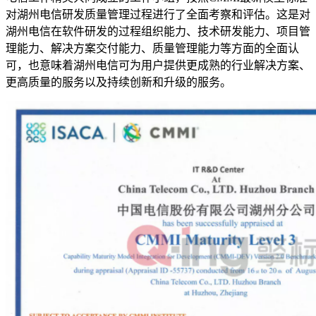
对湖州电信研发质量管理过程进行了全面考察和评估。这是对
湖州电信在软件研发的过程组织能力、技术研发能力、项目管
理能力、解决方案交付能力、质量管理能力等方面的全面认
可，也意味着湖州电信可为用户提供更成熟的行业解决方案、
更高质量的服务以及持续创新和升级的服务。