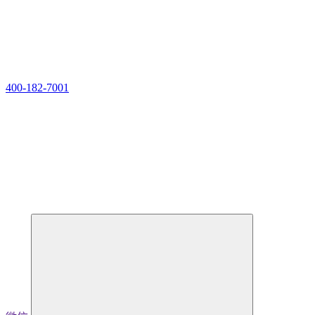
400-182-7001