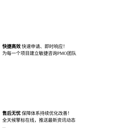
快捷高效
快速申请、即时响应！
为每一个项目建立敏捷咨询PMO团队
售后无忧
保障体系持续优化改善！
全天候擎标在线，推送最新资讯动态