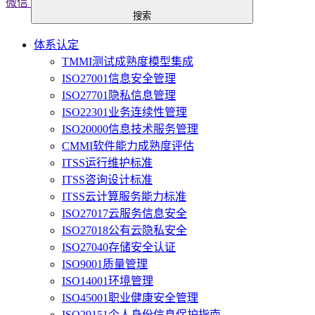
微信
搜索
体系认定
TMMI测试成熟度模型集成
ISO27001信息安全管理
ISO27701隐私信息管理
ISO22301业务连续性管理
ISO20000信息技术服务管理
CMMI软件能力成熟度评估
ITSS运行维护标准
ITSS咨询设计标准
ITSS云计算服务能力标准
ISO27017云服务信息安全
ISO27018公有云隐私安全
ISO27040存储安全认证
ISO9001质量管理
ISO14001环境管理
ISO45001职业健康安全管理
ISO29151个人身份信息保护指南