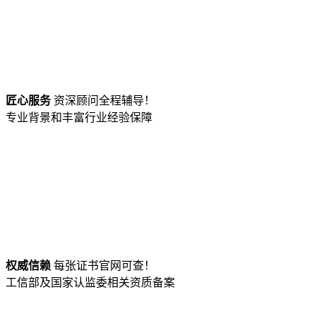
匠心服务
资深顾问全程辅导！
专业背景和丰富行业经验保障
权威信赖
每张证书官网可查！
工信部及国家认监委相关资质备案