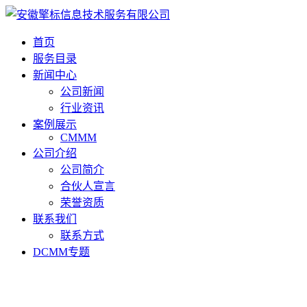
首页
服务目录
新闻中心
公司新闻
行业资讯
案例展示
CMMM
公司介绍
公司简介
合伙人宣言
荣誉资质
联系我们
联系方式
DCMM专题