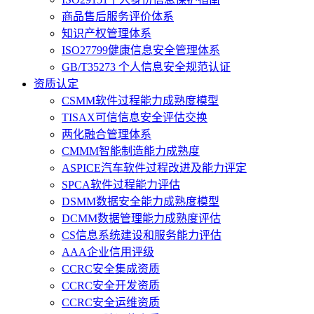
商品售后服务评价体系
知识产权管理体系
ISO27799健康信息安全管理体系
GB/T35273 个人信息安全规范认证
资质认定
CSMM软件过程能力成熟度模型
TISAX可信信息安全评估交换
两化融合管理体系
CMMM智能制造能力成熟度
ASPICE汽车软件过程改进及能力评定
SPCA软件过程能力评估
DSMM数据安全能力成熟度模型
DCMM数据管理能力成熟度评估
CS信息系统建设和服务能力评估
AAA企业信用评级
CCRC安全集成资质
CCRC安全开发资质
CCRC安全运维资质