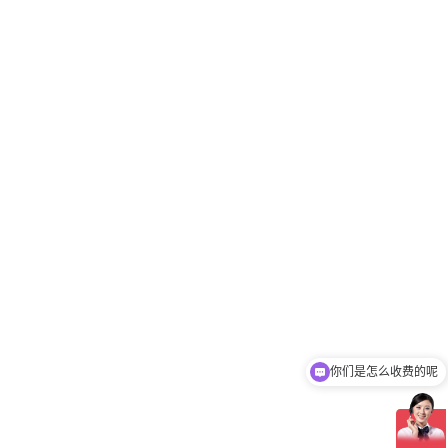
你们是怎么收费的呢