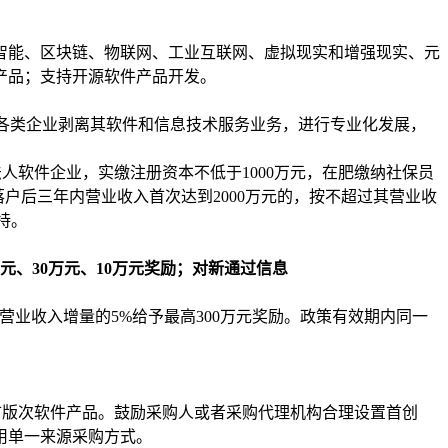
智能、区块链、物联网、工业互联网、虚拟现实和增强现实、元
产品；支持开源软件产品开发。
励各类企业剥离其软件和信息技术服务业务，进行专业化发展，
法人软件企业，实缴注册资本不低于1000万元，在肥缴纳社保员
；落户后三年内营业收入首次达到2000万元的，按不超过其营业收
持。
元、30万元、10万元奖励；对新通过信息
营业收入增量的5%给予最高300万元奖励。政策有效期内同一
首版次软件产品。鼓励采购人或者采购代理机构合理设置首创
用单一来源采购方式。