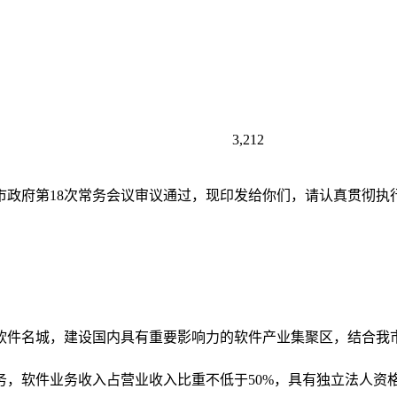
3,212
市政府第18次常务会议审议通过，现印发给你们，请认真贯彻执
软件名城，建设国内具有重要影响力的软件产业集聚区，结合我
务，软件业务收入占营业收入比重不低于50%，具有独立法人资