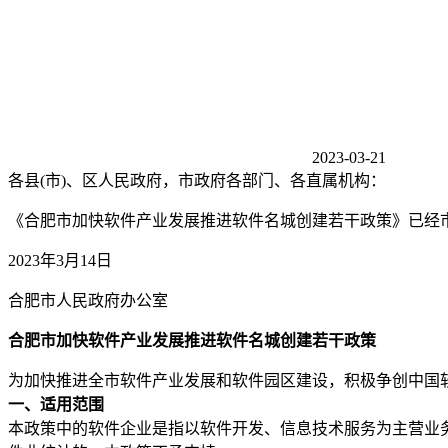
2023-03-21
各县(市)、区人民政府，市政府各部门、各直属机构：
《合肥市加快软件产业发展推进软件名城创建若干政策》已经
2023年3月14日
合肥市人民政府办公室
合肥市加快软件产业发展
推进软件名城创建若干政策
为加快推进全市软件产业发展和软件园区建设，积极争创中国
一、适用范围
本政策中的软件企业是指以软件开发、信息技术服务为主营业