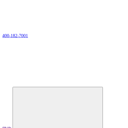
400-182-7001