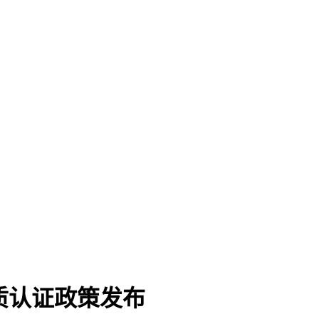
资质认证政策发布