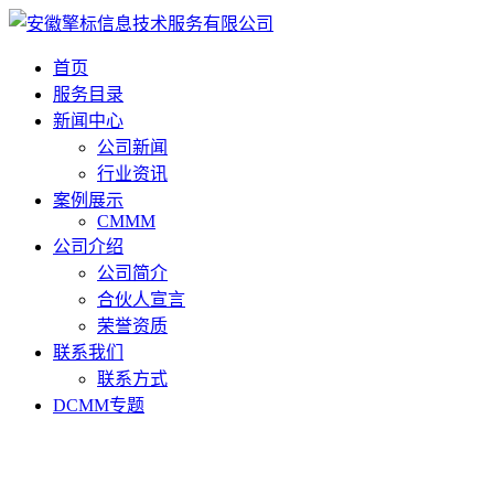
首页
服务目录
新闻中心
公司新闻
行业资讯
案例展示
CMMM
公司介绍
公司简介
合伙人宣言
荣誉资质
联系我们
联系方式
DCMM专题