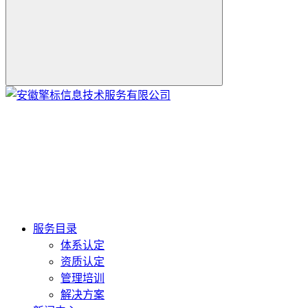
服务目录
体系认定
资质认定
管理培训
解决方案