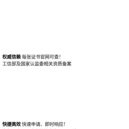
权威信赖
每张证书官网可查！
工信部及国家认监委相关资质备案
快捷高效
快速申请、即时响应！