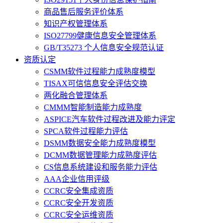
商品售后服务评价体系
知识产权管理体系
ISO27799健康信息安全管理体系
GB/T35273 个人信息安全规范认证
资质认定
CSMM软件过程能力成熟度模型
TISAX可信信息安全评估交换
两化融合管理体系
CMMM智能制造能力成熟度
ASPICE汽车软件过程改进及能力评定
SPCA软件过程能力评估
DSMM数据安全能力成熟度模型
DCMM数据管理能力成熟度评估
CS信息系统建设和服务能力评估
AAA企业信用评级
CCRC安全集成资质
CCRC安全开发资质
CCRC安全运维资质