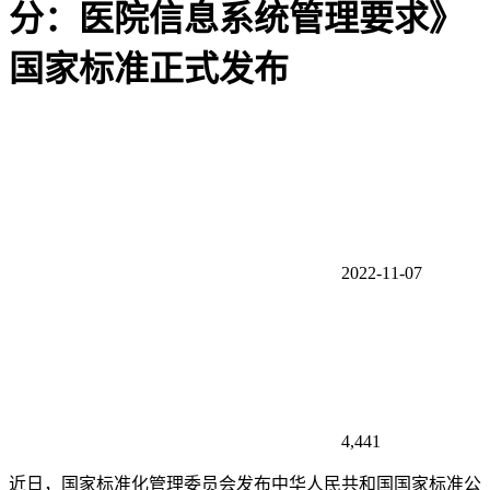
分：医院信息系统管理要求》
国家标准正式发布
2022-11-07
4,441
近日，国家标准化管理委员会发布中华人民共和国国家标准公