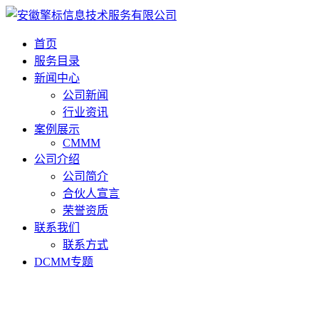
首页
服务目录
新闻中心
公司新闻
行业资讯
案例展示
CMMM
公司介绍
公司简介
合伙人宣言
荣誉资质
联系我们
联系方式
DCMM专题