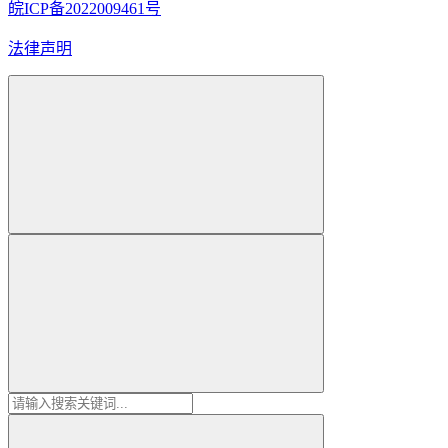
皖ICP备2022009461号
法律声明