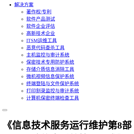
解决方案
著作权/专利
软件产品测试
软件企业评估
高新技术企业
ITSM运维工具
恶意代码查杀工具
主机监控与审计系统
保密技术专用防护系统
存储介质信息消除工具
微机视频信息保护系统
终端登陆与文件保护系统
打印刻录监控与审计系统
计算机保密终端检查工具
《信息技术服务运行维护第8部