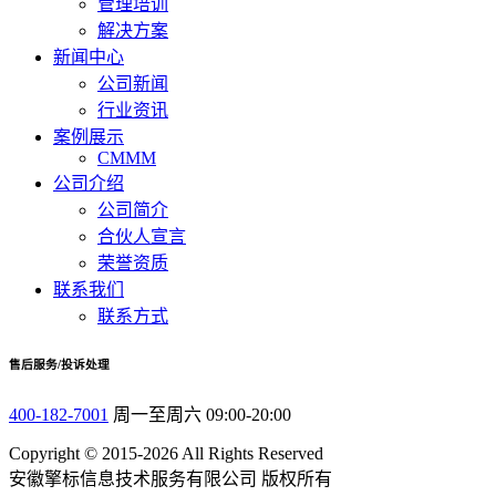
管理培训
解决方案
新闻中心
公司新闻
行业资讯
案例展示
CMMM
公司介绍
公司简介
合伙人宣言
荣誉资质
联系我们
联系方式
售后服务/投诉处理
400-182-7001
周一至周六 09:00-20:00
Copyright © 2015-2026 All Rights Reserved
安徽擎标信息技术服务有限公司 版权所有