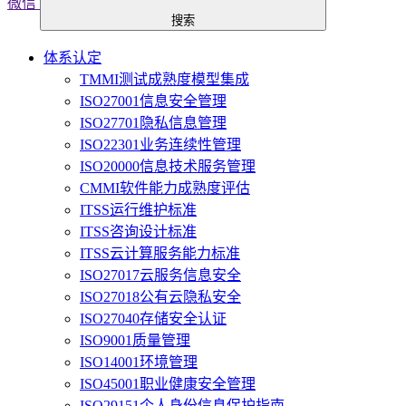
微信
搜索
体系认定
TMMI测试成熟度模型集成
ISO27001信息安全管理
ISO27701隐私信息管理
ISO22301业务连续性管理
ISO20000信息技术服务管理
CMMI软件能力成熟度评估
ITSS运行维护标准
ITSS咨询设计标准
ITSS云计算服务能力标准
ISO27017云服务信息安全
ISO27018公有云隐私安全
ISO27040存储安全认证
ISO9001质量管理
ISO14001环境管理
ISO45001职业健康安全管理
ISO29151个人身份信息保护指南