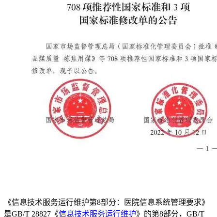
《信息技术服务运行维护第8部分：医院信息系统管理要求》
是GB/T 28827《
信息技术服务运行维护
》的第8部分，GB/T