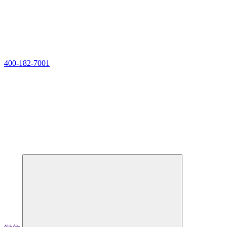
400-182-7001