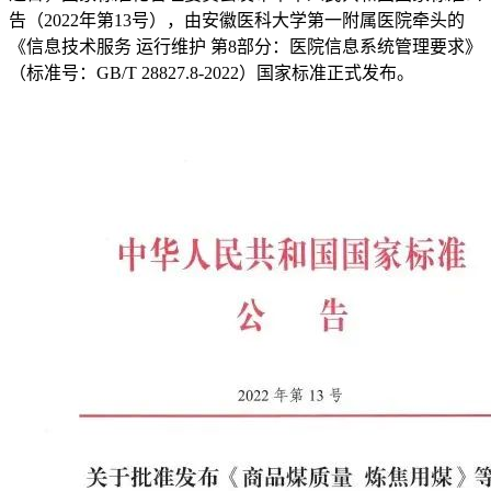
告（2022年第13号），由安徽医科大学第一附属医院牵头的
《信息技术服务 运行维护 第8部分：医院信息系统管理要求》
（标准号：GB/T 28827.8-2022）国家标准正式发布。