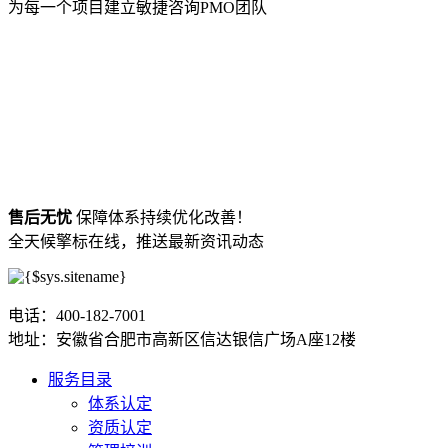
为每一个项目建立敏捷咨询PMO团队
售后无忧
保障体系持续优化改善！
全天候擎标在线，推送最新资讯动态
电话：400-182-7001
地址：安徽省合肥市高新区信达银信广场A座12楼
服务目录
体系认定
资质认定