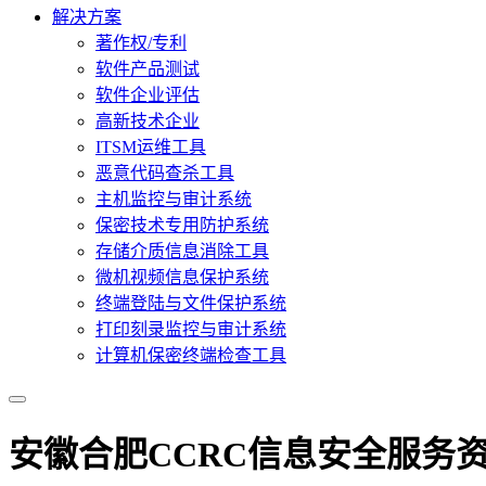
解决方案
著作权/专利
软件产品测试
软件企业评估
高新技术企业
ITSM运维工具
恶意代码查杀工具
主机监控与审计系统
保密技术专用防护系统
存储介质信息消除工具
微机视频信息保护系统
终端登陆与文件保护系统
打印刻录监控与审计系统
计算机保密终端检查工具
安徽合肥CCRC信息安全服务