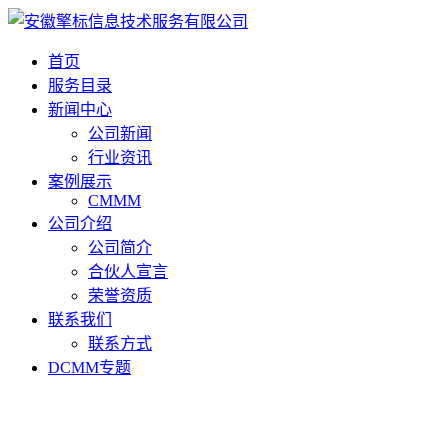
首页
服务目录
新闻中心
公司新闻
行业资讯
案例展示
CMMM
公司介绍
公司简介
合伙人宣言
荣誉资质
联系我们
联系方式
DCMM专题