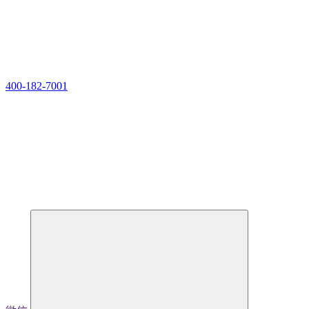
400-182-7001