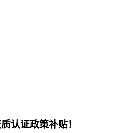
资质认证政策补贴！