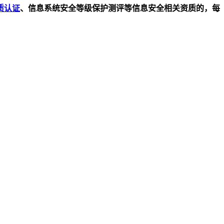
质认证
、信息系统安全等级保护测评等信息安全相关资质的，每