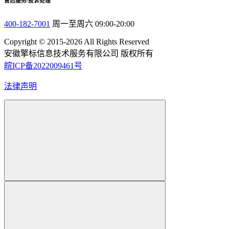
售后服务/投诉处理
400-182-7001
周一至周六 09:00-20:00
Copyright © 2015-2026 All Rights Reserved
安徽擎标信息技术服务有限公司 版权所有
皖ICP备2022009461号
法律声明