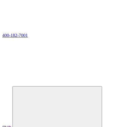
400-182-7001