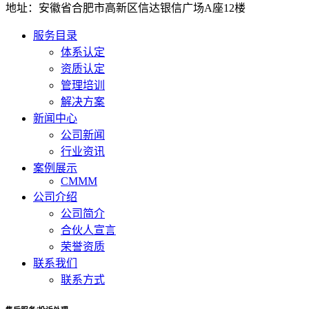
地址：安徽省合肥市高新区信达银信广场A座12楼
服务目录
体系认定
资质认定
管理培训
解决方案
新闻中心
公司新闻
行业资讯
案例展示
CMMM
公司介绍
公司简介
合伙人宣言
荣誉资质
联系我们
联系方式