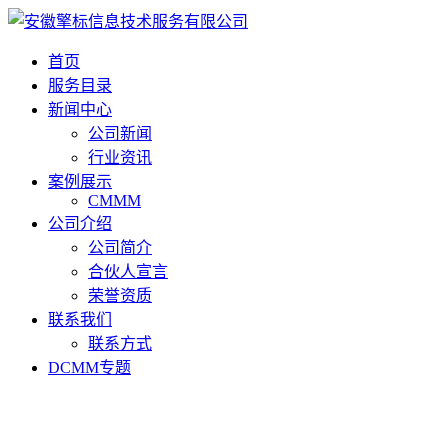
首页
服务目录
新闻中心
公司新闻
行业资讯
案例展示
CMMM
公司介绍
公司简介
合伙人宣言
荣誉资质
联系我们
联系方式
DCMM专题