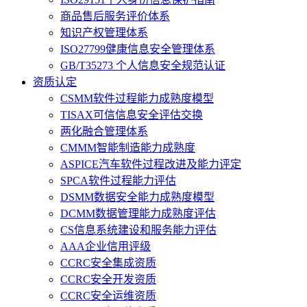
商品售后服务评价体系
知识产权管理体系
ISO27799健康信息安全管理体系
GB/T35273 个人信息安全规范认证
资质认定
CSMM软件过程能力成熟度模型
TISAX可信信息安全评估交换
两化融合管理体系
CMMM智能制造能力成熟度
ASPICE汽车软件过程改进及能力评定
SPCA软件过程能力评估
DSMM数据安全能力成熟度模型
DCMM数据管理能力成熟度评估
CS信息系统建设和服务能力评估
AAA企业信用评级
CCRC安全集成资质
CCRC安全开发资质
CCRC安全运维资质