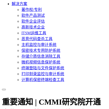
解决方案
著作权/专利
软件产品测试
软件企业评估
高新技术企业
ITSM运维工具
恶意代码查杀工具
主机监控与审计系统
保密技术专用防护系统
存储介质信息消除工具
微机视频信息保护系统
终端登陆与文件保护系统
打印刻录监控与审计系统
计算机保密终端检查工具
重要通知 | CMMI研究院开通