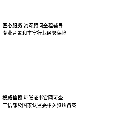
匠心服务
资深顾问全程辅导！
专业背景和丰富行业经验保障
权威信赖
每张证书官网可查！
工信部及国家认监委相关资质备案