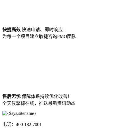
快捷高效
快速申请、即时响应！
为每一个项目建立敏捷咨询PMO团队
售后无忧
保障体系持续优化改善！
全天候擎标在线，推送最新资讯动态
电话：400-182-7001