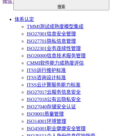
微信
搜索
体系认定
TMMI测试成熟度模型集成
ISO27001信息安全管理
ISO27701隐私信息管理
ISO22301业务连续性管理
ISO20000信息技术服务管理
CMMI软件能力成熟度评估
ITSS运行维护标准
ITSS咨询设计标准
ITSS云计算服务能力标准
ISO27017云服务信息安全
ISO27018公有云隐私安全
ISO27040存储安全认证
ISO9001质量管理
ISO14001环境管理
ISO45001职业健康安全管理
ISO29151个人身份信息保护指南