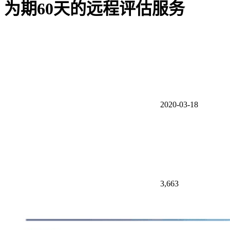
为期60天的远程评估服务
2020-03-18
3,663