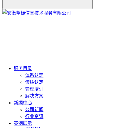
服务目录
体系认定
资质认定
管理培训
解决方案
新闻中心
公司新闻
行业资讯
案例展示