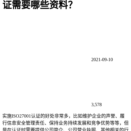
证需要哪些资料？
2021-09-10
3,578
实施ISO27001认证的好处非常多，比如维护企业的声誉、履
行信息安全管理责任、保持业务持续发展和竞争优势等等，但
是在认证时需要提供公司简介、公司营业执照、其他相关的行