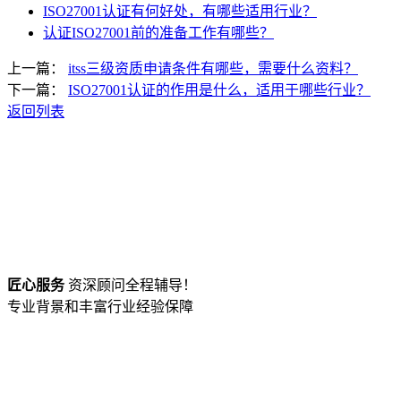
ISO27001认证有何好处，有哪些适用行业？
认证ISO27001前的准备工作有哪些？
上一篇：
itss三级资质申请条件有哪些，需要什么资料？
下一篇：
ISO27001认证的作用是什么，适用于哪些行业？
返回列表
匠心服务
资深顾问全程辅导！
专业背景和丰富行业经验保障