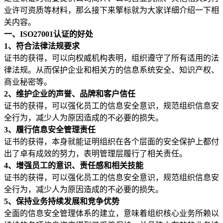
业许可资质等材料，那么接下来擎标就为大家详细介绍一下相
关内容。
一、ISO27001认证的好处
1、符合法律法规要求
证书的获得，可以向权威机构表明，组织遵守了所有适用的法
律法规。从而保护企业和相关方的信息系统安全、知识产权、
商业秘密等。
2、维护企业的声誉、品牌和客户信任
证书的获得，可以强化员工的信息安全意识，规范组织信息安
全行为，减少人为原因造成的不必要的损失。
3、履行信息安全管理责任
证书的获得，本身就能证明组织在各个层面的安全保护上都付
出了卓有成效的努力，表明管理层履行了相关责任。
4、增强员工的意识、责任感和相关技能
证书的获得，可以强化员工的信息安全意识，规范组织信息安
全行为，减少人为原因造成的不必要的损失。
5、保持业务持续发展和竞争优势
全面的信息安全管理体系的建立，意味着组织核心业务所赖以