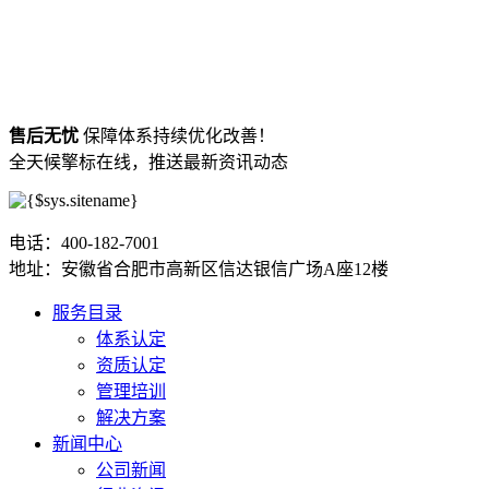
售后无忧
保障体系持续优化改善！
全天候擎标在线，推送最新资讯动态
电话：400-182-7001
地址：安徽省合肥市高新区信达银信广场A座12楼
服务目录
体系认定
资质认定
管理培训
解决方案
新闻中心
公司新闻