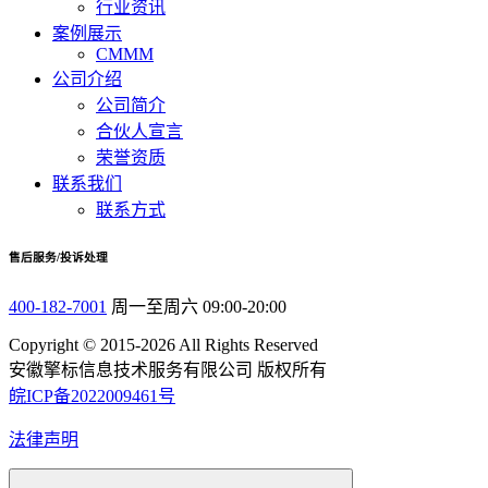
行业资讯
案例展示
CMMM
公司介绍
公司简介
合伙人宣言
荣誉资质
联系我们
联系方式
售后服务/投诉处理
400-182-7001
周一至周六 09:00-20:00
Copyright © 2015-2026 All Rights Reserved
安徽擎标信息技术服务有限公司 版权所有
皖ICP备2022009461号
法律声明