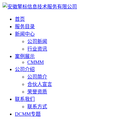
首页
服务目录
新闻中心
公司新闻
行业资讯
案例展示
CMMM
公司介绍
公司简介
合伙人宣言
荣誉资质
联系我们
联系方式
DCMM专题