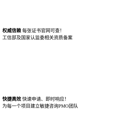
权威信赖
每张证书官网可查！
工信部及国家认监委相关资质备案
快捷高效
快速申请、即时响应！
为每一个项目建立敏捷咨询PMO团队