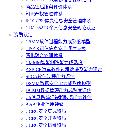
商品售后服务评价体系
知识产权管理体系
ISO27799健康信息安全管理体系
GB/T35273 个人信息安全规范认证
资质认定
CSMM软件过程能力成熟度模型
TISAX可信信息安全评估交换
两化融合管理体系
CMMM智能制造能力成熟度
ASPICE汽车软件过程改进及能力评定
SPCA软件过程能力评估
DSMM数据安全能力成熟度模型
DCMM数据管理能力成熟度评估
CS信息系统建设和服务能力评估
AAA企业信用评级
CCRC安全集成资质
CCRC安全开发资质
CCRC安全运维资质