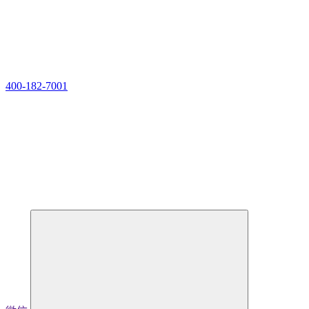
400-182-7001