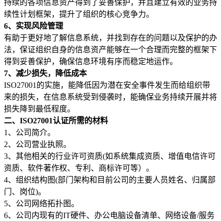
持续的各项信息资产得到了妥善保护，并且建立有效的业务持
续性计划框架，提升了组织的核心竞争力。
6、实现风险管理
有助于更好地了解信息系统，并找到存在的问题以及保护的办
法，保证组织自身的信息资产能够在一个合理而完整的框架下
得到妥善保护，确保信息环境有序而稳定地运作。
7、减少损失，降低成本
ISO27001的实施，能降低因为潜在安全事件发生而给组织带
来的损失，在信息系统受到侵袭时，能确保业务持续开展并将
损失降到最低程度。
二、ISO27001认证所需的材料
1、公司简介。
2、公司营业执照。
3、其他相关的行业许可资质(如系统集成资质、增值电信许可
资质、软件著作权、专利、商标许可等）。
4、组织结构图(部门架构和目前公司的主要人员姓名、归属部
门、岗位)。
5、公司网络拓扑图。
6、公司内现有的IT硬件、办公电脑设备清单、网络设备/服务