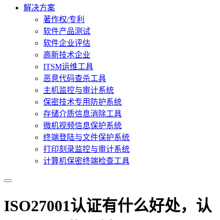
解决方案
著作权/专利
软件产品测试
软件企业评估
高新技术企业
ITSM运维工具
恶意代码查杀工具
主机监控与审计系统
保密技术专用防护系统
存储介质信息消除工具
微机视频信息保护系统
终端登陆与文件保护系统
打印刻录监控与审计系统
计算机保密终端检查工具
ISO27001认证有什么好处，认